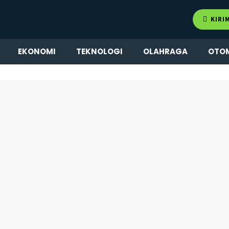
KIRI
EKONOMI
TEKNOLOGI
OLAHRAGA
OTO