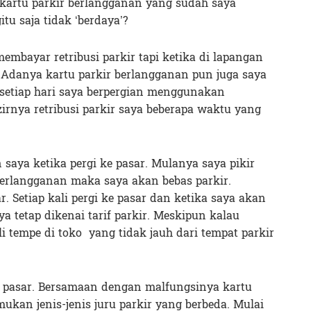
kartu parkir berlangganan yang sudah saya
itu saja tidak ‘berdaya’?
embayar retribusi parkir tapi ketika di lapangan
? Adanya kartu parkir berlangganan pun juga saya
k setiap hari saya berpergian menggunakan
irnya retribusi parkir saya beberapa waktu yang
 saya ketika pergi ke pasar. Mulanya saya pikir
erlangganan maka saya akan bebas parkir.
. Setiap kali pergi ke pasar dan ketika saya akan
a tetap dikenai tarif parkir. Meskipun kalau
i tempe di toko yang tidak jauh dari tempat parkir
 pasar. Bersamaan dengan malfungsinya kartu
ukan jenis-jenis juru parkir yang berbeda. Mulai