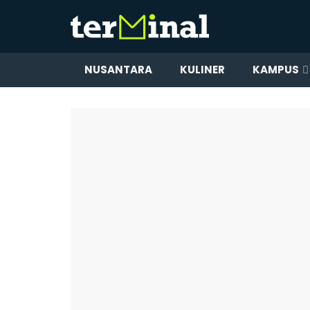
NUSANTARA
KULINER
KAMPUS