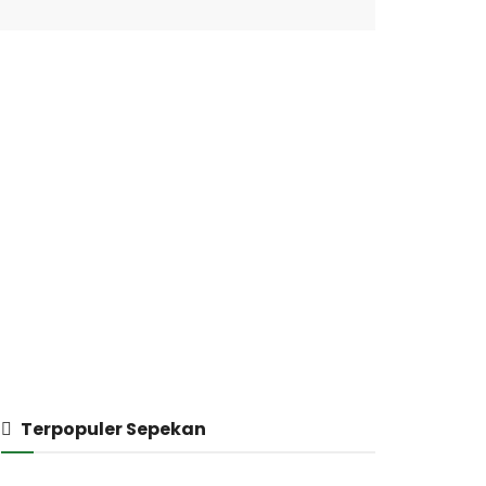
Terpopuler Sepekan