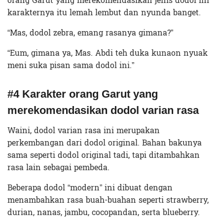
orang Garut yang merekomendasikan jenis dodol ini
karakternya itu lemah lembut dan nyunda banget.
“Mas, dodol zebra, emang rasanya gimana?”
“Eum, gimana ya, Mas. Abdi teh duka kunaon nyuak
meni suka pisan sama dodol ini.”
#4 Karakter orang Garut yang
merekomendasikan dodol varian rasa
Waini, dodol varian rasa ini merupakan
perkembangan dari dodol original. Bahan bakunya
sama seperti dodol original tadi, tapi ditambahkan
rasa lain sebagai pembeda.
Beberapa dodol “modern” ini dibuat dengan
menambahkan rasa buah-buahan seperti strawberry,
durian, nanas, jambu, cocopandan, serta blueberry.