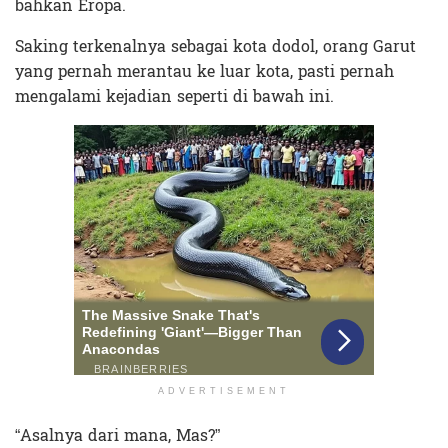
bahkan Eropa.
Saking terkenalnya sebagai kota dodol, orang Garut
yang pernah merantau ke luar kota, pasti pernah
mengalami kejadian seperti di bawah ini.
ADVERTISEMENT
“Asalnya dari mana, Mas?”