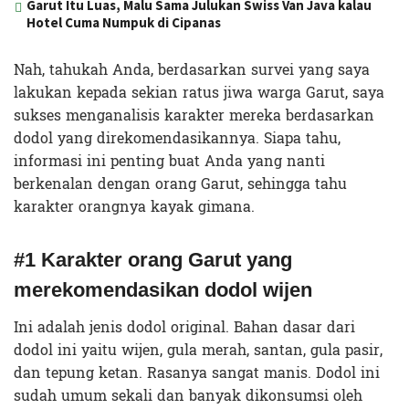
Garut Itu Luas, Malu Sama Julukan Swiss Van Java kalau
Hotel Cuma Numpuk di Cipanas
Nah, tahukah Anda, berdasarkan survei yang saya
lakukan kepada sekian ratus jiwa warga Garut, saya
sukses menganalisis karakter mereka berdasarkan
dodol yang direkomendasikannya. Siapa tahu,
informasi ini penting buat Anda yang nanti
berkenalan dengan orang Garut, sehingga tahu
karakter orangnya kayak gimana.
#1 Karakter orang Garut yang
merekomendasikan dodol wijen
Ini adalah jenis dodol original. Bahan dasar dari
dodol ini yaitu wijen, gula merah, santan, gula pasir,
dan tepung ketan. Rasanya sangat manis. Dodol ini
sudah umum sekali dan banyak dikonsumsi oleh