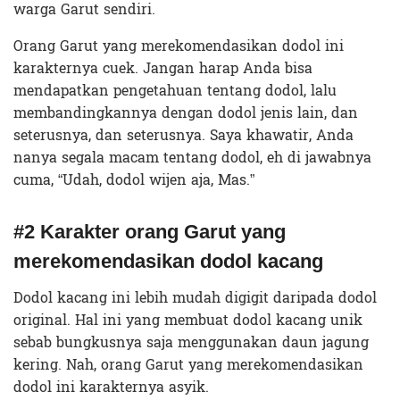
warga Garut sendiri.
Orang Garut yang merekomendasikan dodol ini
karakternya cuek. Jangan harap Anda bisa
mendapatkan pengetahuan tentang dodol, lalu
membandingkannya dengan dodol jenis lain, dan
seterusnya, dan seterusnya. Saya khawatir, Anda
nanya segala macam tentang dodol, eh di jawabnya
cuma, “Udah, dodol wijen aja, Mas.”
#2 Karakter orang Garut yang
merekomendasikan dodol kacang
Dodol kacang ini lebih mudah digigit daripada dodol
original. Hal ini yang membuat dodol kacang unik
sebab bungkusnya saja menggunakan daun jagung
kering. Nah, orang Garut yang merekomendasikan
dodol ini karakternya asyik.