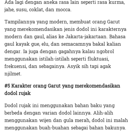
Ada lagi dengan aneka rasa lain seperti rasa kurma,
jahe, susu, coklat, dan mocca.
Tampilannya yang modern, membuat orang Garut
yang merekomendasikan jenis dodol ini karakternya
modern dan gaul, alias ke Jakarta-jakartaan. Bahasa
gaul kayak gue, elu, dan semacamnya bakal kalian
dengar. Ia juga dengan gagahnya kalau ngobrol
menggunakan istilah-istilah seperti fluktuasi,
frekuensi, dan sebagainya. Asyik sih tapi agak
njilmet.
#5 Karakter orang Garut yang merekomendasikan
dodol rujak
Dodol rujak ini menggunakan bahan baku yang
berbeda dengan varian dodol lainnya. Alih-alih
menggunakan wijen dan gula merah, dodol ini malah
menggunakan buah-buahan sebagai bahan bakunya.