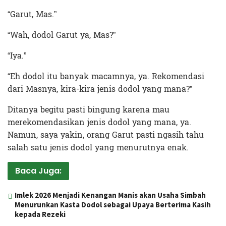
“Garut, Mas.”
“Wah, dodol Garut ya, Mas?”
“Iya.”
“Eh dodol itu banyak macamnya, ya. Rekomendasi
dari Masnya, kira-kira jenis dodol yang mana?”
Ditanya begitu pasti bingung karena mau
merekomendasikan jenis dodol yang mana, ya.
Namun, saya yakin, orang Garut pasti ngasih tahu
salah satu jenis dodol yang menurutnya enak.
Baca Juga:
Imlek 2026 Menjadi Kenangan Manis akan Usaha Simbah
Menurunkan Kasta Dodol sebagai Upaya Berterima Kasih
kepada Rezeki