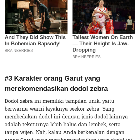
#3 Karakter orang Garut yang
merekomendasikan dodol zebra
Dodol zebra ini memiliki tampilan unik, yaitu
berwarna-warni layaknya seekor zebra. Yang
membedakan dodol ini dengan jenis dodol lainnya
adalah teksturnya lebih halus dan lembek, serta
tanpa wijen. Nah, kalau Anda berkenalan dengan