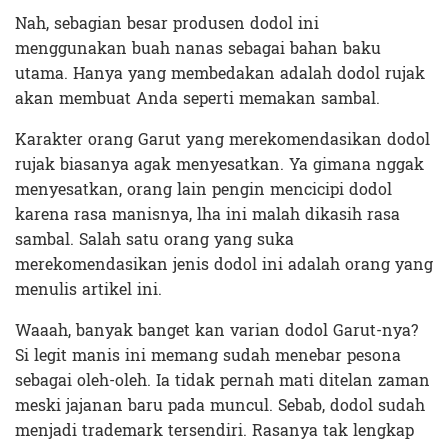
Nah, sebagian besar produsen dodol ini
menggunakan buah nanas sebagai bahan baku
utama. Hanya yang membedakan adalah dodol rujak
akan membuat Anda seperti memakan sambal.
Karakter orang Garut yang merekomendasikan dodol
rujak biasanya agak menyesatkan. Ya gimana nggak
menyesatkan, orang lain pengin mencicipi dodol
karena rasa manisnya, lha ini malah dikasih rasa
sambal. Salah satu orang yang suka
merekomendasikan jenis dodol ini adalah orang yang
menulis artikel ini.
Waaah, banyak banget kan varian dodol Garut-nya?
Si legit manis ini memang sudah menebar pesona
sebagai oleh-oleh. Ia tidak pernah mati ditelan zaman
meski jajanan baru pada muncul. Sebab, dodol sudah
menjadi trademark tersendiri. Rasanya tak lengkap