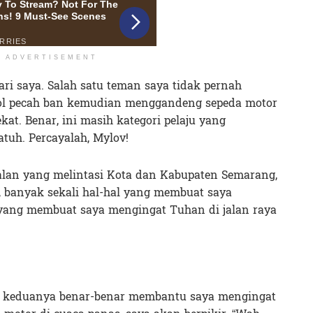
ADVERTISEMENT
ari saya. Salah satu teman saya tidak pernah
pol pecah ban kemudian menggandeng sepeda motor
kat. Benar, ini masih kategori pelaju yang
tuh. Percayalah, Mylov!
jalan yang melintasi Kota dan Kabupaten Semarang,
ni, banyak sekali hal-hal yang membuat saya
 yang membuat saya mengingat Tuhan di jalan raya
, keduanya benar-benar membantu saya mengingat