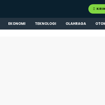
KIRI
EKONOMI
TEKNOLOGI
OLAHRAGA
OTO