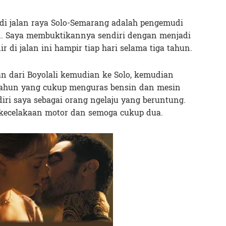
i jalan raya Solo-Semarang adalah pengemudi
n. Saya membuktikannya sendiri dengan menjadi
di jalan ini hampir tiap hari selama tiga tahun.
n dari Boyolali kemudian ke Solo, kemudian
ga tahun yang cukup menguras bensin dan mesin
iri saya sebagai orang ngelaju yang beruntung.
kecelakaan motor dan semoga cukup dua.