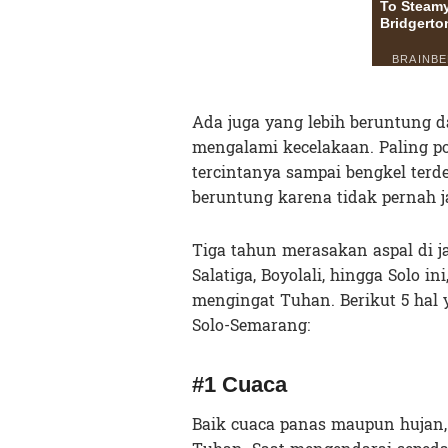
Ada juga yang lebih beruntung d
mengalami kecelakaan. Paling 
tercintanya sampai bengkel terde
beruntung karena tidak pernah ja
Tiga tahun merasakan aspal di 
Salatiga, Boyolali, hingga Solo i
mengingat Tuhan. Berikut 5 hal
Solo-Semarang:
#1 Cuaca
Baik cuaca panas maupun hujan