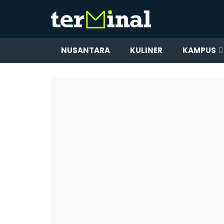
NUSANTARA
KULINER
KAMPUS