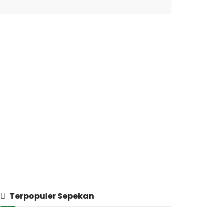
Terpopuler Sepekan