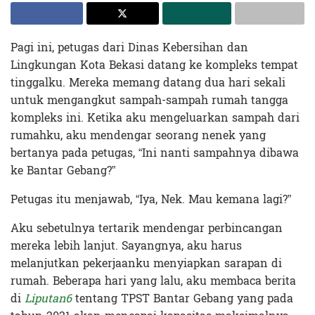
Pagi ini, petugas dari Dinas Kebersihan dan
Lingkungan Kota Bekasi datang ke kompleks tempat
tinggalku. Mereka memang datang dua hari sekali
untuk mengangkut sampah-sampah rumah tangga
kompleks ini. Ketika aku mengeluarkan sampah dari
rumahku, aku mendengar seorang nenek yang
bertanya pada petugas, “Ini nanti sampahnya dibawa
ke Bantar Gebang?”
Petugas itu menjawab, “Iya, Nek. Mau kemana lagi?”
Aku sebetulnya tertarik mendengar perbincangan
mereka lebih lanjut. Sayangnya, aku harus
melanjutkan pekerjaanku menyiapkan sarapan di
rumah. Beberapa hari yang lalu, aku membaca berita
di
Liputan6
tentang TPST Bantar Gebang yang pada