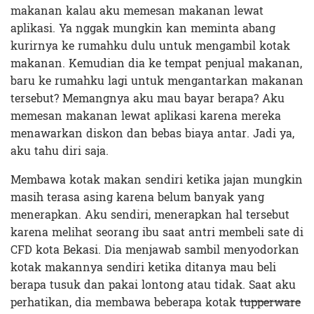
makanan kalau aku memesan makanan lewat
aplikasi. Ya nggak mungkin kan meminta abang
kurirnya ke rumahku dulu untuk mengambil kotak
makanan. Kemudian dia ke tempat penjual makanan,
baru ke rumahku lagi untuk mengantarkan makanan
tersebut? Memangnya aku mau bayar berapa? Aku
memesan makanan lewat aplikasi karena mereka
menawarkan diskon dan bebas biaya antar. Jadi ya,
aku tahu diri saja.
Membawa kotak makan sendiri ketika jajan mungkin
masih terasa asing karena belum banyak yang
menerapkan. Aku sendiri, menerapkan hal tersebut
karena melihat seorang ibu saat antri membeli sate di
CFD kota Bekasi. Dia menjawab sambil menyodorkan
kotak makannya sendiri ketika ditanya mau beli
berapa tusuk dan pakai lontong atau tidak. Saat aku
perhatikan, dia membawa beberapa kotak
tupperware