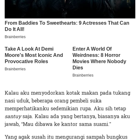
Kalau aku menyodorkan kotak makan pada tukang
nasi uduk, beberapa orang pembeli suka
memperhatikanku sedemikian rupa. Aku sih tetap
santuy
saja. Kalau ada yang bertanya, biasanya aku
jawab, “Mau dibawa ke kantor sama suami.”
Yang agak susah itu mengurangi sampah bungkus