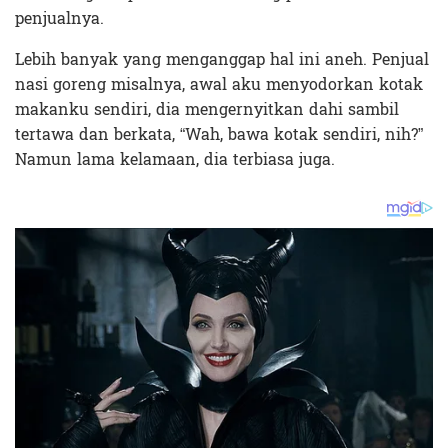
penjualnya.
Lebih banyak yang menganggap hal ini aneh. Penjual
nasi goreng misalnya, awal aku menyodorkan kotak
makanku sendiri, dia mengernyitkan dahi sambil
tertawa dan berkata, “Wah, bawa kotak sendiri, nih?”
Namun lama kelamaan, dia terbiasa juga.