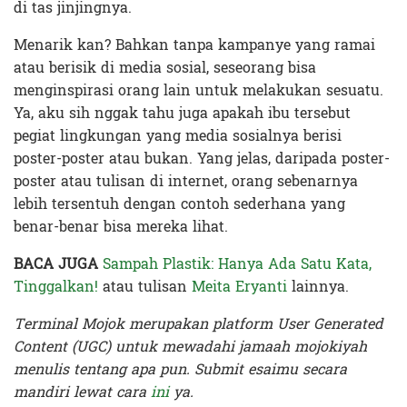
di tas jinjingnya.
Menarik kan? Bahkan tanpa kampanye yang ramai
atau berisik di media sosial, seseorang bisa
menginspirasi orang lain untuk melakukan sesuatu.
Ya, aku sih nggak tahu juga apakah ibu tersebut
pegiat lingkungan yang media sosialnya berisi
poster-poster atau bukan. Yang jelas, daripada poster-
poster atau tulisan di internet, orang sebenarnya
lebih tersentuh dengan contoh sederhana yang
benar-benar bisa mereka lihat.
BACA JUGA
Sampah Plastik: Hanya Ada Satu Kata,
Tinggalkan!
atau tulisan
Meita Eryanti
lainnya.
Terminal Mojok merupakan platform User Generated
Content (UGC) untuk mewadahi jamaah mojokiyah
menulis tentang apa pun. Submit esaimu secara
mandiri lewat cara
ini
ya.