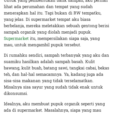
Untuk yang pembentukan bank sampah, aku pernah
lihat ada perumahan dan tempat yang sudah
menerapkan hal itu. Tapi bukan di RW tempatku,
yang jelas. Di supermarket tempat aku biasa
berbelanja, mereka meletakkan sebuah gentong berisi
sampah organik yang diolah menjadi pupuk.
Supermarket
itu, mempersilakan siapa saja, yang
mau, untuk mengambil pupuk tersebut.
Di rumahku sendiri, sampah terbanyak yang aku dan
suamiku hasilkan adalah sampah basah. Kulit
bawang, kulit buah, batang sawi, tangkai cabai, bekas
teh, dan hal-hal semacamnya. Ya, kadang juga ada
sisa-sisa makanan yang tidak terselamatkan.
Misalnya sisa sayur yang sudah tidak enak untuk
dikonsumsi.
Idealnya, aku membuat pupuk organik seperti yang
ada di supermarket. Masalahnya, siapa yang mau