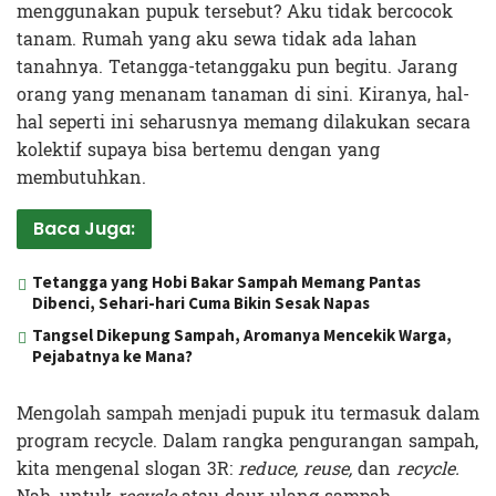
menggunakan pupuk tersebut? Aku tidak bercocok
tanam. Rumah yang aku sewa tidak ada lahan
tanahnya. Tetangga-tetanggaku pun begitu. Jarang
orang yang menanam tanaman di sini. Kiranya, hal-
hal seperti ini seharusnya memang dilakukan secara
kolektif supaya bisa bertemu dengan yang
membutuhkan.
Baca Juga:
Tetangga yang Hobi Bakar Sampah Memang Pantas
Dibenci, Sehari-hari Cuma Bikin Sesak Napas
Tangsel Dikepung Sampah, Aromanya Mencekik Warga,
Pejabatnya ke Mana?
Mengolah sampah menjadi pupuk itu termasuk dalam
program recycle. Dalam rangka pengurangan sampah,
kita mengenal slogan 3R:
reduce, reuse,
dan
recycle.