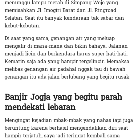
menunggu lampu merah di Simpang Wojo yang
memisahkan Jl. Imogiri Barat dan Jl. Ringroad
Selatan. Saat itu banyak kendaraan tak sabar dan
kebut-kebutan.
Di saat yang sama, genangan air yang meluap
mengalir di mana-mana dan bikin bahaya. Jalanan
menjadi licin dan berkendara harus super hati-hati.
Kemarin saja ada yang hampir tergelincir. Memaksa
melibas genangan air padahal nggak tau di bawah
genangan itu ada jalan berlubang yang begitu rusak.
Banjir Jogja yang begitu parah
mendekati lebaran
Mengingat kejadian mbak-mbak yang nahas tapi juga
beruntung karena berhasil mengendalikan diri saat
hampir terjatuh, saya jadi teringat kembali sama