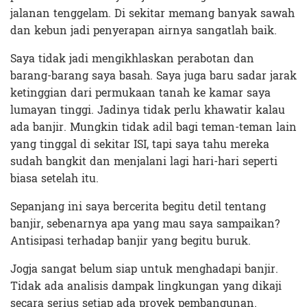
jalanan tenggelam. Di sekitar memang banyak sawah
dan kebun jadi penyerapan airnya sangatlah baik.
Saya tidak jadi mengikhlaskan perabotan dan
barang-barang saya basah. Saya juga baru sadar jarak
ketinggian dari permukaan tanah ke kamar saya
lumayan tinggi. Jadinya tidak perlu khawatir kalau
ada banjir. Mungkin tidak adil bagi teman-teman lain
yang tinggal di sekitar ISI, tapi saya tahu mereka
sudah bangkit dan menjalani lagi hari-hari seperti
biasa setelah itu.
Sepanjang ini saya bercerita begitu detil tentang
banjir, sebenarnya apa yang mau saya sampaikan?
Antisipasi terhadap banjir yang begitu buruk.
Jogja sangat belum siap untuk menghadapi banjir.
Tidak ada analisis dampak lingkungan yang dikaji
secara serius setiap ada proyek pembangunan.