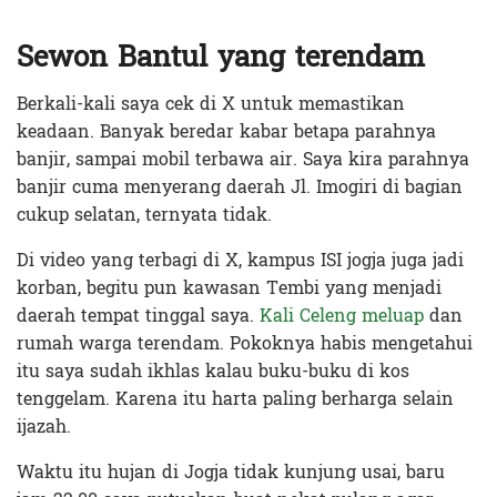
Sewon Bantul yang terendam
Berkali-kali saya cek di X untuk memastikan
keadaan. Banyak beredar kabar betapa parahnya
banjir, sampai mobil terbawa air. Saya kira parahnya
banjir cuma menyerang daerah Jl. Imogiri di bagian
cukup selatan, ternyata tidak.
Di video yang terbagi di X, kampus ISI jogja juga jadi
korban, begitu pun kawasan Tembi yang menjadi
daerah tempat tinggal saya.
Kali Celeng meluap
dan
rumah warga terendam. Pokoknya habis mengetahui
itu saya sudah ikhlas kalau buku-buku di kos
tenggelam. Karena itu harta paling berharga selain
ijazah.
Waktu itu hujan di Jogja tidak kunjung usai, baru