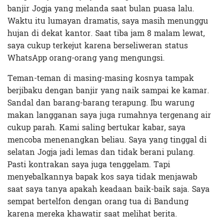
banjir Jogja yang melanda saat bulan puasa lalu.
Waktu itu lumayan dramatis, saya masih menunggu
hujan di dekat kantor. Saat tiba jam 8 malam lewat,
saya cukup terkejut karena berseliweran status
WhatsApp orang-orang yang mengungsi.
Teman-teman di masing-masing kosnya tampak
berjibaku dengan banjir yang naik sampai ke kamar.
Sandal dan barang-barang terapung. Ibu warung
makan langganan saya juga rumahnya tergenang air
cukup parah. Kami saling bertukar kabar, saya
mencoba menenangkan beliau. Saya yang tinggal di
selatan Jogja jadi lemas dan tidak berani pulang.
Pasti kontrakan saya juga tenggelam. Tapi
menyebalkannya bapak kos saya tidak menjawab
saat saya tanya apakah keadaan baik-baik saja. Saya
sempat bertelfon dengan orang tua di Bandung
karena mereka khawatir saat melihat berita.