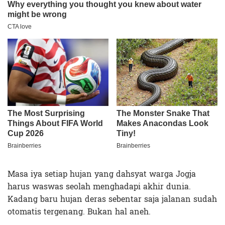
Masa iya setiap hujan yang dahsyat warga Jogja
harus waswas seolah menghadapi akhir dunia.
Kadang baru hujan deras sebentar saja jalanan sudah
otomatis tergenang. Bukan hal aneh.