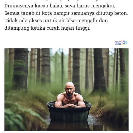
Drainasenya kacau balau, saya harus mengakui.
Semua tanah di kota hampir semuanya ditutup beton.
Tidak ada akses untuk air bisa mengalir dan
ditampung ketika curah hujan tinggi.