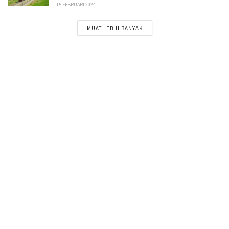
15 FEBRUARI 2024
MUAT LEBIH BANYAK