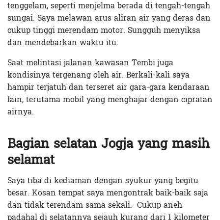
tenggelam, seperti menjelma berada di tengah-tengah
sungai. Saya melawan arus aliran air yang deras dan
cukup tinggi merendam motor. Sungguh menyiksa
dan mendebarkan waktu itu.
Saat melintasi jalanan kawasan Tembi juga
kondisinya tergenang oleh air. Berkali-kali saya
hampir terjatuh dan terseret air gara-gara kendaraan
lain, terutama mobil yang menghajar dengan cipratan
airnya.
Bagian selatan Jogja yang masih
selamat
Saya tiba di kediaman dengan syukur yang begitu
besar. Kosan tempat saya mengontrak baik-baik saja
dan tidak terendam sama sekali. Cukup aneh
padahal di selatannya sejauh kurang dari 1 kilometer