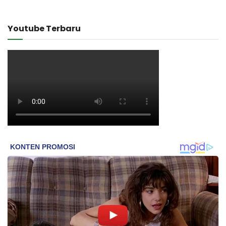
Youtube Terbaru