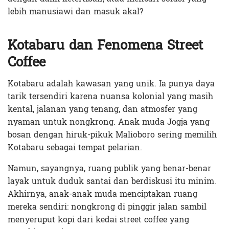
lebih manusiawi dan masuk akal?
Kotabaru dan Fenomena Street
Coffee
Kotabaru adalah kawasan yang unik. Ia punya daya
tarik tersendiri karena nuansa kolonial yang masih
kental, jalanan yang tenang, dan atmosfer yang
nyaman untuk nongkrong. Anak muda Jogja yang
bosan dengan hiruk-pikuk Malioboro sering memilih
Kotabaru sebagai tempat pelarian.
Namun, sayangnya, ruang publik yang benar-benar
layak untuk duduk santai dan berdiskusi itu minim.
Akhirnya, anak-anak muda menciptakan ruang
mereka sendiri: nongkrong di pinggir jalan sambil
menyeruput kopi dari kedai street coffee yang