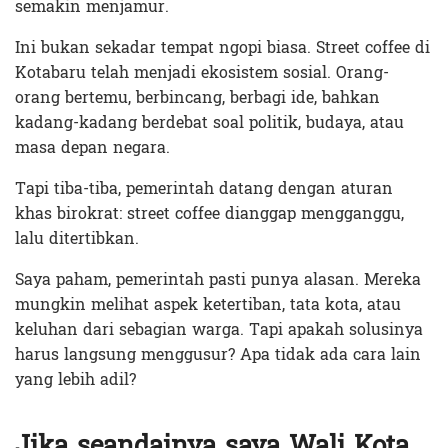
semakin menjamur.
Ini bukan sekadar tempat ngopi biasa. Street coffee di
Kotabaru telah menjadi ekosistem sosial. Orang-
orang bertemu, berbincang, berbagi ide, bahkan
kadang-kadang berdebat soal politik, budaya, atau
masa depan negara.
Tapi tiba-tiba, pemerintah datang dengan aturan
khas birokrat: street coffee dianggap mengganggu,
lalu ditertibkan.
Saya paham, pemerintah pasti punya alasan. Mereka
mungkin melihat aspek ketertiban, tata kota, atau
keluhan dari sebagian warga. Tapi apakah solusinya
harus langsung menggusur? Apa tidak ada cara lain
yang lebih adil?
Jika seandainya saya Wali Kota