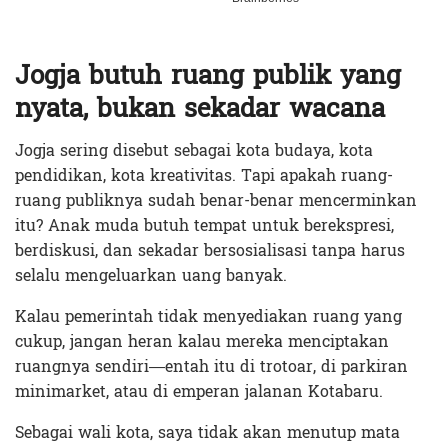
Jogja butuh ruang publik yang
nyata, bukan sekadar wacana
Jogja sering disebut sebagai kota budaya, kota
pendidikan, kota kreativitas. Tapi apakah ruang-
ruang publiknya sudah benar-benar mencerminkan
itu? Anak muda butuh tempat untuk berekspresi,
berdiskusi, dan sekadar bersosialisasi tanpa harus
selalu mengeluarkan uang banyak.
Kalau pemerintah tidak menyediakan ruang yang
cukup, jangan heran kalau mereka menciptakan
ruangnya sendiri—entah itu di trotoar, di parkiran
minimarket, atau di emperan jalanan Kotabaru.
Sebagai wali kota, saya tidak akan menutup mata