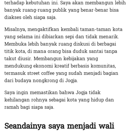
terhadap kebutuhan ini. Saya akan membangun lebih
banyak ruang-ruang publik yang benar-benar bisa
diakses oleh siapa saja.
Misalnya, mengaktifkan kembali taman-taman kota
yang selama ini dibiarkan sepi dan tidak menarik.
Membuka lebih banyak ruang diskusi di berbagai
titik kota, di mana orang bisa duduk santai tanpa
takut diusir. Membangun kebijakan yang
mendukung ekonomi kreatif berbasis komunitas,
termasuk street coffee yang sudah menjadi bagian
dari budaya nongkrong di Jogja.
Saya ingin memastikan bahwa Jogja tidak
kehilangan rohnya sebagai kota yang hidup dan
ramah bagi siapa saja.
Seandainya saya menjadi wali