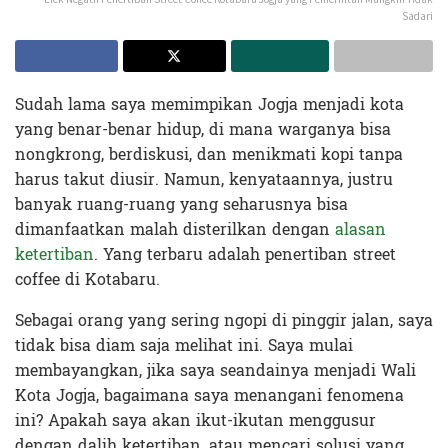
Sadari
Sudah lama saya memimpikan Jogja menjadi kota
yang benar-benar hidup, di mana warganya bisa
nongkrong, berdiskusi, dan menikmati kopi tanpa
harus takut diusir. Namun, kenyataannya, justru
banyak ruang-ruang yang seharusnya bisa
dimanfaatkan malah disterilkan dengan
alasan
ketertiban
. Yang terbaru adalah penertiban street
coffee di Kotabaru.
Sebagai orang yang sering ngopi di pinggir jalan, saya
tidak bisa diam saja melihat ini. Saya mulai
membayangkan, jika saya seandainya menjadi Wali
Kota Jogja, bagaimana saya menangani fenomena
ini? Apakah saya akan ikut-ikutan menggusur
dengan dalih ketertiban, atau mencari solusi yang