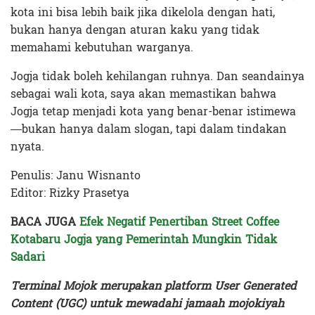
kota ini bisa lebih baik jika dikelola dengan hati,
bukan hanya dengan aturan kaku yang tidak
memahami kebutuhan warganya.
Jogja tidak boleh kehilangan ruhnya. Dan seandainya
sebagai wali kota, saya akan memastikan bahwa
Jogja tetap menjadi kota yang benar-benar istimewa
—bukan hanya dalam slogan, tapi dalam tindakan
nyata.
Penulis: Janu Wisnanto
Editor: Rizky Prasetya
BACA JUGA
Efek Negatif Penertiban Street Coffee
Kotabaru Jogja yang Pemerintah Mungkin Tidak
Sadari
Terminal Mojok merupakan platform User Generated
Content (UGC) untuk mewadahi jamaah mojokiyah