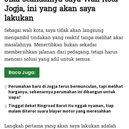
Jogja, ini yang akan saya
lakukan
Sebagai wali kota, saya tidak akan langsung
mengambil tindakan yang reaktif tanpa melihat akar
masalahnya. Menertibkan bukan sekadar
membersihkan jalanan dari pedagang, tetapi harus
mencari solusi yang adil untuk semua.
Baca Juga:
Perumahan baru di Jogja terus bermunculan, tapi melihat
harganya, sebenarnya perumahan ini dibangun untuk
siapa?
Tinggal dekat Ringroad Barat itu nggak nyaman, tiap
malam diteror suara blayer motor yang meresahkan
Langkah pertama yang akan saya lakukan adalah