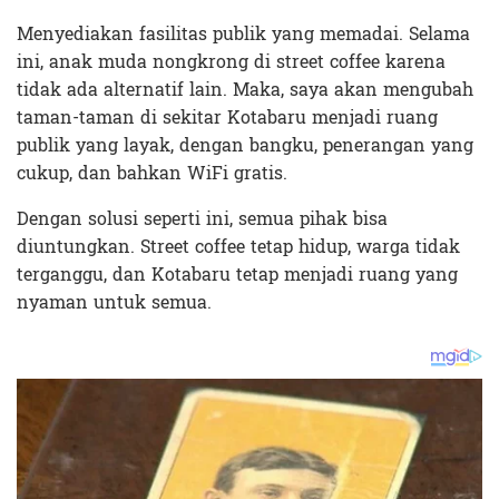
Menyediakan fasilitas publik yang memadai. Selama
ini, anak muda nongkrong di street coffee karena
tidak ada alternatif lain. Maka, saya akan mengubah
taman-taman di sekitar Kotabaru menjadi ruang
publik yang layak, dengan bangku, penerangan yang
cukup, dan bahkan WiFi gratis.
Dengan solusi seperti ini, semua pihak bisa
diuntungkan. Street coffee tetap hidup, warga tidak
terganggu, dan Kotabaru tetap menjadi ruang yang
nyaman untuk semua.