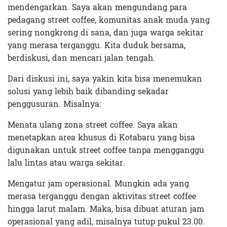
mendengarkan. Saya akan mengundang para
pedagang street coffee, komunitas anak muda yang
sering nongkrong di sana, dan juga warga sekitar
yang merasa terganggu. Kita duduk bersama,
berdiskusi, dan mencari jalan tengah.
Dari diskusi ini, saya yakin kita bisa menemukan
solusi yang lebih baik dibanding sekadar
penggusuran. Misalnya:
Menata ulang zona street coffee. Saya akan
menetapkan area khusus di Kotabaru yang bisa
digunakan untuk street coffee tanpa mengganggu
lalu lintas atau warga sekitar.
Mengatur jam operasional. Mungkin ada yang
merasa terganggu dengan aktivitas street coffee
hingga larut malam. Maka, bisa dibuat aturan jam
operasional yang adil, misalnya tutup pukul 23.00.