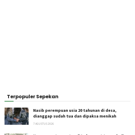
Terpopuler Sepekan
Nasib perempuan usia 20 tahunan di desa,
dianggap sudah tua dan dipaksa menikah
7 AGUSTUS 2026