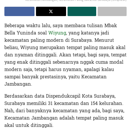
Beberapa waktu lalu, saya membaca tulisan Mbak
Bella Yuninda soal
Wiyung
, yang katanya jadi
kecamatan paling modern di Surabaya. Menurut
beliau, Wiyung merupakan tempat paling masuk akal
dan nyaman ditinggali. Akan tetapi, bagi saya, tempat
yang enak ditinggali sebenarnya nggak cuma modal
modern saja, tetapi harus nyaman, apalagi kalau
sampai banyak prestasinya, yaitu Kecamatan
Jambangan.
Berdasarkan data Dispendukcapil Kota Surabaya,
Surabaya memiliki 31 kecamatan dan 154 kelurahan.
Nah, dari banyaknya kecamatan yang ada, bagi saya,
Kecamatan Jambangan adalah tempat paling masuk
akal untuk ditinggali.