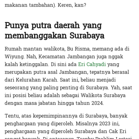
makanan tambahan). Keren, kan?
Punya putra daerah yang
membanggakan Surabaya
Rumah mantan walikota, Bu Risma, memang ada di
Wiyung. Nah, Kecamatan Jambangan juga nggak
kalah ketinggalan. Di sini ada
Eri Cahyadi
yang
merupakan putra asal Jambangan, tepatnya berasal
dari Kelurahan Karah. Saat ini, beliau menjadi
seseorang yang paling penting di Surabaya. Yah, saat
ini posisi beliau adalah sebagai Walikota Surabaya
dengan masa jabatan hingga tahun 2024.
Tentu, atas kepemimpinannya di Surabaya, banyak
penghargaan yang diperoleh. Misalnya 2023 ini,
penghargaan yang diperoleh Surabaya dan Cak Eri