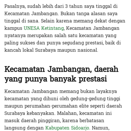
Pasalnya, sudah lebih dari 3 tahun saya tinggal di
Kecamatan Jambangan. Bukan tanpa alasan saya
tinggal di sana. Selain karena memang dekat dengan
kampus
UNESA Ketintang
, Kecamatan Jambangan
nyatanya merupakan salah satu kecamatan yang
paling sukses dan punya segudang prestasi, baik di
kancah lokal Surabaya maupun nasional.
Kecamatan Jambangan, daerah
yang punya banyak prestasi
Kecamatan Jambangan memang bukan layaknya
kecamatan yang dihuni oleh gedung-gedung tinggi
maupun perumahan-perumahan elite seperti daerah
Surabaya kebanyakan. Malahan, kecamatan ini
masuk daerah pinggiran, karena berbatasan
langsung dengan
Kabupaten Sidoarjo
. Namun,