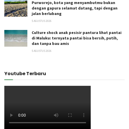
Purworejo, kota yang menyambutmu bukan
dengan gapura selamat datang, tapi dengan
jalan berlubang
5 AGUSTUS 2026
Culture shock anak pesisir pantura lihat pantai
di Maluku: ternyata pantai bisa bersih, putih,
dan tanpa bau amis
5 AGUSTUS 2026
Youtube Terbaru