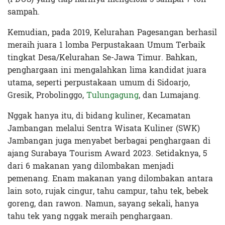
sampah.
Kemudian, pada 2019, Kelurahan Pagesangan berhasil
meraih juara 1 lomba Perpustakaan Umum Terbaik
tingkat Desa/Kelurahan Se-Jawa Timur. Bahkan,
penghargaan ini mengalahkan lima kandidat juara
utama, seperti perpustakaan umum di Sidoarjo,
Gresik, Probolinggo,
Tulungagung
, dan Lumajang.
Nggak hanya itu, di bidang kuliner, Kecamatan
Jambangan melalui Sentra Wisata Kuliner (SWK)
Jambangan juga menyabet berbagai penghargaan di
ajang Surabaya Tourism Award 2023. Setidaknya, 5
dari 6 makanan yang dilombakan menjadi
pemenang. Enam makanan yang dilombakan antara
lain soto, rujak cingur, tahu campur, tahu tek, bebek
goreng, dan rawon. Namun, sayang sekali, hanya
tahu tek yang nggak meraih penghargaan.