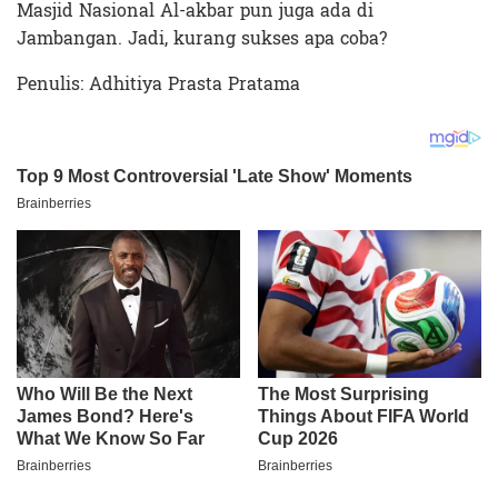
Masjid Nasional Al-akbar pun juga ada di
Jambangan. Jadi, kurang sukses apa coba?
Penulis: Adhitiya Prasta Pratama