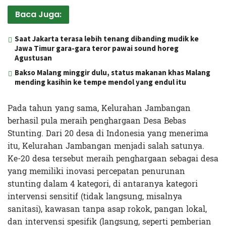
Baca Juga:
Saat Jakarta terasa lebih tenang dibanding mudik ke
Jawa Timur gara-gara teror pawai sound horeg
Agustusan
Bakso Malang minggir dulu, status makanan khas Malang
mending kasihin ke tempe mendol yang endul itu
Pada tahun yang sama, Kelurahan Jambangan
berhasil pula meraih penghargaan Desa Bebas
Stunting. Dari 20 desa di Indonesia yang menerima
itu, Kelurahan Jambangan menjadi salah satunya.
Ke-20 desa tersebut meraih penghargaan sebagai desa
yang memiliki inovasi percepatan penurunan
stunting dalam 4 kategori, di antaranya kategori
intervensi sensitif (tidak langsung, misalnya
sanitasi), kawasan tanpa asap rokok, pangan lokal,
dan intervensi spesifik (langsung, seperti pemberian