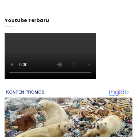
Youtube Terbaru