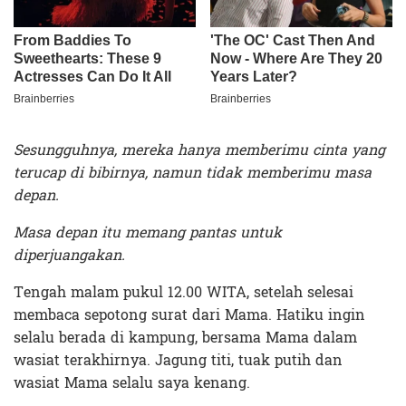
Sesungguhnya, mereka hanya memberimu cinta yang
terucap di bibirnya, namun tidak memberimu masa
depan.
Masa depan itu memang pantas untuk
diperjuangakan.
Tengah malam pukul 12.00 WITA, setelah selesai
membaca sepotong surat dari Mama. Hatiku ingin
selalu berada di kampung, bersama Mama dalam
wasiat terakhirnya. Jagung titi, tuak putih dan
wasiat Mama selalu saya kenang.