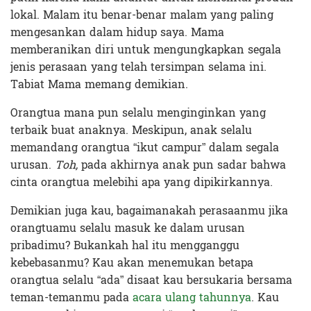
lokal. Malam itu benar-benar malam yang paling
mengesankan dalam hidup saya. Mama
memberanikan diri untuk mengungkapkan segala
jenis perasaan yang telah tersimpan selama ini.
Tabiat Mama memang demikian.
Orangtua mana pun selalu menginginkan yang
terbaik buat anaknya. Meskipun, anak selalu
memandang orangtua “ikut campur” dalam segala
urusan.
Toh,
pada akhirnya anak pun sadar bahwa
cinta orangtua melebihi apa yang dipikirkannya.
Demikian juga kau, bagaimanakah perasaanmu jika
orangtuamu selalu masuk ke dalam urusan
pribadimu? Bukankah hal itu mengganggu
kebebasanmu? Kau akan menemukan betapa
orangtua selalu “ada” disaat kau bersukaria bersama
teman-temanmu pada
acara ulang tahunnya
. Kau