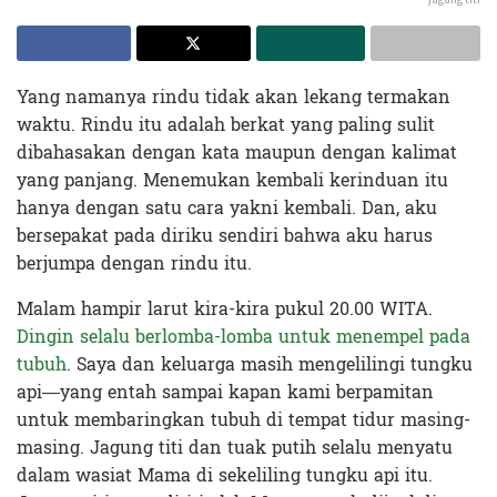
Yang namanya rindu tidak akan lekang termakan
waktu. Rindu itu adalah berkat yang paling sulit
dibahasakan dengan kata maupun dengan kalimat
yang panjang. Menemukan kembali kerinduan itu
hanya dengan satu cara yakni kembali. Dan, aku
bersepakat pada diriku sendiri bahwa aku harus
berjumpa dengan rindu itu.
Malam hampir larut kira-kira pukul 20.00 WITA.
Dingin selalu berlomba-lomba untuk menempel pada
tubuh
. Saya dan keluarga masih mengelilingi tungku
api—yang entah sampai kapan kami berpamitan
untuk membaringkan tubuh di tempat tidur masing-
masing. Jagung titi dan tuak putih selalu menyatu
dalam wasiat Mama di sekeliling tungku api itu.