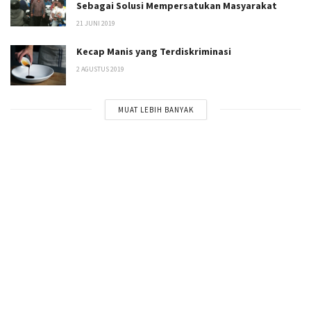
Sebagai Solusi Mempersatukan Masyarakat
21 JUNI 2019
Kecap Manis yang Terdiskriminasi
2 AGUSTUS 2019
MUAT LEBIH BANYAK