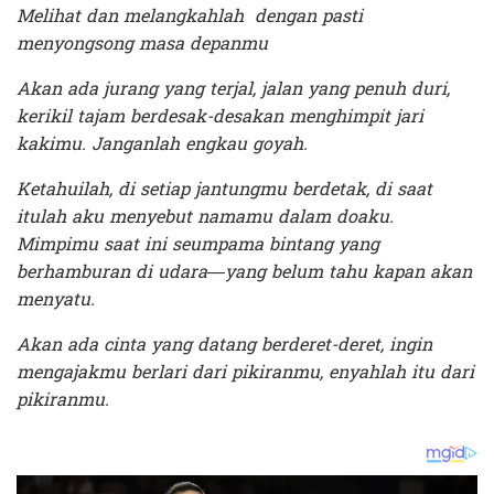
Melihat dan melangkahlah dengan pasti
menyongsong masa depanmu
Akan ada jurang yang terjal, jalan yang penuh duri,
kerikil tajam berdesak-desakan menghimpit jari
kakimu. Janganlah engkau goyah.
Ketahuilah, di setiap jantungmu berdetak, di saat
itulah aku menyebut namamu dalam doaku.
Mimpimu saat ini seumpama bintang yang
berhamburan di udara—yang belum tahu kapan akan
menyatu.
Akan ada cinta yang datang berderet-deret, ingin
mengajakmu berlari dari pikiranmu, enyahlah itu dari
pikiranmu.