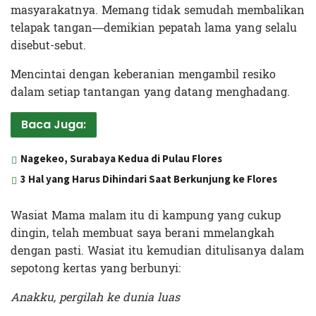
masyarakatnya. Memang tidak semudah membalikan
telapak tangan—demikian pepatah lama yang selalu
disebut-sebut.
Mencintai dengan keberanian mengambil resiko
dalam setiap tantangan yang datang menghadang.
Baca Juga:
Nagekeo, Surabaya Kedua di Pulau Flores
3 Hal yang Harus Dihindari Saat Berkunjung ke Flores
Wasiat Mama malam itu di kampung yang cukup
dingin, telah membuat saya berani mmelangkah
dengan pasti. Wasiat itu kemudian ditulisanya dalam
sepotong kertas yang berbunyi:
Anakku, pergilah ke dunia luas