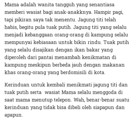
Mama adalah wanita tangguh yang senantiasa
memberi wasiat bagi anak-anakknya. Hampir pagi,
tapi pikiran saya tak menentu. Jagung titi telah
habis, begitu pula tuak putih. Jagung titi yang selalu
menjadi kebanggaan orang-orang di kampung selalu
mempunyai kebiasaan untuk bikin rindu. Tuak putih
yang selalu disajikan dengan ikan bakar yang
diperoleh dari pantai menambah kenikmatan di
kampung meskipun berbeda jauh dengan makanan
khas orang-orang yang berdomisili di kota.
Kerinduan untuk kembali menikmati jagung titi dan
tuak putih serta wasiat Mama selalu menggoda di
saat mama menutup telepon. Wah, benar-benar suatu
kerinduan yang tidak bisa dibeli oleh siapapun dan
apapun.