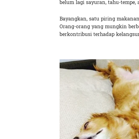
belum lagi sayuran, tahu-tempe,
Bayangkan, satu piring makanan
Orang-orang yang mungkin berbe
berkontribusi terhadap kelangsu