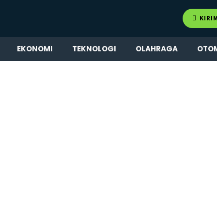
KIRI
EKONOMI
TEKNOLOGI
OLAHRAGA
OTO