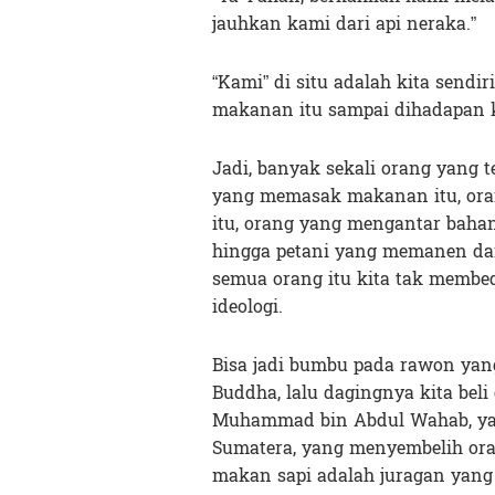
jauhkan kami dari api neraka.”
“Kami” di situ adalah kita sendi
makanan itu sampai dihadapan k
Jadi, banyak sekali orang yang 
yang memasak makanan itu, ora
itu, orang yang mengantar baha
hingga petani yang memanen da
semua orang itu kita tak membed
ideologi.
Bisa jadi bumbu pada rawon yan
Buddha, lalu dagingnya kita beli
Muhammad bin Abdul Wahab, ya
Sumatera, yang menyembelih ora
makan sapi adalah juragan yang