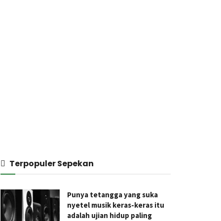
Terpopuler Sepekan
Punya tetangga yang suka
nyetel musik keras-keras itu
adalah ujian hidup paling