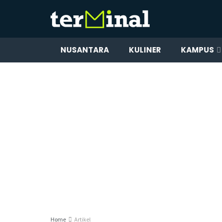
NUSANTARA
KULINER
KAMPUS
Home
Artikel