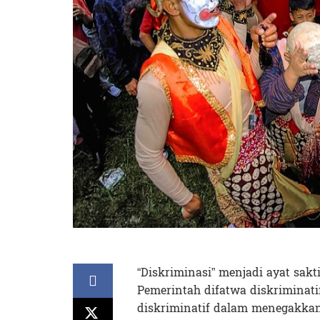
“Diskriminasi” menjadi ayat sakt
Pemerintah difatwa diskriminati
diskriminatif dalam menegakkan