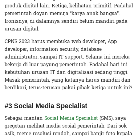
produk digital lain. Ketiga, kelihatan primitif. Padahal
pemerintah doyan memuja “karya anak bangsa”.
Ironisnya, di dalamnya sendiri belum mandiri pada
urusan digital.
CPNS 2023 harus membuka web developer, App
developer, information security, database
administrator, sampai IT support. Selama ini mereka
bekerja di luar payung pemerintah. Padahal hari ini
kebutuhan urusan IT dan digitalisasi sedang tinggi.
Masak pemerintah, yang katanya harus mandiri dan
berdikari, terus-terusan pakai pihak ketiga untuk ini?
#3 Social Media Specialist
Sebagai mantan
Social Media Specialist
(SMS), saya
gregetan melihat media sosial pemerintah. Dari sok
asik, meme resolusi rendah, sampai banjir foto kepala