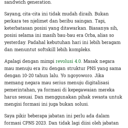
sandwich generation.
Sayang, cita-cita ini tidak mudah diraih. Bukan
perkara tes njelimet dan beribu saingan. Tapi,
keterbatasan posisi yang ditawarkan. Biasanya sih,
posisi selama ini masih bau-bau era Orba, alias so
yesterday. Padahal kebutuhan hari ini lebih beragam
dan menuntut softskill lebih kompleks.
Apalagi dengan mimpi
revolusi 4.0
. Masak negara
mau menuju era itu dengan struktur PNS yang sama
dengan 10-20 tahun lalu. Yo ngoyoworo. Jika
memang negara mau serius menuju digitalisasi
pemerintahan, ya formasi di kepegawaian mereka
harus sesuai. Dan menggunakan pihak swasta untuk
mengisi formasi ini juga bukan solusi.
Saya pikir beberapa jabatan ini perlu ada dalam
formasi CPNS 2023. Dan tidak lagi diisi oleh jabatan