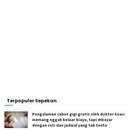
Terpopuler Sepekan
Pengalaman cabut gigi gratis oleh dokter koas:
memang nggak keluar biaya, tapi dibayar
dengan cuti dan jadwal yang tak tentu