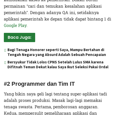
permainan “cari dan temukan kesalahan aplikasi
pemerintah”. Dengan adanya QA ini, setidaknya
aplikasi pemerintah ke depan tidak dapat bintang 1 di
Google Play
.
Baca Juga:
Bagi Tenaga Honorer seperti Saya, Mampu Bertahan di
Tengah Negara yang Absurd Adalah Sebuah Pencapaian
Bersyukur Tidak Lolos CPNS Setelah Lulus SMA karena
Difitnah Teman Dekat kalau Saya Ikut Seleksi Pakai Ordal
#2 Programmer dan Tim IT
Yang bikin saya geli lagi tentang super-aplikasi tadi
adalah proses produksi. Masak lagi-lagi memakai
tenaga swasta. Pertama, pemborosan anggaran.
Kedua, mempersulit pemeliharaan aplikasi dan