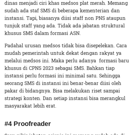
dinas menjadi ciri khas medsos plat merah. Memang
sudah ada staf SMS di beberapa kementerian dan
instansi. Tapi, biasanya diisi staff non PNS ataupun
tunjuk staff yang ada. Tidak ada jabatan struktural
khusus SMS dalam formasi ASN.
Padahal urusan medsos tidak bisa disepelekan. Cara
mudah pemerintah untuk dekat dengan rakyat ya
melalui medsos ini. Maka perlu adanya formasi baru
khusus di CPNS 2023 sebagai SMS. Bahkan tiap
instansi perlu formasi ini minimal satu. Sehingga
seorang SMS di instansi ini benar-benar diisi oleh
pakar di bidangnya. Bisa melakukan riset sampai
strategi konten. Dan setiap instansi bisa merangkul
masyarakat lebih erat.
#4 Proofreader