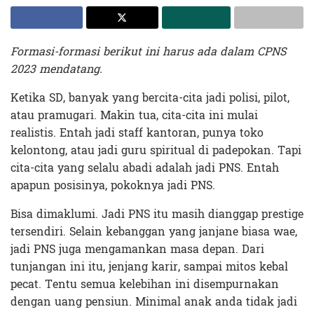
Formasi-formasi berikut ini harus ada dalam CPNS
2023 mendatang.
Ketika SD, banyak yang bercita-cita jadi polisi, pilot,
atau pramugari. Makin tua, cita-cita ini mulai
realistis. Entah jadi staff kantoran, punya toko
kelontong, atau jadi guru spiritual di padepokan. Tapi
cita-cita yang selalu abadi adalah jadi PNS. Entah
apapun posisinya, pokoknya jadi PNS.
Bisa dimaklumi. Jadi PNS itu masih dianggap prestige
tersendiri. Selain kebanggan yang janjane biasa wae,
jadi PNS juga mengamankan masa depan. Dari
tunjangan ini itu, jenjang karir, sampai mitos kebal
pecat. Tentu semua kelebihan ini disempurnakan
dengan uang pensiun. Minimal anak anda tidak jadi