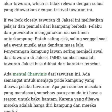
akar tawuran, which is tidak relevan dengan solusi
yang ditawarkan dengan festival tawuran ini.
If we look closely, tawuran di Jaksel ini melibatkan
pelajar dan pemuda dari kampung berbeda. Pelaku
dan provokator menggunakan isu sentimen
antarkampung. Entah saling ejek, saling senggol saat
ada event musik, atau dendam masa lalu.
Penyerangan kampung lawan sering menjadi awal
dari tawuran di Jaksel. IMHO, sumber masalah
tawuran Jaksel bisa dilihat dari karakter tersebut.
Ada
mental Chauvinis
dari tawuran ini. Ada
semangat untuk menjaga pride kampung yang
dibawa pelaku tawuran. Apa pun sumber masalah
yang mendasari, somehow para pemuda ini have a
reason untuk baku hantam. Karena yang dibawa
mereka adalah harga diri kampung dan mereka
sendiri.