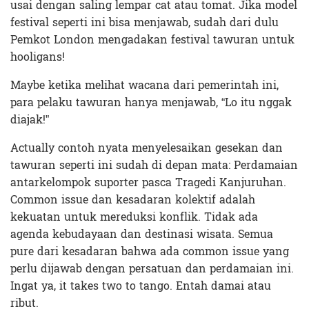
usai dengan saling lempar cat atau tomat. Jika model
festival seperti ini bisa menjawab, sudah dari dulu
Pemkot London mengadakan festival tawuran untuk
hooligans!
Maybe ketika melihat wacana dari pemerintah ini,
para pelaku tawuran hanya menjawab, “Lo itu nggak
diajak!”
Actually contoh nyata menyelesaikan gesekan dan
tawuran seperti ini sudah di depan mata: Perdamaian
antarkelompok suporter pasca Tragedi Kanjuruhan.
Common issue dan kesadaran kolektif adalah
kekuatan untuk mereduksi konflik. Tidak ada
agenda kebudayaan dan destinasi wisata. Semua
pure dari kesadaran bahwa ada common issue yang
perlu dijawab dengan persatuan dan perdamaian ini.
Ingat ya, it takes two to tango. Entah damai atau
ribut.