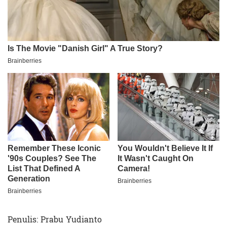
Penulis: Prabu Yudianto