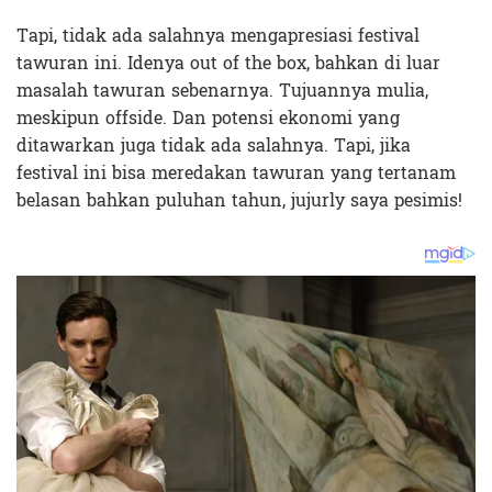
Tapi, tidak ada salahnya mengapresiasi festival
tawuran ini. Idenya out of the box, bahkan di luar
masalah tawuran sebenarnya. Tujuannya mulia,
meskipun offside. Dan potensi ekonomi yang
ditawarkan juga tidak ada salahnya. Tapi, jika
festival ini bisa meredakan tawuran yang tertanam
belasan bahkan puluhan tahun, jujurly saya pesimis!