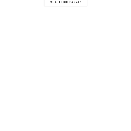
MUAT LEBIH BANYAK