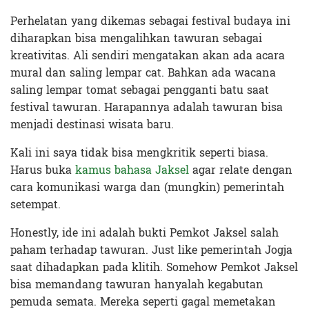
Perhelatan yang dikemas sebagai festival budaya ini
diharapkan bisa mengalihkan tawuran sebagai
kreativitas. Ali sendiri mengatakan akan ada acara
mural dan saling lempar cat. Bahkan ada wacana
saling lempar tomat sebagai pengganti batu saat
festival tawuran. Harapannya adalah tawuran bisa
menjadi destinasi wisata baru.
Kali ini saya tidak bisa mengkritik seperti biasa.
Harus buka
kamus bahasa Jaksel
agar relate dengan
cara komunikasi warga dan (mungkin) pemerintah
setempat.
Honestly, ide ini adalah bukti Pemkot Jaksel salah
paham terhadap tawuran. Just like pemerintah Jogja
saat dihadapkan pada klitih. Somehow Pemkot Jaksel
bisa memandang tawuran hanyalah kegabutan
pemuda semata. Mereka seperti gagal memetakan