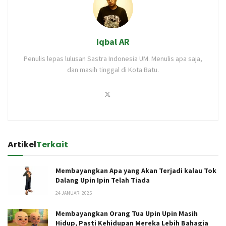
Iqbal AR
Penulis lepas lulusan Sastra Indonesia UM. Menulis apa saja,
dan masih tinggal di Kota Batu.
Artikel
Terkait
Membayangkan Apa yang Akan Terjadi kalau Tok
Dalang Upin Ipin Telah Tiada
24 JANUARI 2025
Membayangkan Orang Tua Upin Upin Masih
Hidup, Pasti Kehidupan Mereka Lebih Bahagia