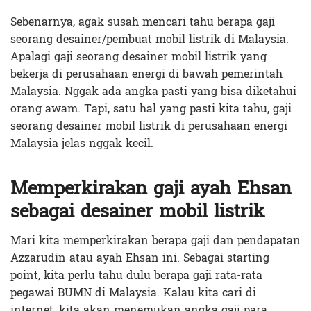
Sebenarnya, agak susah mencari tahu berapa gaji
seorang desainer/pembuat mobil listrik di Malaysia.
Apalagi gaji seorang desainer mobil listrik yang
bekerja di perusahaan energi di bawah pemerintah
Malaysia. Nggak ada angka pasti yang bisa diketahui
orang awam. Tapi, satu hal yang pasti kita tahu, gaji
seorang desainer mobil listrik di perusahaan energi
Malaysia jelas nggak kecil.
Memperkirakan gaji ayah Ehsan
sebagai desainer mobil listrik
Mari kita memperkirakan berapa gaji dan pendapatan
Azzarudin atau ayah Ehsan ini. Sebagai starting
point
,
kita perlu tahu dulu berapa gaji rata-rata
pegawai BUMN di Malaysia. Kalau kita cari di
internet, kita akan menemukan angka gaji para