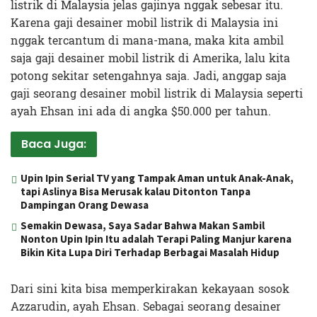
listrik di Malaysia jelas gajinya nggak sebesar itu.
Karena gaji desainer mobil listrik di Malaysia ini
nggak tercantum di mana-mana, maka kita ambil
saja gaji desainer mobil listrik di Amerika, lalu kita
potong sekitar setengahnya saja. Jadi, anggap saja
gaji seorang desainer mobil listrik di Malaysia seperti
ayah Ehsan ini ada di angka $50.000 per tahun.
Baca Juga:
Upin Ipin Serial TV yang Tampak Aman untuk Anak-Anak,
tapi Aslinya Bisa Merusak kalau Ditonton Tanpa
Dampingan Orang Dewasa
Semakin Dewasa, Saya Sadar Bahwa Makan Sambil
Nonton Upin Ipin Itu adalah Terapi Paling Manjur karena
Bikin Kita Lupa Diri Terhadap Berbagai Masalah Hidup
Dari sini kita bisa memperkirakan kekayaan sosok
Azzarudin, ayah Ehsan. Sebagai seorang desainer