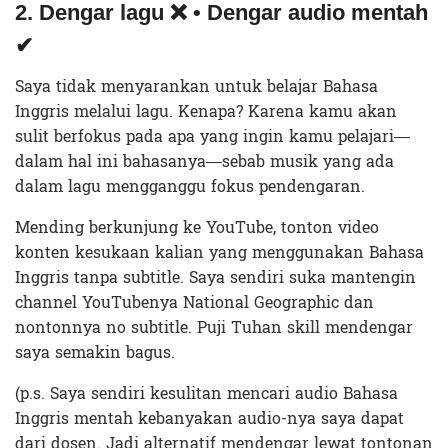
2. Dengar lagu ❌ • Dengar audio mentah
✔
Saya tidak menyarankan untuk belajar Bahasa
Inggris melalui lagu. Kenapa? Karena kamu akan
sulit berfokus pada apa yang ingin kamu pelajari—
dalam hal ini bahasanya—sebab musik yang ada
dalam lagu mengganggu fokus pendengaran.
Mending berkunjung ke YouTube, tonton video
konten kesukaan kalian yang menggunakan Bahasa
Inggris tanpa subtitle. Saya sendiri suka mantengin
channel YouTubenya National Geographic dan
nontonnya no subtitle. Puji Tuhan skill mendengar
saya semakin bagus.
(p.s. Saya sendiri kesulitan mencari audio Bahasa
Inggris mentah kebanyakan audio-nya saya dapat
dari dosen. Jadi alternatif mendengar lewat tontonan