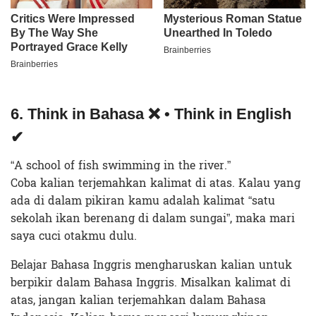
6. Think in Bahasa ❌ • Think in English
✔
“A school of fish swimming in the river.”
Coba kalian terjemahkan kalimat di atas. Kalau yang
ada di dalam pikiran kamu adalah kalimat “satu
sekolah ikan berenang di dalam sungai”, maka mari
saya cuci otakmu dulu.
Belajar Bahasa Inggris mengharuskan kalian untuk
berpikir dalam Bahasa Inggris. Misalkan kalimat di
atas, jangan kalian terjemahkan dalam Bahasa