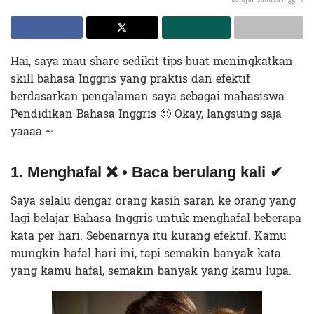
Hai, saya mau share sedikit tips buat meningkatkan
skill bahasa Inggris yang praktis dan efektif
berdasarkan pengalaman saya sebagai mahasiswa
Pendidikan Bahasa Inggris 🙂 Okay, langsung saja
yaaaa ~
1. Menghafal ❌ • Baca berulang kali ✔
Saya selalu dengar orang kasih saran ke orang yang
lagi belajar Bahasa Inggris untuk menghafal beberapa
kata per hari. Sebenarnya itu kurang efektif. Kamu
mungkin hafal hari ini, tapi semakin banyak kata
yang kamu hafal, semakin banyak yang kamu lupa.