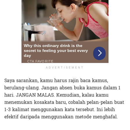
ADVERTISEMENT
Saya sarankan, kamu harus rajin baca kamus,
berulang-ulang. Jangan absen buka kamus dalam 1
hari. JANGAN MALAS. Kemudian, kalau kamu
menemukan kosakata baru, cobalah pelan-pelan buat
1-3 kalimat menggunakan kata tersebut. Ini lebih
efektif daripada menggunakan metode menghafal.