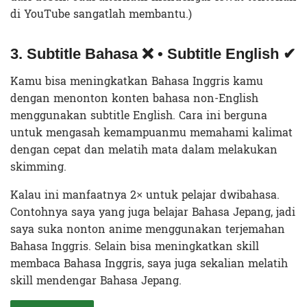
di YouTube sangatlah membantu.)
3. Subtitle Bahasa ❌ • Subtitle English ✔
Kamu bisa meningkatkan Bahasa Inggris kamu
dengan menonton konten bahasa non-English
menggunakan subtitle English. Cara ini berguna
untuk mengasah kemampuanmu memahami kalimat
dengan cepat dan melatih mata dalam melakukan
skimming.
Kalau ini manfaatnya 2× untuk pelajar dwibahasa.
Contohnya saya yang juga belajar Bahasa Jepang, jadi
saya suka nonton anime menggunakan terjemahan
Bahasa Inggris. Selain bisa meningkatkan skill
membaca Bahasa Inggris, saya juga sekalian melatih
skill mendengar Bahasa Jepang.