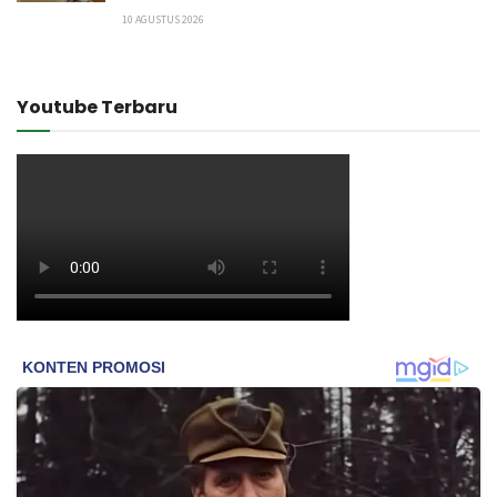
10 AGUSTUS 2026
Youtube Terbaru