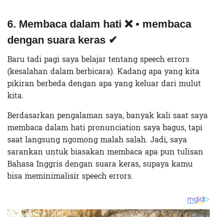
6. Membaca dalam hati ❌ • membaca
dengan suara keras ✔
Baru tadi pagi saya belajar tentang speech errors
(kesalahan dalam berbicara). Kadang apa yang kita
pikiran berbeda dengan apa yang keluar dari mulut
kita.
Berdasarkan pengalaman saya, banyak kali saat saya
membaca dalam hati pronunciation saya bagus, tapi
saat langsung ngomong malah salah. Jadi, saya
sarankan untuk biasakan membaca apa pun tulisan
Bahasa Inggris dengan suara keras, supaya kamu
bisa meminimalisir speech errors.