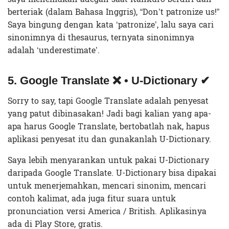
berteriak (dalam Bahasa Inggris), “Don’t patronize us!”
Saya bingung dengan kata ‘patronize’, lalu saya cari
sinonimnya di thesaurus, ternyata sinonimnya
adalah ‘underestimate’.
5. Google Translate ❌ • U-Dictionary ✔
Sorry to say, tapi Google Translate adalah penyesat
yang patut dibinasakan! Jadi bagi kalian yang apa-
apa harus Google Translate, bertobatlah nak, hapus
aplikasi penyesat itu dan gunakanlah U-Dictionary.
Saya lebih menyarankan untuk pakai U-Dictionary
daripada Google Translate. U-Dictionary bisa dipakai
untuk menerjemahkan, mencari sinonim, mencari
contoh kalimat, ada juga fitur suara untuk
pronunciation versi America / British. Aplikasinya
ada di Play Store, gratis.