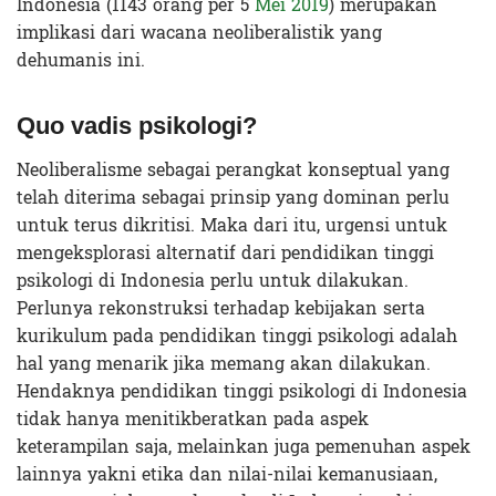
Indonesia (1143 orang per 5
Mei 2019
) merupakan
implikasi dari wacana neoliberalistik yang
dehumanis ini.
Quo vadis psikologi?
Neoliberalisme sebagai perangkat konseptual yang
telah diterima sebagai prinsip yang dominan perlu
untuk terus dikritisi. Maka dari itu, urgensi untuk
mengeksplorasi alternatif dari pendidikan tinggi
psikologi di Indonesia perlu untuk dilakukan.
Perlunya rekonstruksi terhadap kebijakan serta
kurikulum pada pendidikan tinggi psikologi adalah
hal yang menarik jika memang akan dilakukan.
Hendaknya pendidikan tinggi psikologi di Indonesia
tidak hanya menitikberatkan pada aspek
keterampilan saja, melainkan juga pemenuhan aspek
lainnya yakni etika dan nilai-nilai kemanusiaan,