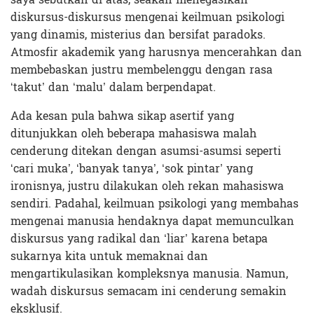
diskursus-diskursus mengenai keilmuan psikologi
yang dinamis, misterius dan bersifat paradoks.
Atmosfir akademik yang harusnya mencerahkan dan
membebaskan justru membelenggu dengan rasa
‘takut’ dan ‘malu’ dalam berpendapat.
Ada kesan pula bahwa sikap asertif yang
ditunjukkan oleh beberapa mahasiswa malah
cenderung ditekan dengan asumsi-asumsi seperti
‘cari muka’, ‘banyak tanya’, ‘sok pintar’ yang
ironisnya, justru dilakukan oleh rekan mahasiswa
sendiri. Padahal, keilmuan psikologi yang membahas
mengenai manusia hendaknya dapat memunculkan
diskursus yang radikal dan ‘liar’ karena betapa
sukarnya kita untuk memaknai dan
mengartikulasikan kompleksnya manusia. Namun,
wadah diskursus semacam ini cenderung semakin
eksklusif.