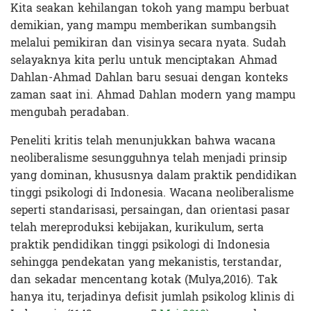
Kita seakan kehilangan tokoh yang mampu berbuat
demikian, yang mampu memberikan sumbangsih
melalui pemikiran dan visinya secara nyata. Sudah
selayaknya kita perlu untuk menciptakan Ahmad
Dahlan-Ahmad Dahlan baru sesuai dengan konteks
zaman saat ini. Ahmad Dahlan modern yang mampu
mengubah peradaban.
Peneliti kritis telah menunjukkan bahwa wacana
neoliberalisme sesungguhnya telah menjadi prinsip
yang dominan, khususnya dalam praktik pendidikan
tinggi psikologi di Indonesia. Wacana neoliberalisme
seperti standarisasi, persaingan, dan orientasi pasar
telah mereproduksi kebijakan, kurikulum, serta
praktik pendidikan tinggi psikologi di Indonesia
sehingga pendekatan yang mekanistis, terstandar,
dan sekadar mencentang kotak (Mulya,2016). Tak
hanya itu, terjadinya defisit jumlah psikolog klinis di