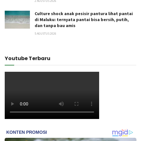
2 AGUSTUS 2026
Culture shock anak pesisir pantura lihat pantai
di Maluku: ternyata pantai bisa bersih, putih,
dan tanpa bau amis
5 AGUSTUS 2026
Youtube Terbaru