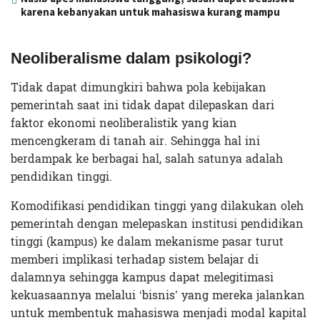
karena kebanyakan untuk mahasiswa kurang mampu
Neoliberalisme dalam psikologi?
Tidak dapat dimungkiri bahwa pola kebijakan
pemerintah saat ini tidak dapat dilepaskan dari
faktor ekonomi neoliberalistik yang kian
mencengkeram di tanah air. Sehingga hal ini
berdampak ke berbagai hal, salah satunya adalah
pendidikan tinggi.
Komodifikasi pendidikan tinggi yang dilakukan oleh
pemerintah dengan melepaskan institusi pendidikan
tinggi (kampus) ke dalam mekanisme pasar turut
memberi implikasi terhadap sistem belajar di
dalamnya sehingga kampus dapat melegitimasi
kekuasaannya melalui ‘bisnis’ yang mereka jalankan
untuk membentuk mahasiswa menjadi modal kapital