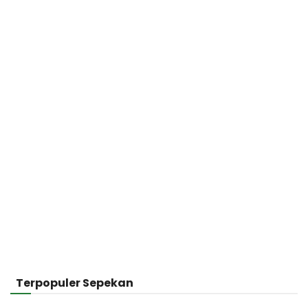
Terpopuler Sepekan