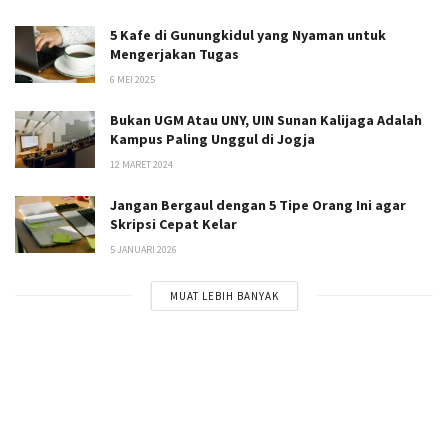
5 Kafe di Gunungkidul yang Nyaman untuk
Mengerjakan Tugas
6 MEI 2025
Bukan UGM Atau UNY, UIN Sunan Kalijaga Adalah
Kampus Paling Unggul di Jogja
12 MARET 2024
Jangan Bergaul dengan 5 Tipe Orang Ini agar
Skripsi Cepat Kelar
5 JANUARI 2026
MUAT LEBIH BANYAK