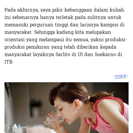
Pada akhirnya, saya pikir kebanggaan dalam kuliah
ini sebenarnya hanya terletak pada sulitnya untuk
memasuki perguruan tinggi dan larisnya kampus di
masyarakat. Sehingga kadang kita melupakan
orientasi yang melampaui itu semua, yakni produksi-
produksi pemikiran yang telah diberikan kepada
masyarakat layaknya Sarlito di UI dan Soekarno di
ITB.