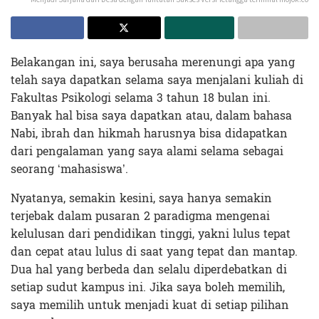
Belakangan ini, saya berusaha merenungi apa yang
telah saya dapatkan selama saya menjalani kuliah di
Fakultas Psikologi selama 3 tahun 18 bulan ini.
Banyak hal bisa saya dapatkan atau, dalam bahasa
Nabi, ibrah dan hikmah harusnya bisa didapatkan
dari pengalaman yang saya alami selama sebagai
seorang ‘mahasiswa’.
Nyatanya, semakin kesini, saya hanya semakin
terjebak dalam pusaran 2 paradigma mengenai
kelulusan dari pendidikan tinggi, yakni lulus tepat
dan cepat atau lulus di saat yang tepat dan mantap.
Dua hal yang berbeda dan selalu diperdebatkan di
setiap sudut kampus ini. Jika saya boleh memilih,
saya memilih untuk menjadi kuat di setiap pilihan