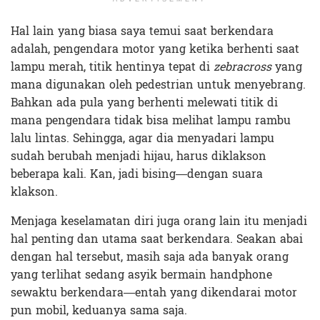
Hal lain yang biasa saya temui saat berkendara
adalah, pengendara motor yang ketika berhenti saat
lampu merah, titik hentinya tepat di
zebracross
yang
mana digunakan oleh pedestrian untuk menyebrang.
Bahkan ada pula yang berhenti melewati titik di
mana pengendara tidak bisa melihat lampu rambu
lalu lintas. Sehingga, agar dia menyadari lampu
sudah berubah menjadi hijau, harus diklakson
beberapa kali. Kan, jadi bising—dengan suara
klakson.
Menjaga keselamatan diri juga orang lain itu menjadi
hal penting dan utama saat berkendara. Seakan abai
dengan hal tersebut, masih saja ada banyak orang
yang terlihat sedang asyik bermain handphone
sewaktu berkendara—entah yang dikendarai motor
pun mobil, keduanya sama saja.