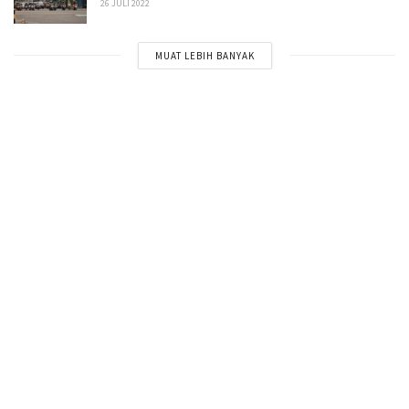
26 JULI 2022
MUAT LEBIH BANYAK