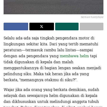
bermain handphone
Selalu ada-ada saja tingkah pengendara motor di
lingkungan sekitar kita. Dari yang tertib mematuhi
peraturan—termasuk rambu lalu lintas—sampai
dengan ada pengendara yang
membawa helm
tapi
tidak digunakan di kepala dan malah
menggantukannya di bagian lengan seakan menjadi
pelindung siku. Maka tak heran jika ada yang
berkata, “memangnya otakmu di siku?!”.
Wajar jika ada orang yang berkata demikian, sudah
selayak dan sewajarnya helm digunakan di kepala
dan dikhususkan untuk melindungi anggota tubuh