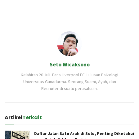
Seto Wicaksono
Kelahiran 20 Juli. Fans Liverpool FC. Lulusan Psikologi
Universitas Gunadarma. Seorang Suami, Ayah, dan
Recruiter di suatu perusahaan.
Artikel
Terkait
Daftar Jalan Satu Arah di Solo, Penting Diketahui