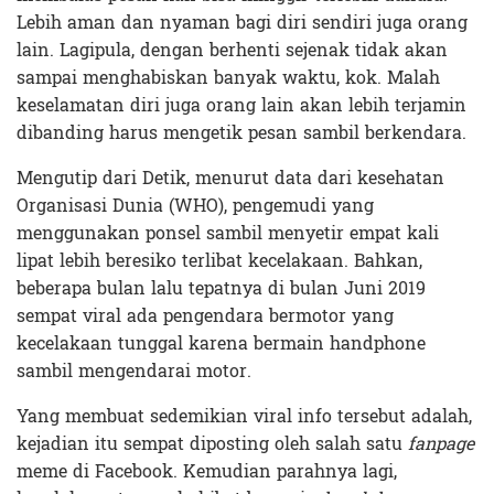
Lebih aman dan nyaman bagi diri sendiri juga orang
lain. Lagipula, dengan berhenti sejenak tidak akan
sampai menghabiskan banyak waktu, kok. Malah
keselamatan diri juga orang lain akan lebih terjamin
dibanding harus mengetik pesan sambil berkendara.
Mengutip dari Detik, menurut data dari kesehatan
Organisasi Dunia (WHO), pengemudi yang
menggunakan ponsel sambil menyetir empat kali
lipat lebih beresiko terlibat kecelakaan. Bahkan,
beberapa bulan lalu tepatnya di bulan Juni 2019
sempat viral ada pengendara bermotor yang
kecelakaan tunggal karena bermain handphone
sambil mengendarai motor.
Yang membuat sedemikian viral info tersebut adalah,
kejadian itu sempat diposting oleh salah satu
fanpage
meme di Facebook. Kemudian parahnya lagi,