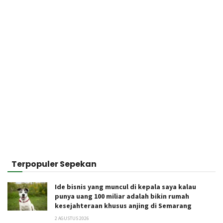
Terpopuler Sepekan
Ide bisnis yang muncul di kepala saya kalau
punya uang 100 miliar adalah bikin rumah
kesejahteraan khusus anjing di Semarang
2 AGUSTUS 2026