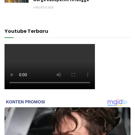
5 AGUSTUS 2026
Youtube Terbaru