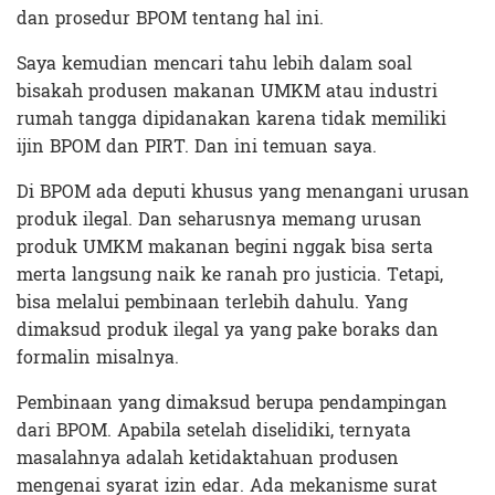
dan prosedur BPOM tentang hal ini.
Saya kemudian mencari tahu lebih dalam soal
bisakah produsen makanan UMKM atau industri
rumah tangga dipidanakan karena tidak memiliki
ijin BPOM dan PIRT. Dan ini temuan saya.
Di BPOM ada deputi khusus yang menangani urusan
produk ilegal. Dan seharusnya memang urusan
produk UMKM makanan begini nggak bisa serta
merta langsung naik ke ranah pro justicia. Tetapi,
bisa melalui pembinaan terlebih dahulu. Yang
dimaksud produk ilegal ya yang pake boraks dan
formalin misalnya.
Pembinaan yang dimaksud berupa pendampingan
dari BPOM. Apabila setelah diselidiki, ternyata
masalahnya adalah ketidaktahuan produsen
mengenai syarat izin edar. Ada mekanisme surat