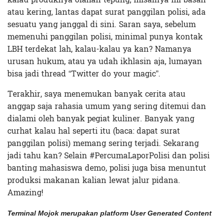
atau kering, lantas dapat surat panggilan polisi, ada
sesuatu yang janggal di sini. Saran saya, sebelum
memenuhi panggilan polisi, minimal punya kontak
LBH terdekat lah, kalau-kalau ya kan? Namanya
urusan hukum, atau ya udah ikhlasin aja, lumayan
bisa jadi thread “Twitter do your magic”.
Terakhir, saya menemukan banyak cerita atau
anggap saja rahasia umum yang sering ditemui dan
dialami oleh banyak pegiat kuliner. Banyak yang
curhat kalau hal seperti itu (baca: dapat surat
panggilan polisi) memang sering terjadi. Sekarang
jadi tahu kan? Selain #PercumaLaporPolisi dan polisi
banting mahasiswa demo, polisi juga bisa menuntut
produksi makanan kalian lewat jalur pidana.
Amazing!
Terminal Mojok merupakan platform User Generated Content