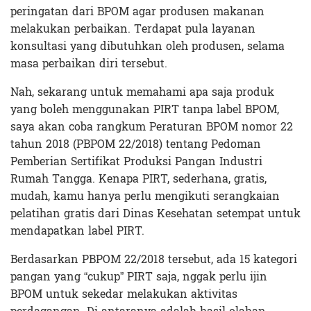
peringatan dari BPOM agar produsen makanan
melakukan perbaikan. Terdapat pula layanan
konsultasi yang dibutuhkan oleh produsen, selama
masa perbaikan diri tersebut.
Nah, sekarang untuk memahami apa saja produk
yang boleh menggunakan PIRT tanpa label BPOM,
saya akan coba rangkum Peraturan BPOM nomor 22
tahun 2018 (PBPOM 22/2018) tentang Pedoman
Pemberian Sertifikat Produksi Pangan Industri
Rumah Tangga. Kenapa PIRT, sederhana, gratis,
mudah, kamu hanya perlu mengikuti serangkaian
pelatihan gratis dari Dinas Kesehatan setempat untuk
mendapatkan label PIRT.
Berdasarkan PBPOM 22/2018 tersebut, ada 15 kategori
pangan yang “cukup” PIRT saja, nggak perlu ijin
BPOM untuk sekedar melakukan aktivitas