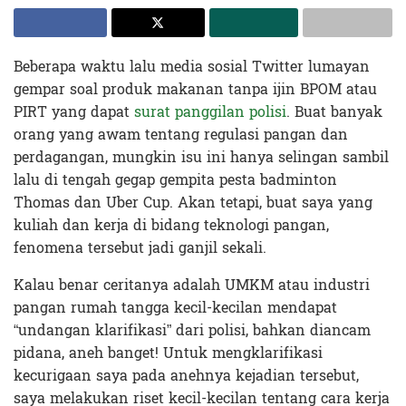
Beberapa waktu lalu media sosial Twitter lumayan
gempar soal produk makanan tanpa ijin BPOM atau
PIRT yang dapat
surat panggilan polisi
. Buat banyak
orang yang awam tentang regulasi pangan dan
perdagangan, mungkin isu ini hanya selingan sambil
lalu di tengah gegap gempita pesta badminton
Thomas dan Uber Cup. Akan tetapi, buat saya yang
kuliah dan kerja di bidang teknologi pangan,
fenomena tersebut jadi ganjil sekali.
Kalau benar ceritanya adalah UMKM atau industri
pangan rumah tangga kecil-kecilan mendapat
“undangan klarifikasi” dari polisi, bahkan diancam
pidana, aneh banget! Untuk mengklarifikasi
kecurigaan saya pada anehnya kejadian tersebut,
saya melakukan riset kecil-kecilan tentang cara kerja