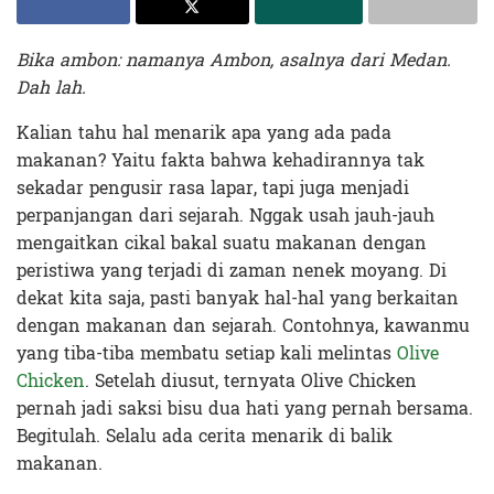
Bika ambon: namanya Ambon, asalnya dari Medan.
Dah lah.
Kalian tahu hal menarik apa yang ada pada
makanan? Yaitu fakta bahwa kehadirannya tak
sekadar pengusir rasa lapar, tapi juga menjadi
perpanjangan dari sejarah. Nggak usah jauh-jauh
mengaitkan cikal bakal suatu makanan dengan
peristiwa yang terjadi di zaman nenek moyang. Di
dekat kita saja, pasti banyak hal-hal yang berkaitan
dengan makanan dan sejarah. Contohnya, kawanmu
yang tiba-tiba membatu setiap kali melintas
Olive
Chicken
. Setelah diusut, ternyata Olive Chicken
pernah jadi saksi bisu dua hati yang pernah bersama.
Begitulah. Selalu ada cerita menarik di balik
makanan.