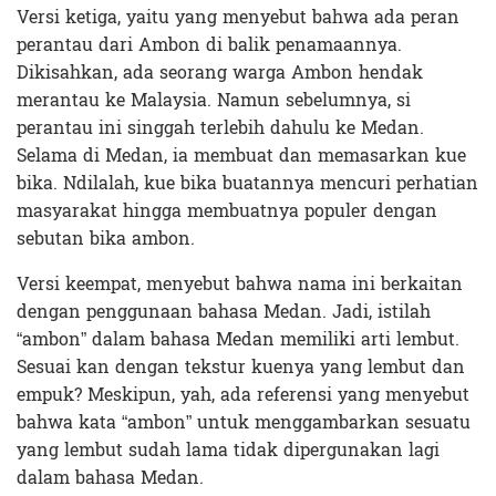
Versi ketiga, yaitu yang menyebut bahwa ada peran
perantau dari Ambon di balik penamaannya.
Dikisahkan, ada seorang warga Ambon hendak
merantau ke Malaysia. Namun sebelumnya, si
perantau ini singgah terlebih dahulu ke Medan.
Selama di Medan, ia membuat dan memasarkan kue
bika. Ndilalah, kue bika buatannya mencuri perhatian
masyarakat hingga membuatnya populer dengan
sebutan bika ambon.
Versi keempat,
menyebut bahwa nama ini berkaitan
dengan penggunaan bahasa Medan. Jadi, istilah
“ambon” dalam bahasa Medan memiliki arti lembut.
Sesuai kan dengan tekstur kuenya yang lembut dan
empuk? Meskipun, yah, ada referensi yang menyebut
bahwa kata “ambon” untuk menggambarkan sesuatu
yang lembut sudah lama tidak dipergunakan lagi
dalam bahasa Medan.