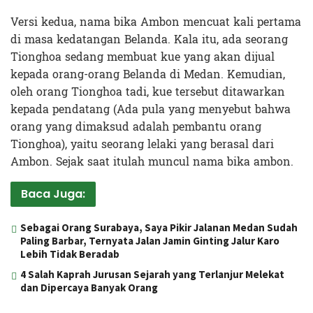
Versi kedua, nama bika Ambon mencuat kali pertama
di masa kedatangan Belanda. Kala itu, ada seorang
Tionghoa sedang membuat kue yang akan dijual
kepada orang-orang Belanda di Medan. Kemudian,
oleh orang Tionghoa tadi, kue tersebut ditawarkan
kepada pendatang (Ada pula yang menyebut bahwa
orang yang dimaksud adalah pembantu orang
Tionghoa), yaitu seorang lelaki yang berasal dari
Ambon. Sejak saat itulah muncul nama bika ambon.
Baca Juga:
Sebagai Orang Surabaya, Saya Pikir Jalanan Medan Sudah
Paling Barbar, Ternyata Jalan Jamin Ginting Jalur Karo
Lebih Tidak Beradab
4 Salah Kaprah Jurusan Sejarah yang Terlanjur Melekat
dan Dipercaya Banyak Orang