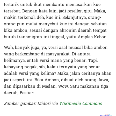
tertarik untuk ikut membantu memasarkan kue
tersebut. Dengan kata lain, jadi reseller, gitu. Maka,
makin terkenal, deh, kue ini. Selanjutnya, orang-
orang pun mulai menyebut kue ini dengan sebutan
bika ambon, sesuai dengan akronim daerah tempat
buruh transmigran ini tinggal, yaitu Amplas Kebon.
Wah, banyak juga, ya, versi asal muasal bika ambon
yang berkembang di masyarakat. Di antara
kelimanya, entah versi mana yang benar. Tapi,
kebayang nggak, sih, kalau ternyata yang benar
adalah versi yang kelima? Maka, jalan ceritanya akan
jadi seperti ini: Bika Ambon, dibuat oleh orang Jawa,
dan dipasarkan di Medan. Wow. Satu makanan tiga
daerah, Bestie~
Sumber gambar: Midori via
Wikimedia Commons