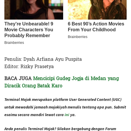
Penulis: Dyah Arfiana Ayu Puspita
Editor: Rizky Prasetya
BACA JUGA
Mencicipi Gudeg Jogja di Medan yang
Diracik Orang Batak Karo
Terminal Mojok merupakan platform User Generated Content (UGC)
untuk mewadahi jamaah mojokiyah menulis tentang apa pun. Submit
esaimu secara mandiri lewat cara
ini
ya.
Anda penulis Terminal Mojok? Silakan bergabung dengan Forum