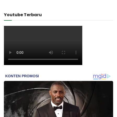
Youtube Terbaru