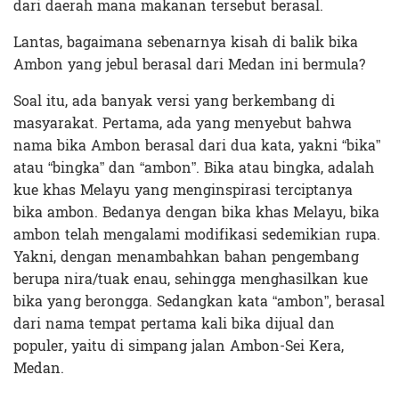
dari daerah mana makanan tersebut berasal.
Lantas, bagaimana sebenarnya kisah di balik bika
Ambon yang jebul berasal dari Medan ini bermula?
Soal itu, ada banyak versi yang berkembang di
masyarakat. Pertama, ada yang menyebut bahwa
nama bika Ambon berasal dari dua kata, yakni “bika”
atau “bingka” dan “ambon”. Bika atau bingka, adalah
kue khas Melayu yang menginspirasi terciptanya
bika ambon. Bedanya dengan bika khas Melayu, bika
ambon telah
mengalami modifikasi sedemikian rupa.
Yakni, dengan menambahkan bahan pengembang
berupa nira/tuak enau, sehingga menghasilkan kue
bika yang berongga.
Sedangkan kata “ambon”, berasal
dari nama tempat
pertama kali bika dijual dan
populer, yaitu di simpang jalan Ambon-Sei Kera,
Medan.