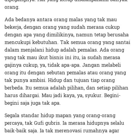
orang.
Ada bedanya antara orang malas yang tak mau
bekerja, dengan orang yang sudah merasa cukup
dengan apa yang dimilikinya, namun tetap berusaha
mencukupi kebutuhan. Tak semua orang yang santai
dalam menjalani hidup adalah pemalas. Ada orang
yang tak mau ikut bisnis ini itu, ia sudah merasa
gajinya cukup, ya, tidak apa-apa. Jangan melabeli
orang itu dengan sebutan pemalas atau orang yang
tak punya ambisi. Hidup dan tujuan tiap orang
berbeda. Itu semua adalah pilihan, dan setiap pilihan
harus dihargai. Mau jadi kaya, ya, syukur. Begini-
begini saja juga tak apa.
Segala standar hidup mapan yang orang-orang
percaya, tak Gufi gubris. Ia merasa hidupnya selalu
baik-baik saja. Ia tak merenovasi rumahnya agar