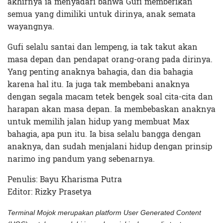
akhirnya ia menyadari bahwa Gufi memberikan
semua yang dimiliki untuk dirinya, anak semata
wayangnya.
Gufi selalu santai dan lempeng, ia tak takut akan
masa depan dan pendapat orang-orang pada dirinya.
Yang penting anaknya bahagia, dan dia bahagia
karena hal itu. Ia juga tak membebani anaknya
dengan segala macam tetek bengek soal cita-cita dan
harapan akan masa depan. Ia membebaskan anaknya
untuk memilih jalan hidup yang membuat Max
bahagia, apa pun itu. Ia bisa selalu bangga dengan
anaknya, dan sudah menjalani hidup dengan prinsip
narimo ing pandum yang sebenarnya.
Penulis: Bayu Kharisma Putra
Editor: Rizky Prasetya
Terminal Mojok merupakan platform User Generated Content