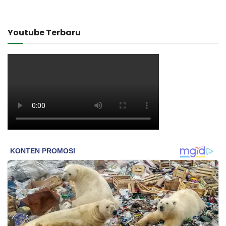
Youtube Terbaru