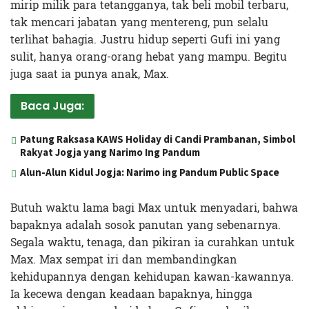
mirip milik para tetangganya, tak beli mobil terbaru,
tak mencari jabatan yang mentereng, pun selalu
terlihat bahagia. Justru hidup seperti Gufi ini yang
sulit, hanya orang-orang hebat yang mampu. Begitu
juga saat ia punya anak, Max.
Baca Juga:
Patung Raksasa KAWS Holiday di Candi Prambanan, Simbol
Rakyat Jogja yang Narimo Ing Pandum
Alun-Alun Kidul Jogja: Narimo ing Pandum Public Space
Butuh waktu lama bagi Max untuk menyadari, bahwa
bapaknya adalah sosok panutan yang sebenarnya.
Segala waktu, tenaga, dan pikiran ia curahkan untuk
Max. Max sempat iri dan membandingkan
kehidupannya dengan kehidupan kawan-kawannya.
Ia kecewa dengan keadaan bapaknya, hingga