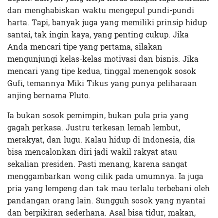
dan menghabiskan waktu mengepul pundi-pundi
harta. Tapi, banyak juga yang memiliki prinsip hidup
santai, tak ingin kaya, yang penting cukup. Jika
Anda mencari tipe yang pertama, silakan
mengunjungi kelas-kelas motivasi dan bisnis. Jika
mencari yang tipe kedua, tinggal menengok sosok
Gufi, temannya Miki Tikus yang punya peliharaan
anjing bernama Pluto.
Ia bukan sosok pemimpin, bukan pula pria yang
gagah perkasa. Justru terkesan lemah lembut,
merakyat, dan lugu. Kalau hidup di Indonesia, dia
bisa mencalonkan diri jadi wakil rakyat atau
sekalian presiden. Pasti menang, karena sangat
menggambarkan wong cilik pada umumnya. Ia juga
pria yang lempeng dan tak mau terlalu terbebani oleh
pandangan orang lain. Sungguh sosok yang nyantai
dan berpikiran sederhana. Asal bisa tidur, makan,