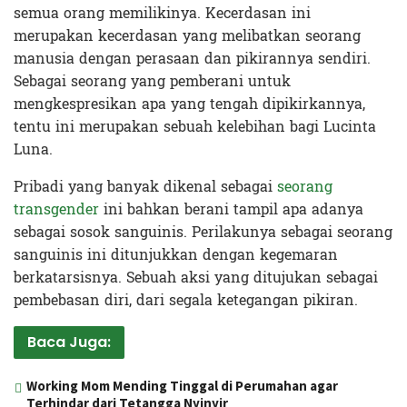
semua orang memilikinya. Kecerdasan ini
merupakan kecerdasan yang melibatkan seorang
manusia dengan perasaan dan pikirannya sendiri.
Sebagai seorang yang pemberani untuk
mengkespresikan apa yang tengah dipikirkannya,
tentu ini merupakan sebuah kelebihan bagi Lucinta
Luna.
Pribadi yang banyak dikenal sebagai
seorang
transgender
ini bahkan berani tampil apa adanya
sebagai sosok sanguinis. Perilakunya sebagai seorang
sanguinis ini ditunjukkan dengan kegemaran
berkatarsisnya. Sebuah aksi yang ditujukan sebagai
pembebasan diri, dari segala ketegangan pikiran.
Baca Juga:
Working Mom Mending Tinggal di Perumahan agar
Terhindar dari Tetangga Nyinyir