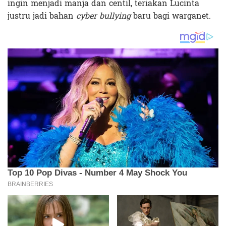
ingin menjadi manja dan centil, teriakan Lucinta
justru jadi bahan
cyber bullying
baru bagi warganet.