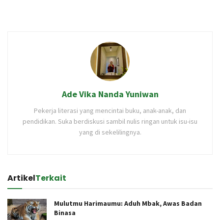
Ade Vika Nanda Yuniwan
Pekerja literasi yang mencintai buku, anak-anak, dan
pendidikan. Suka berdiskusi sambil nulis ringan untuk isu-isu
yang di sekelilingnya.
Artikel
Terkait
Mulutmu Harimaumu: Aduh Mbak, Awas Badan
Binasa