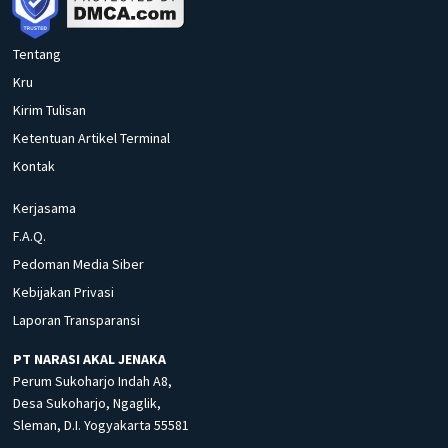
Tentang
Kru
Kirim Tulisan
Ketentuan Artikel Terminal
Kontak
Kerjasama
F.A.Q.
Pedoman Media Siber
Kebijakan Privasi
Laporan Transparansi
PT NARASI AKAL JENAKA
Perum Sukoharjo Indah A8,
Desa Sukoharjo, Ngaglik,
Sleman, D.I. Yogyakarta 55581