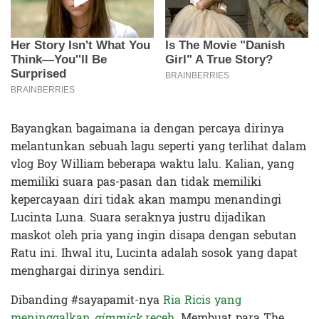
Bayangkan bagaimana ia dengan percaya dirinya
melantunkan sebuah lagu seperti yang terlihat dalam
vlog Boy William beberapa waktu lalu. Kalian, yang
memiliki suara pas-pasan dan tidak memiliki
kepercayaan diri tidak akan mampu menandingi
Lucinta Luna. Suara seraknya justru dijadikan
maskot oleh pria yang ingin disapa dengan sebutan
Ratu ini. Ihwal itu, Lucinta adalah sosok yang dapat
menghargai dirinya sendiri.
Dibanding #sayapamit-nya
Ria Ricis yang
meninggalkan
gimmick
receh
. Membuat para The