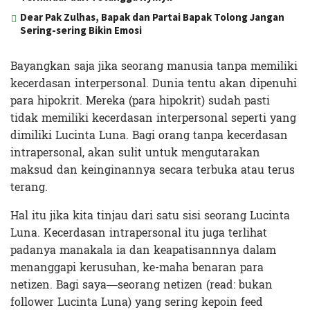
Dear Pak Zulhas, Bapak dan Partai Bapak Tolong Jangan
Sering-sering Bikin Emosi
Bayangkan saja jika seorang manusia tanpa memiliki
kecerdasan interpersonal. Dunia tentu akan dipenuhi
para hipokrit. Mereka (para hipokrit) sudah pasti
tidak memiliki kecerdasan interpersonal seperti yang
dimiliki Lucinta Luna. Bagi orang tanpa kecerdasan
intrapersonal, akan sulit untuk mengutarakan
maksud dan keinginannya secara terbuka atau terus
terang.
Hal itu jika kita tinjau dari satu sisi seorang Lucinta
Luna. Kecerdasan intrapersonal itu juga terlihat
padanya manakala ia dan keapatisannnya dalam
menanggapi kerusuhan, ke-maha benaran para
netizen. Bagi saya—seorang netizen (read: bukan
follower Lucinta Luna) yang sering kepoin feed