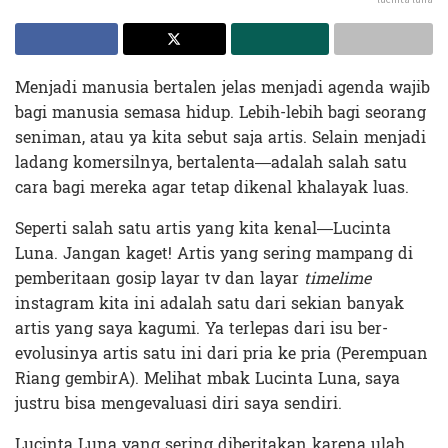
Menjadi manusia bertalen jelas menjadi agenda wajib
bagi manusia semasa hidup. Lebih-lebih bagi seorang
seniman, atau ya kita sebut saja artis. Selain menjadi
ladang komersilnya, bertalenta—adalah salah satu
cara bagi mereka agar tetap dikenal khalayak luas.
Seperti salah satu artis yang kita kenal—Lucinta
Luna. Jangan kaget! Artis yang sering mampang di
pemberitaan gosip layar tv dan layar
timelime
instagram kita ini adalah satu dari sekian banyak
artis yang saya kagumi. Ya terlepas dari isu ber-
evolusinya artis satu ini dari pria ke pria (Perempuan
Riang gembirA). Melihat mbak Lucinta Luna, saya
justru bisa mengevaluasi diri saya sendiri.
Lucinta Luna yang sering diberitakan karena ulah