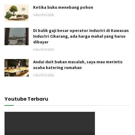
Ketika buku menebang pohon
4 AGUSTUS 2026
Di balik gaji besar operator industri di Kawasan
Industri Cikarang, ada harga mahal yang harus
dibayar
4 AGUSTUS 2026
Andai duit bukan masalah, saya mau merintis
usaha katering rumahan
2 AGUSTUS 2026
Youtube Terbaru