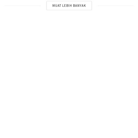
MUAT LEBIH BANYAK