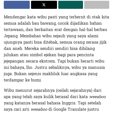
Mendengar kata wibu pasti yang terbersit di otak kita
semua adalah bau bawang, cocok dijadikan bahan
tertawaan, dan berkaitan erat dengan hal-hal berbau
Jepang. Membahas wibu sejauh yang saya alami
ujungnya pasti bisa ditebak, semua orang serasa jijik
dan aneh. Mereka sendiri sendiri bisa dibilang
julukan atau simbol ejekan bagi para pencinta
jejepangan secara ekstrem. Tapi bukan berarti wibu
ini bahaya, lho. Justru sebaliknya, wibu ya manusia
juga. Bukan sejenis makhluk luar angkasa yang
terdampar ke bumi.
Wibu menurut sejarahnya (ceilah sejarahnya) dari
apa yang telah saya kulik berasal dari kata
weeaboo
yang katanya berasal bahasa Inggris. Tapi setelah
saya cari arti
weeaboo
di Google Translate justru