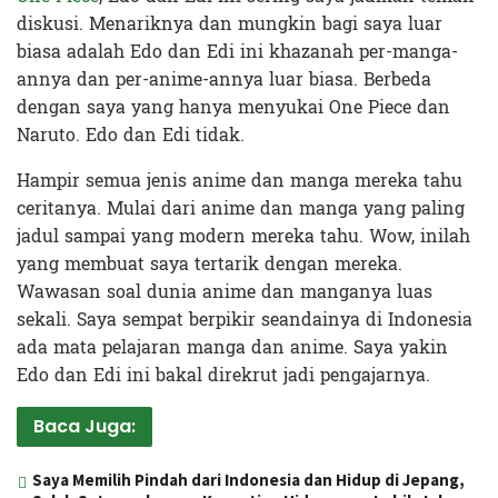
diskusi. Menariknya dan mungkin bagi saya luar
biasa adalah Edo dan Edi ini khazanah per-manga-
annya dan per-anime-annya luar biasa. Berbeda
dengan saya yang hanya menyukai One Piece dan
Naruto. Edo dan Edi tidak.
Hampir semua jenis anime dan manga mereka tahu
ceritanya. Mulai dari anime dan manga yang paling
jadul sampai yang modern mereka tahu. Wow, inilah
yang membuat saya tertarik dengan mereka.
Wawasan soal dunia anime dan manganya luas
sekali. Saya sempat berpikir seandainya di Indonesia
ada mata pelajaran manga dan anime. Saya yakin
Edo dan Edi ini bakal direkrut jadi pengajarnya.
Baca Juga:
Saya Memilih Pindah dari Indonesia dan Hidup di Jepang,