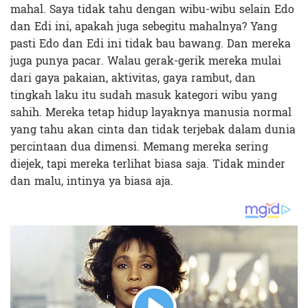
mahal. Saya tidak tahu dengan wibu-wibu selain Edo
dan Edi ini, apakah juga sebegitu mahalnya? Yang
pasti Edo dan Edi ini tidak bau bawang. Dan mereka
juga punya pacar. Walau gerak-gerik mereka mulai
dari gaya pakaian, aktivitas, gaya rambut, dan
tingkah laku itu sudah masuk kategori wibu yang
sahih. Mereka tetap hidup layaknya manusia normal
yang tahu akan cinta dan tidak terjebak dalam dunia
percintaan dua dimensi. Memang mereka sering
diejek, tapi mereka terlihat biasa saja. Tidak minder
dan malu, intinya ya biasa aja.