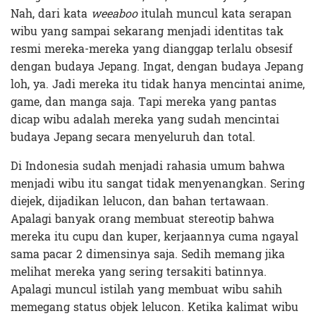
Nah, dari kata
weeaboo
itulah muncul kata serapan
wibu yang sampai sekarang menjadi identitas tak
resmi mereka-mereka yang dianggap terlalu obsesif
dengan budaya Jepang. Ingat, dengan budaya Jepang
loh, ya. Jadi mereka itu tidak hanya mencintai anime,
game, dan manga saja. Tapi mereka yang pantas
dicap wibu adalah mereka yang sudah mencintai
budaya Jepang secara menyeluruh dan total.
Di Indonesia sudah menjadi rahasia umum bahwa
menjadi wibu itu sangat tidak menyenangkan. Sering
diejek, dijadikan lelucon, dan bahan tertawaan.
Apalagi banyak orang membuat stereotip bahwa
mereka itu cupu dan kuper, kerjaannya cuma ngayal
sama pacar 2 dimensinya saja. Sedih memang jika
melihat mereka yang sering tersakiti batinnya.
Apalagi muncul istilah yang membuat wibu sahih
memegang status objek lelucon. Ketika kalimat wibu