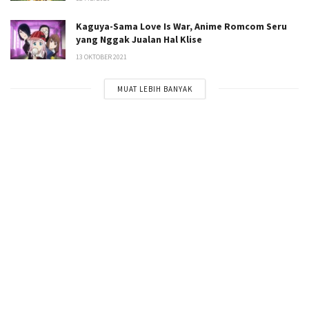
Kaguya-Sama Love Is War, Anime Romcom Seru
yang Nggak Jualan Hal Klise
13 OKTOBER 2021
MUAT LEBIH BANYAK