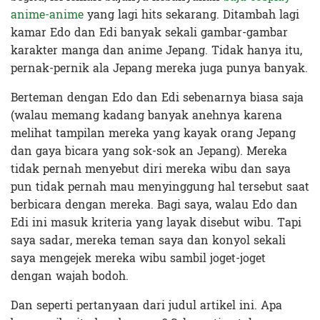
anime-anime
yang lagi hits sekarang. Ditambah lagi
kamar Edo dan Edi banyak sekali gambar-gambar
karakter manga dan anime Jepang. Tidak hanya itu,
pernak-pernik ala Jepang mereka juga punya banyak.
Berteman dengan Edo dan Edi sebenarnya biasa saja
(walau memang kadang banyak anehnya karena
melihat tampilan mereka yang kayak orang Jepang
dan gaya bicara yang sok-sok an Jepang). Mereka
tidak pernah menyebut diri mereka wibu dan saya
pun tidak pernah mau menyinggung hal tersebut saat
berbicara dengan mereka. Bagi saya, walau Edo dan
Edi ini masuk kriteria yang layak disebut wibu. Tapi
saya sadar, mereka teman saya dan konyol sekali
saya mengejek mereka wibu sambil joget-joget
dengan wajah bodoh.
Dan seperti pertanyaan dari judul artikel ini. Apa