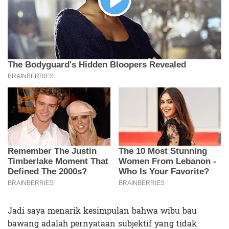
Jadi saya menarik kesimpulan bahwa wibu bau
bawang adalah pernyataan subjektif yang tidak