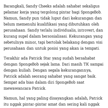
Barangkali, Sandy Cheeks adalah sahabat sekaligus
pelamar kerja yang tergolong pintar bagi SpongeBob.
Namun, Sandy pun tidak luput dari kekurangan dan
belum memenuhi kualifikasi yang dibutuhkan oleh
perusahaan. Sandy terlalu individualis, introvert, dan
kurang supel dalam bersosialisasi. Kekurangan yang
sebetulnya minor, tapi bertolak belakang dengan visi
perusahaan dan untuk posisi yang akan ia tempati.
Terakhir ada Patrick Star yang sudah bersahabat
dengan SpongeBob sejak lama. Dari masih TK sampai
dengan kuliah. Dengan segala kekurangannya,
Patrick adalah seorang sahabat yang sangat baik.
Sempat ada bias dalam diri SpongeBob saat
mewawancara Patrick.
Namun, hal yang paling disayangkan adalah, Patrick
itu nggak pintar-pintar amat dan sering kali nggak