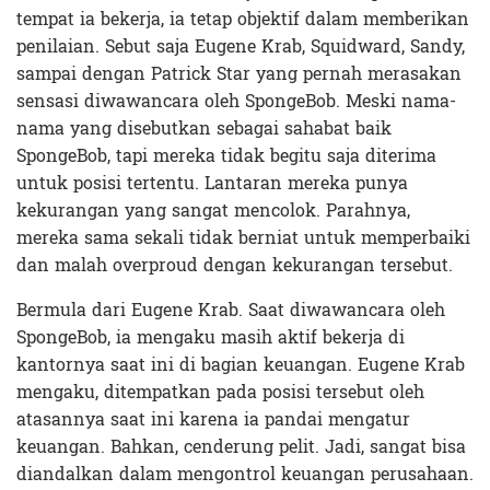
tempat ia bekerja, ia tetap objektif dalam memberikan
penilaian. Sebut saja Eugene Krab, Squidward, Sandy,
sampai dengan Patrick Star yang pernah merasakan
sensasi diwawancara oleh SpongeBob. Meski nama-
nama yang disebutkan sebagai sahabat baik
SpongeBob, tapi mereka tidak begitu saja diterima
untuk posisi tertentu. Lantaran mereka punya
kekurangan yang sangat mencolok. Parahnya,
mereka sama sekali tidak berniat untuk memperbaiki
dan malah overproud dengan kekurangan tersebut.
Bermula dari Eugene Krab. Saat diwawancara oleh
SpongeBob, ia mengaku masih aktif bekerja di
kantornya saat ini di bagian keuangan. Eugene Krab
mengaku, ditempatkan pada posisi tersebut oleh
atasannya saat ini karena ia pandai mengatur
keuangan. Bahkan, cenderung pelit. Jadi, sangat bisa
diandalkan dalam mengontrol keuangan perusahaan.