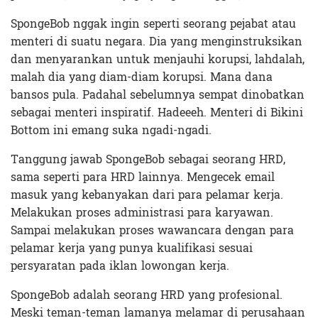
SpongeBob nggak ingin seperti seorang pejabat atau
menteri di suatu negara. Dia yang menginstruksikan
dan menyarankan untuk menjauhi korupsi, lahdalah,
malah dia yang diam-diam korupsi. Mana dana
bansos pula. Padahal sebelumnya sempat dinobatkan
sebagai menteri inspiratif. Hadeeeh. Menteri di Bikini
Bottom ini emang suka ngadi-ngadi.
Tanggung jawab SpongeBob sebagai seorang HRD,
sama seperti para HRD lainnya. Mengecek email
masuk yang kebanyakan dari para pelamar kerja.
Melakukan proses administrasi para karyawan.
Sampai melakukan proses wawancara dengan para
pelamar kerja yang punya kualifikasi sesuai
persyaratan pada iklan lowongan kerja.
SpongeBob adalah seorang HRD yang profesional.
Meski teman-teman lamanya melamar di perusahaan