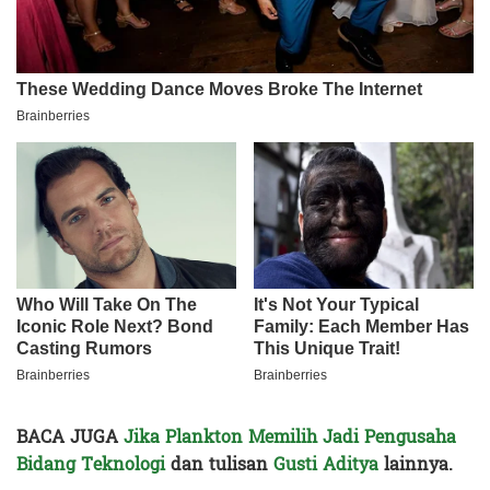
BACA JUGA
Jika Plankton Memilih Jadi Pengusaha
Bidang Teknologi
dan tulisan
Gusti Aditya
lainnya.