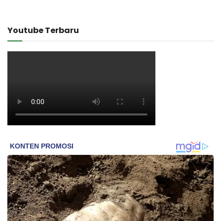
Youtube Terbaru