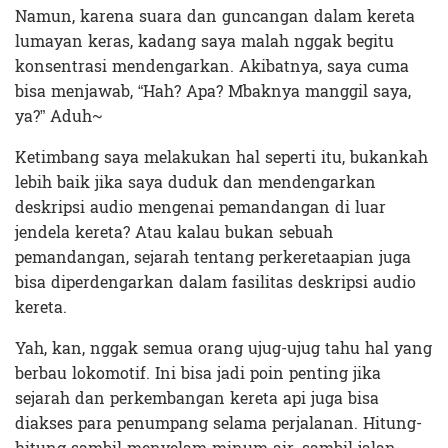
Namun, karena suara dan guncangan dalam kereta
lumayan keras, kadang saya malah nggak begitu
konsentrasi mendengarkan. Akibatnya, saya cuma
bisa menjawab, “Hah? Apa? Mbaknya manggil saya,
ya?” Aduh~
Ketimbang saya melakukan hal seperti itu, bukankah
lebih baik jika saya duduk dan mendengarkan
deskripsi audio mengenai pemandangan di luar
jendela kereta? Atau kalau bukan sebuah
pemandangan, sejarah tentang perkeretaapian juga
bisa diperdengarkan dalam fasilitas deskripsi audio
kereta.
Yah, kan, nggak semua orang ujug-ujug tahu hal yang
berbau lokomotif. Ini bisa jadi poin penting jika
sejarah dan perkembangan kereta api juga bisa
diakses para penumpang selama perjalanan. Hitung-