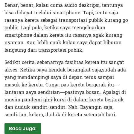
Benar, benar, kalau cuma audio deskripsi, tentunya
bisa didapat melalui smartphone. Tapi, tentu saja
rasanya kereta sebagai transportasi publik kurang go
public. Lagi pula, ketika saya mengeluarkan
smartphone dalam kereta itu rasanya agak kurang
nyaman. Kan lebih enak kalau saya dapat hiburan
langsung dari transportasi publik.
Sedikit cerita, sebenarnya fasilitas kereta itu sangat
akses. Ketika saya hendak berangkat saja,sudah ada
yang mendampingi saya di depan terus sampai
masuk ke kereta. Cuma, pas kereta bergerak itu—
lantaran saya sendirian—pastinya bosan. Apalagi di
musim pandemi gini kursi di dalam kereta berjarak
dan duduk sendiri-sendiri. Nah. Bayangin saja,
sendirian, kelam, duduk di kereta setengah hari.
Baca Juga: