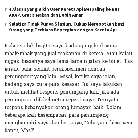
4 Alasan yang Bikin User Kereta Api Berpaling ke Bus
AKAP, Gratis Makan dan Lebih Aman
Salatiga Tidak Punya Stasiun, Cukup Merepotkan bagi
Orang yang Terbiasa Bepergian dengan Kereta Api
Kalau sudah begitu, saya kadang ngobrol sama
mbak-mbak yang jual makanan di kereta. Atau kalau
nggak, biasanya saya lama-lamain jalan ke toilet. Tak
jarang pula, sedikit bereksperimen dengan
penumpang yang lain. Misal, ketika saya jalan,
kadang saya pura-pura kesasar. Itu saya lakukan
untuk melihat respons penumpang lain jika ada
penumpang difabel netra seperti saya. Ternyata
respons kebanyakan orang lumayan baik. Dalam
beberapa kali kesempatan, para penumpang
menghampiri saya dan bertanya, “Ada yang bisa saya
bantu, Mas?”