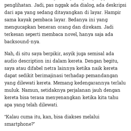
penglihatan. Jadi, pas nggak ada dialog, ada deskripsi
dari apa yang sedang ditayangkan di layar. Hampir
sama kayak pembaca layar. Bedanya ini yang
mengucapkan beneran orang dan direkam. Jadi
terkesan seperti membaca novel, hanya saja ada
backsound-nya.
Nah, di situ saya berpikir, asyik juga semisal ada
audio description ini dalam kereta. Dengan begitu,
saya atau difabel netra lainnya ketika naik kereta
dapat sedikit berimajinasi terhadap pemandangan
yang dilewati kereta. Memang kedengarannya terlalu
muluk. Namun, setidaknya perjalanan jauh dengan
kereta bisa terasa menyenangkan ketika kita tahu
apa yang telah dilewati.
“Kalau cuma itu, kan, bisa diakses melalui
smartphone?”