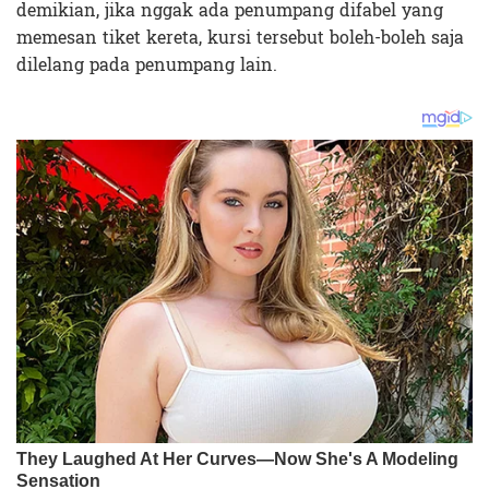
demikian, jika nggak ada penumpang difabel yang
memesan tiket kereta, kursi tersebut boleh-boleh saja
dilelang pada penumpang lain.