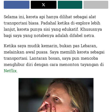
Selama ini, kereta api hanya dilihat sebagai alat
transportasi biasa. Padahal ketika di-explore lebih
lanjut, kereta punya sisi yang edukatif. Khususnya
bagi saya yang notabenya adalah difabel netra.
Ketika saya mudik kemarin, bukan pas Lebaran,
melainkan awal puasa. Saya memilih kereta sebagai
transportasi. Lantaran bosan, saya pun mencoba
menghibur diri dengan cara menonton tayangan di
Netflix
.