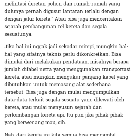
melintasi deretan pohon dan rumah-rumah yang
dulunya pernah digusur lantaran terlalu dengan
dengan jalur kereta.” Atau bisa juga menceritakan
sejarah pembangunan rel kereta dan segala
sesuatunya.
Jika hal ini nggak jadi sekadar mimpi, mungkin hal-
hal yang sifatnya teknis perlu dikonkretkan. Bisa
dimulai dari melakukan pendataan, misalnya berapa
jumlah difabel netra yang menggunakan transportasi
kereta, atau mungkin mengukur panjang kabel yang
dibutuhkan untuk memasang alat sederhana
tersebut. Bisa juga dengan mulai mengumpulkan
data-data terkait segala sesuatu yang dilewati oleh
kereta, atau mulai menyusun sejarah dan
perkembangan kereta api. Itu pun jika pihak-pihak
yang berwenang mau, sih.
Nah, dari kereta ini kita semua bisa mengambil