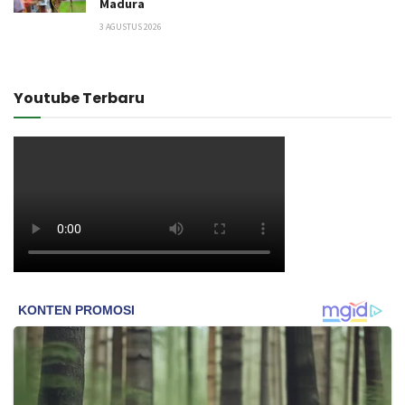
Madura
3 AGUSTUS 2026
Youtube Terbaru