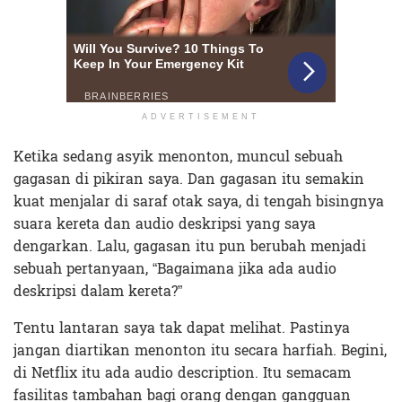
ADVERTISEMENT
Ketika sedang asyik menonton, muncul sebuah
gagasan di pikiran saya. Dan gagasan itu semakin
kuat menjalar di saraf otak saya, di tengah bisingnya
suara kereta dan audio deskripsi yang saya
dengarkan. Lalu, gagasan itu pun berubah menjadi
sebuah pertanyaan, “Bagaimana jika ada audio
deskripsi dalam kereta?”
Tentu lantaran saya tak dapat melihat. Pastinya
jangan diartikan menonton itu secara harfiah. Begini,
di Netflix itu ada audio description. Itu semacam
fasilitas tambahan bagi orang dengan gangguan