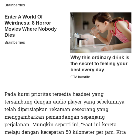
Pada kursi prioritas tersedia headset yang
tersambung dengan audio player yang sebelumnya
telah dipersiapkan rekaman seseorang yang
menggambarkan pemandangan sepanjang
perjalanan. Mungkin seperti ini, “Saat ini kereta
melaju dengan kecepatan 50 kilometer per jam. Kita