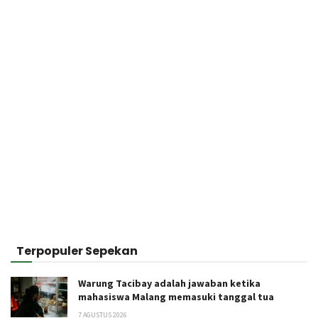
Terpopuler Sepekan
Warung Tacibay adalah jawaban ketika
mahasiswa Malang memasuki tanggal tua
7 AGUSTUS 2026