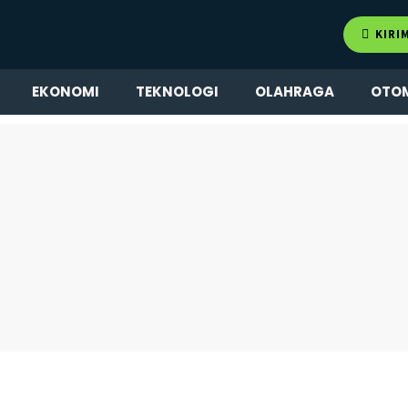
KIRI
EKONOMI
TEKNOLOGI
OLAHRAGA
OTO