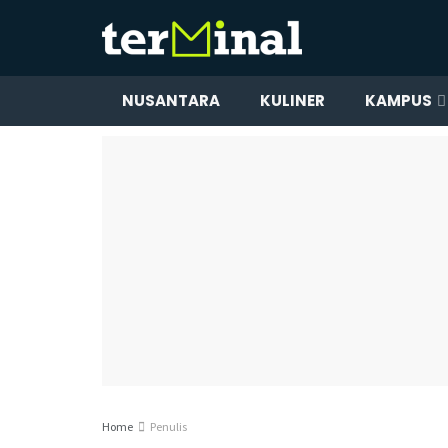
NUSANTARA
KULINER
KAMPUS
Home
Penulis