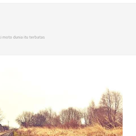
i moto dunia itu terbatas