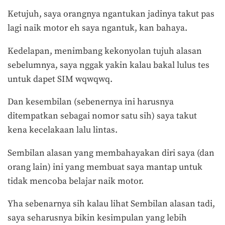
Ketujuh, saya orangnya ngantukan jadinya takut pas
lagi naik motor eh saya ngantuk, kan bahaya.
Kedelapan, menimbang kekonyolan tujuh alasan
sebelumnya, saya nggak yakin kalau bakal lulus tes
untuk dapet SIM wqwqwq.
Dan kesembilan (sebenernya ini harusnya
ditempatkan sebagai nomor satu sih) saya takut
kena kecelakaan lalu lintas.
Sembilan alasan yang membahayakan diri saya (dan
orang lain) ini yang membuat saya mantap untuk
tidak mencoba belajar naik motor.
Yha sebenarnya sih kalau lihat Sembilan alasan tadi,
saya seharusnya bikin kesimpulan yang lebih