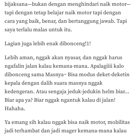
bijaksana—bukan dengan menghindari naik motor—
tapi dengan tetap belajar naik motor tapi dengan
cara yang baik, benar, dan bertanggung jawab. Tapi
saya terlalu malas untuk itu.
Lagian juga lebih enak dibonceng!1!
Lebih aman, nggak akan nyasar, dan nggak harus
ngafalin jalan kalau kemana-mana. Apalagiiii kalo
dibonceng sama Masnya~ Bisa modus deket-deketin
kepala dengan dalih suara masnya nggak
kedengeran. Atau sengaja jeduk-jedukin helm biar…
Biar apa ya? Biar nggak ngantuk kalau di jalan!
Hahaha.
Ya emang sih kalau nggak bisa naik motor, mobilitas
jadi terhambat dan jadi mager kemana-mana kalau