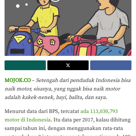
MOJOK.CO
–
Setengah dari penduduk Indonesia bisa
naik motor, sisanya, yang nggak bisa naik motor
adalah kakek-nenek, bayi, balita, dan saya.
Menurut data dari BPS, tercatat
ada 113,030,793
motor di Indonesia
. Itu data per 2017, kalau dihitung
sampai tahun ini, dengan menggunakan rata-rata