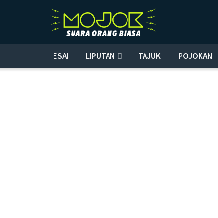
ESAI
LIPUTAN
TAJUK
POJOKAN