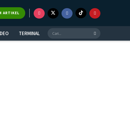
M ARTIKEL
IDEO
TERMINAL