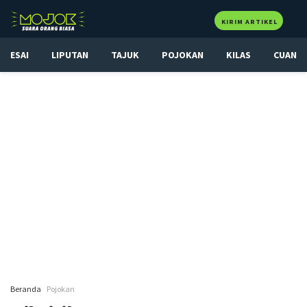
KIRIM ARTIKEL
ESAI
LIPUTAN
TAJUK
POJOKAN
KILAS
CUAN
Beranda
Pojokan