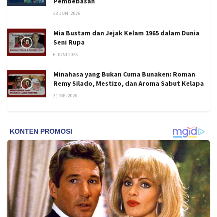
Pembebasan
23 JUNI 2026
Mia Bustam dan Jejak Kelam 1965 dalam Dunia
Seni Rupa
6 JUNI 2026
Minahasa yang Bukan Cuma Bunaken: Roman
Remy Silado, Mestizo, dan Aroma Sabut Kelapa
31 MEI 2026