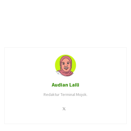
Audian Laili
Redaktur Terminal Mojok.