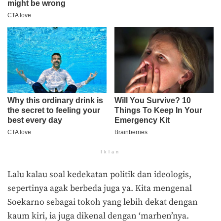
Iklan
Lalu kalau soal kedekatan politik dan ideologis,
sepertinya agak berbeda juga ya. Kita mengenal
Soekarno sebagai tokoh yang lebih dekat dengan
kaum kiri, ia juga dikenal dengan ‘marhen’nya.