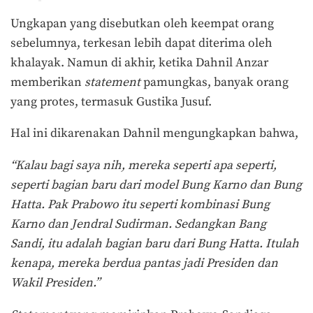
Ungkapan yang disebutkan oleh keempat orang
sebelumnya, terkesan lebih dapat diterima oleh
khalayak. Namun di akhir, ketika Dahnil Anzar
memberikan
statement
pamungkas, banyak orang
yang protes, termasuk Gustika Jusuf.
Hal ini dikarenakan Dahnil mengungkapkan bahwa,
“Kalau bagi saya nih, mereka seperti apa seperti,
seperti bagian baru dari model Bung Karno dan Bung
Hatta. Pak Prabowo itu seperti kombinasi Bung
Karno dan Jendral Sudirman. Sedangkan Bang
Sandi, itu adalah bagian baru dari Bung Hatta. Itulah
kenapa, mereka berdua pantas jadi Presiden dan
Wakil Presiden.”