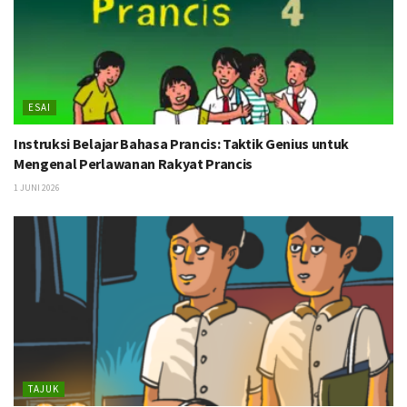
ESAI
Instruksi Belajar Bahasa Prancis: Taktik Genius untuk
Mengenal Perlawanan Rakyat Prancis
1 JUNI 2026
TAJUK