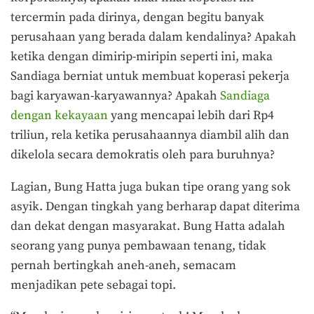
tercermin pada dirinya, dengan begitu banyak
perusahaan yang berada dalam kendalinya? Apakah
ketika dengan dimirip-miripin seperti ini, maka
Sandiaga berniat untuk membuat koperasi pekerja
bagi karyawan-karyawannya? Apakah
Sandiaga
dengan kekayaan
yang mencapai lebih dari Rp4
triliun, rela ketika perusahaannya diambil alih dan
dikelola secara demokratis oleh para buruhnya?
Lagian, Bung Hatta juga bukan tipe orang yang sok
asyik. Dengan tingkah yang berharap dapat diterima
dan dekat dengan masyarakat. Bung Hatta adalah
seorang yang punya pembawaan tenang, tidak
pernah bertingkah aneh-aneh, semacam
menjadikan pete sebagai topi.