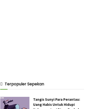
Terpopuler Sepekan
Tangis Sunyi Para Perantau:
Uang Habis Untuk Hidupi