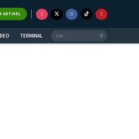
M ARTIKEL
IDEO
TERMINAL