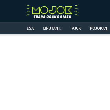
ESAI
LIPUTAN
TAJUK
POJOKAN