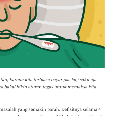
atan, karena
kita terbiasa bayar pas lagi sakit aja.
eka bakal bikin aturan tegas untuk memaksa kita
 masalah yang semakin parah. Defisitnya selama 4