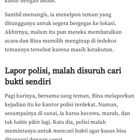
kabur dengan bebas.
Sambil menangis, ia menelpon teman yang
ditunggunya untuk segera bergegas ke lokasi.
Akhirnya, malam itu pun mereka membatalkan
acara dan Rina memilih menginap di indekos
temannya tersebut karena masih ketakutan.
Lapor polisi, malah disuruh cari
bukti sendiri
Pagi harinya, bersama sang teman, Rina melaporkan
kejadian itu ke kantor polisi terdekat. Namun,
sesampainya di sanai, ia harus kecewa, marah, dan
tak habis pikir lagi. Kata dia, polisi malah
memintanya untuk mencari bukti agar kasus bisa
ditangani dengan cepat.