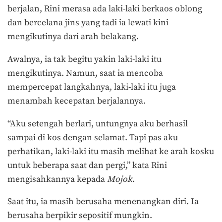
berjalan, Rini merasa ada laki-laki berkaos oblong
dan bercelana jins yang tadi ia lewati kini
mengikutinya dari arah belakang.
Awalnya, ia tak begitu yakin laki-laki itu
mengikutinya. Namun, saat ia mencoba
mempercepat langkahnya, laki-laki itu juga
menambah kecepatan berjalannya.
“Aku setengah berlari, untungnya aku berhasil
sampai di kos dengan selamat. Tapi pas aku
perhatikan, laki-laki itu masih melihat ke arah kosku
untuk beberapa saat dan pergi,” kata Rini
mengisahkannya kepada
Mojok
.
Saat itu, ia masih berusaha menenangkan diri. Ia
berusaha berpikir sepositif mungkin.