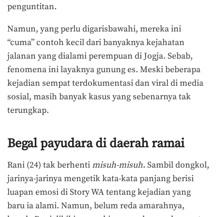
penguntitan.
Namun, yang perlu digarisbawahi, mereka ini
“cuma” contoh kecil dari banyaknya kejahatan
jalanan yang dialami perempuan di Jogja. Sebab,
fenomena ini layaknya gunung es. Meski beberapa
kejadian sempat terdokumentasi dan viral di media
sosial, masih banyak kasus yang sebenarnya tak
terungkap.
Begal payudara di daerah ramai
Rani (24) tak berhenti
misuh-misuh
. Sambil dongkol,
jarinya-jarinya mengetik kata-kata panjang berisi
luapan emosi di Story WA tentang kejadian yang
baru ia alami. Namun, belum reda amarahnya,