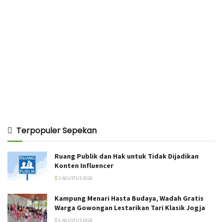
Terpopuler Sepekan
Ruang Publik dan Hak untuk Tidak Dijadikan
Konten Influencer
3 AGUSTUS 2026
Kampung Menari Hasta Budaya, Wadah Gratis
Warga Gowongan Lestarikan Tari Klasik Jogja
6 AGUSTUS 2026