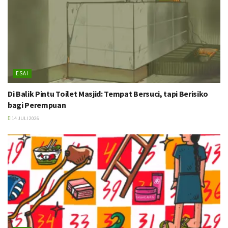
ESAI
Di Balik Pintu Toilet Masjid: Tempat Bersuci, tapi Berisiko
bagi Perempuan
14 JULI 2026