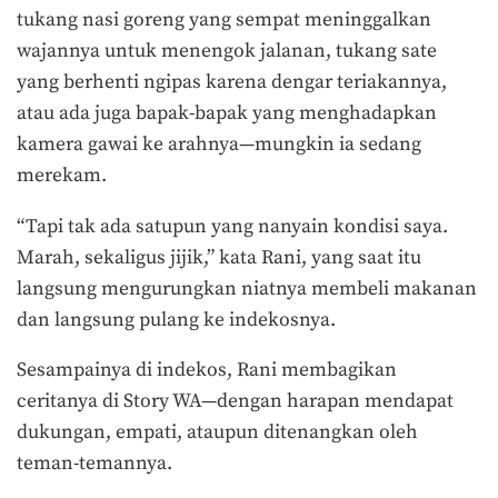
tukang nasi goreng yang sempat meninggalkan
wajannya untuk menengok jalanan, tukang sate
yang berhenti ngipas karena dengar teriakannya,
atau ada juga bapak-bapak yang menghadapkan
kamera gawai ke arahnya—mungkin ia sedang
merekam.
“Tapi tak ada satupun yang nanyain kondisi saya.
Marah, sekaligus jijik,” kata Rani, yang saat itu
langsung mengurungkan niatnya membeli makanan
dan langsung pulang ke indekosnya.
Sesampainya di indekos, Rani membagikan
ceritanya di Story WA—dengan harapan mendapat
dukungan, empati, ataupun ditenangkan oleh
teman-temannya.