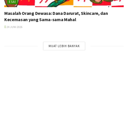
ESAI
Masalah Orang Dewasa: Dana Darurat, Skincare, dan
Kecemasan yang Sama-sama Mahal
24 JUNI 2026
MUAT LEBIH BANYAK