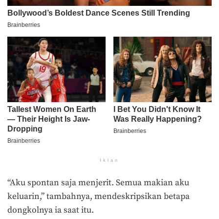
Iklan
“Aku spontan saja menjerit. Semua makian aku
keluarin,” tambahnya, mendeskripsikan betapa
dongkolnya ia saat itu.