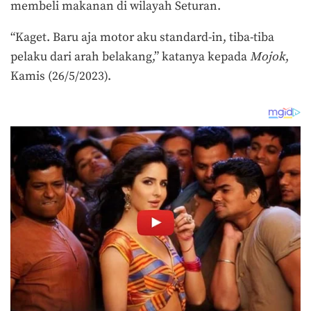
membeli makanan di wilayah Seturan.
“Kaget. Baru aja motor aku standard-in, tiba-tiba
pelaku dari arah belakang,” katanya kepada
Mojok
,
Kamis (26/5/2023).