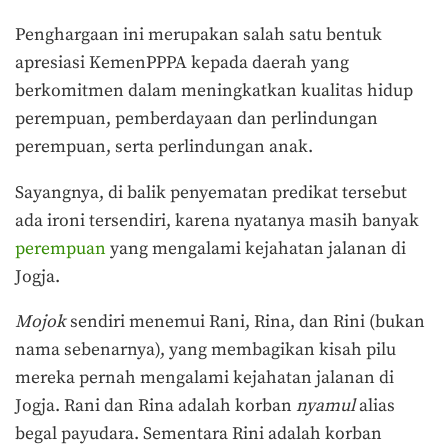
Penghargaan ini merupakan salah satu bentuk
apresiasi KemenPPPA kepada daerah yang
berkomitmen dalam meningkatkan kualitas hidup
perempuan, pemberdayaan dan perlindungan
perempuan, serta perlindungan anak.
Sayangnya, di balik penyematan predikat tersebut
ada ironi tersendiri, karena nyatanya masih banyak
perempuan
yang mengalami kejahatan jalanan di
Jogja.
Mojok
sendiri menemui Rani, Rina, dan Rini (bukan
nama sebenarnya), yang membagikan kisah pilu
mereka pernah mengalami kejahatan jalanan di
Jogja. Rani dan Rina adalah korban
nyamul
alias
begal payudara. Sementara Rini adalah korban