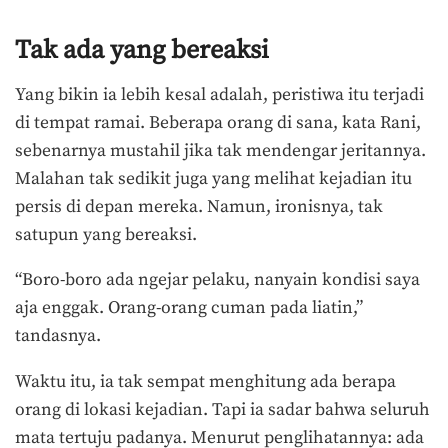
Tak ada yang bereaksi
Yang bikin ia lebih kesal adalah, peristiwa itu terjadi
di tempat ramai. Beberapa orang di sana, kata Rani,
sebenarnya mustahil jika tak mendengar jeritannya.
Malahan tak sedikit juga yang melihat kejadian itu
persis di depan mereka. Namun, ironisnya, tak
satupun yang bereaksi.
“Boro-boro ada ngejar pelaku, nanyain kondisi saya
aja enggak. Orang-orang cuman pada liatin,”
tandasnya.
Waktu itu, ia tak sempat menghitung ada berapa
orang di lokasi kejadian. Tapi ia sadar bahwa seluruh
mata tertuju padanya. Menurut penglihatannya: ada