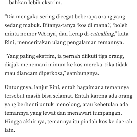
—bahkan lebih ekstrim.
“Dia mengaku sering dicegat beberapa orang yang
sedang mabuk. Ditanya-tanya ‘kos di mana?’, ‘boleh
minta nomor WA-nya’, dan kerap di-
catcalling
,” kata
Rini, menceritakan ulang pengalaman temannya.
“Yang paling ekstrim, ia pernah diikuti tiga orang,
diajak menemani minum ke kos mereka. Jika tidak
mau diancam diperkosa,” sambungnya.
Untungnya, lanjut Rini, entah bagaimana temannya
tersebut masih bisa selamat. Entah karena ada orang
yang berhenti untuk menolong, atau kebetulan ada
temannya yang lewat dan menawari tumpangan.
Hingga akhirnya, temannya itu pindah kos ke daerah
lain.