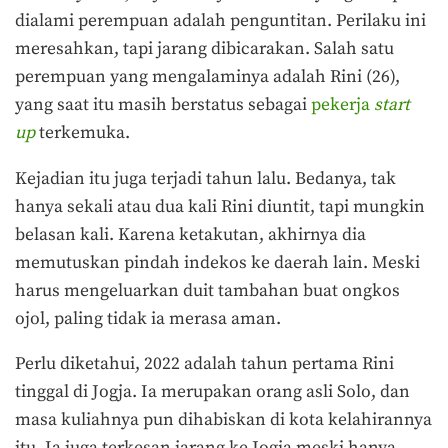
dialami perempuan adalah penguntitan. Perilaku ini
meresahkan, tapi jarang dibicarakan. Salah satu
perempuan yang mengalaminya adalah Rini (26),
yang saat itu masih berstatus sebagai
pekerja
start
up
terkemuka.
Kejadian itu juga terjadi tahun lalu. Bedanya, tak
hanya sekali atau dua kali Rini diuntit, tapi mungkin
belasan kali. Karena ketakutan, akhirnya dia
memutuskan pindah indekos ke daerah lain. Meski
harus mengeluarkan duit tambahan buat ongkos
ojol, paling tidak ia merasa aman.
Perlu diketahui, 2022 adalah tahun pertama Rini
tinggal di Jogja. Ia merupakan orang asli Solo, dan
masa kuliahnya pun dihabiskan di kota kelahirannya