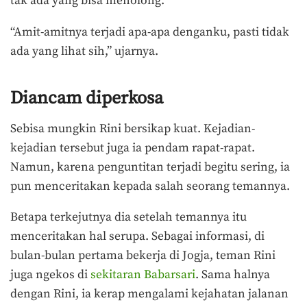
tak ada yang bisa menolong.
“Amit-amitnya terjadi apa-apa denganku, pasti tidak
ada yang lihat sih,” ujarnya.
Diancam diperkosa
Sebisa mungkin Rini bersikap kuat. Kejadian-
kejadian tersebut juga ia pendam rapat-rapat.
Namun, karena penguntitan terjadi begitu sering, ia
pun menceritakan kepada salah seorang temannya.
Betapa terkejutnya dia setelah temannya itu
menceritakan hal serupa. Sebagai informasi, di
bulan-bulan pertama bekerja di Jogja, teman Rini
juga ngekos di
sekitaran Babarsari
. Sama halnya
dengan Rini, ia kerap mengalami kejahatan jalanan