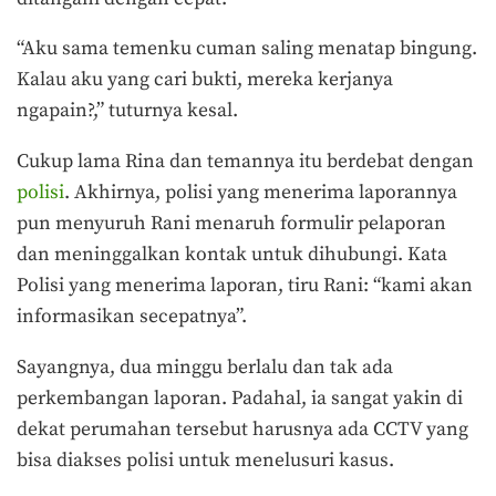
“Aku sama temenku cuman saling menatap bingung.
Kalau aku yang cari bukti, mereka kerjanya
ngapain?,” tuturnya kesal.
Cukup lama Rina dan temannya itu berdebat dengan
polisi
. Akhirnya, polisi yang menerima laporannya
pun menyuruh Rani menaruh formulir pelaporan
dan meninggalkan kontak untuk dihubungi. Kata
Polisi yang menerima laporan, tiru Rani: “kami akan
informasikan secepatnya”.
Sayangnya, dua minggu berlalu dan tak ada
perkembangan laporan. Padahal, ia sangat yakin di
dekat perumahan tersebut harusnya ada CCTV yang
bisa diakses polisi untuk menelusuri kasus.