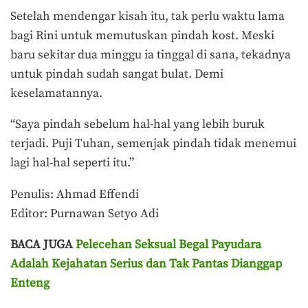
Setelah mendengar kisah itu, tak perlu waktu lama
bagi Rini untuk memutuskan pindah kost. Meski
baru sekitar dua minggu ia tinggal di sana, tekadnya
untuk pindah sudah sangat bulat. Demi
keselamatannya.
“Saya pindah sebelum hal-hal yang lebih buruk
terjadi. Puji Tuhan, semenjak pindah tidak menemui
lagi hal-hal seperti itu.”
Penulis: Ahmad Effendi
Editor: Purnawan Setyo Adi
BACA JUGA
Pelecehan Seksual Begal Payudara
Adalah Kejahatan Serius dan Tak Pantas Dianggap
Enteng