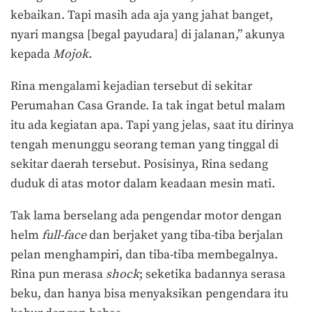
kebaikan. Tapi masih ada aja yang jahat banget,
nyari mangsa [begal payudara] di jalanan,” akunya
kepada
Mojok
.
Rina mengalami kejadian tersebut di sekitar
Perumahan Casa Grande. Ia tak ingat betul malam
itu ada kegiatan apa. Tapi yang jelas, saat itu dirinya
tengah menunggu seorang teman yang tinggal di
sekitar daerah tersebut. Posisinya, Rina sedang
duduk di atas motor dalam keadaan mesin mati.
Tak lama berselang ada pengendar motor dengan
helm
full-face
dan berjaket yang tiba-tiba berjalan
pelan menghampiri, dan tiba-tiba membegalnya.
Rina pun merasa
shock
; seketika badannya serasa
beku, dan hanya bisa menyaksikan pengendara itu