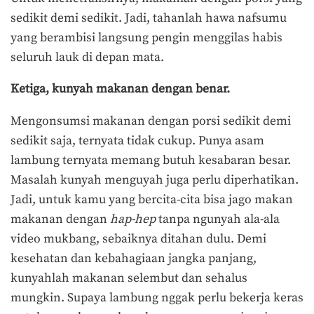
sedikit demi sedikit. Jadi, tahanlah hawa nafsumu
yang berambisi langsung pengin menggilas habis
seluruh lauk di depan mata.
Ketiga, kunyah makanan dengan benar.
Mengonsumsi makanan dengan porsi sedikit demi
sedikit saja, ternyata tidak cukup. Punya asam
lambung ternyata memang butuh kesabaran besar.
Masalah kunyah menguyah juga perlu diperhatikan.
Jadi, untuk kamu yang bercita-cita bisa jago makan
makanan dengan
hap-hep
tanpa ngunyah ala-ala
video mukbang, sebaiknya ditahan dulu. Demi
kesehatan dan kebahagiaan jangka panjang,
kunyahlah makanan selembut dan sehalus
mungkin. Supaya lambung nggak perlu bekerja keras