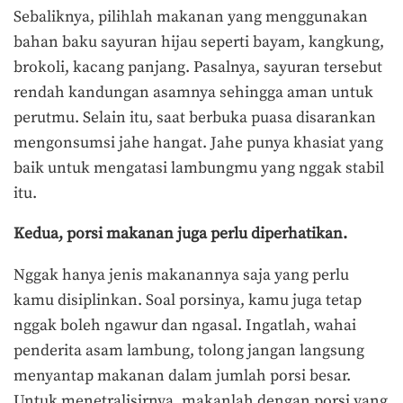
Sebaliknya, pilihlah makanan yang menggunakan
bahan baku sayuran hijau seperti bayam, kangkung,
brokoli, kacang panjang. Pasalnya, sayuran tersebut
rendah kandungan asamnya sehingga aman untuk
perutmu. Selain itu, saat berbuka puasa disarankan
mengonsumsi jahe hangat. Jahe punya khasiat yang
baik untuk mengatasi lambungmu yang nggak stabil
itu.
Kedua, porsi makanan juga perlu diperhatikan.
Nggak hanya jenis makanannya saja yang perlu
kamu disiplinkan. Soal porsinya, kamu juga tetap
nggak boleh ngawur dan ngasal. Ingatlah, wahai
penderita asam lambung, tolong jangan langsung
menyantap makanan dalam jumlah porsi besar.
Untuk menetralisirnya, makanlah dengan porsi yang