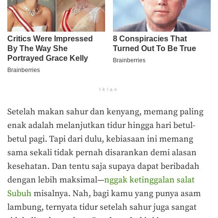
Iklan
Setelah makan sahur dan kenyang, memang paling
enak adalah melanjutkan tidur hingga hari betul-
betul pagi. Tapi dari dulu, kebiasaan ini memang
sama sekali tidak pernah disarankan demi alasan
kesehatan. Dan tentu saja supaya dapat beribadah
dengan lebih maksimal—
nggak ketinggalan salat
Subuh
misalnya. Nah, bagi kamu yang punya asam
lambung, ternyata tidur setelah sahur juga sangat