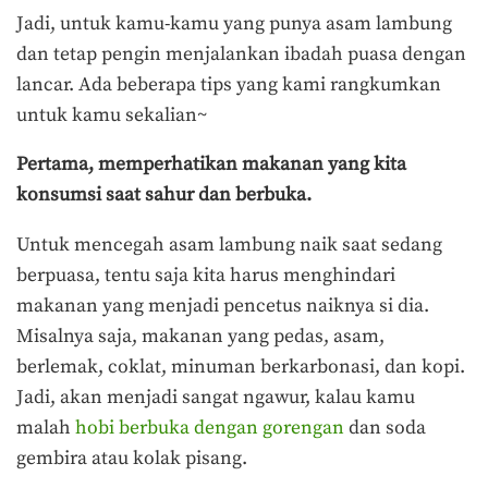
Jadi, untuk kamu-kamu yang punya asam lambung
dan tetap pengin menjalankan ibadah puasa dengan
lancar. Ada beberapa tips yang kami rangkumkan
untuk kamu sekalian~
Pertama, memperhatikan makanan yang kita
konsumsi saat sahur dan berbuka.
Untuk mencegah asam lambung naik saat sedang
berpuasa, tentu saja kita harus menghindari
makanan yang menjadi pencetus naiknya si dia.
Misalnya saja, makanan yang pedas, asam,
berlemak, coklat, minuman berkarbonasi, dan kopi.
Jadi, akan menjadi sangat ngawur, kalau kamu
malah
hobi berbuka dengan gorengan
dan soda
gembira atau kolak pisang.