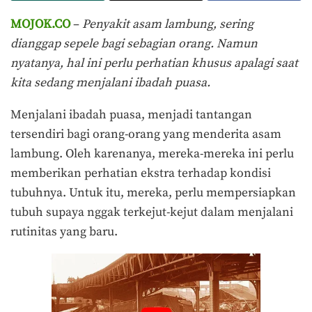
MOJOK.CO
–
Penyakit asam lambung, sering
dianggap sepele bagi sebagian orang. Namun
nyatanya, hal ini perlu perhatian khusus apalagi saat
kita sedang menjalani ibadah puasa.
Menjalani ibadah puasa, menjadi tantangan
tersendiri bagi orang-orang yang menderita asam
lambung. Oleh karenanya, mereka-mereka ini perlu
memberikan perhatian ekstra terhadap kondisi
tubuhnya. Untuk itu, mereka, perlu mempersiapkan
tubuh supaya nggak terkejut-kejut dalam menjalani
rutinitas yang baru.