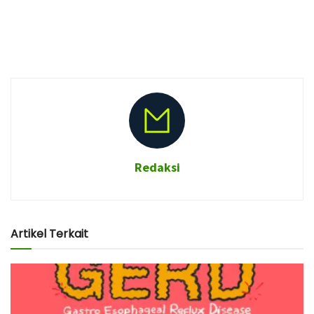
Redaksi
Artikel Terkait