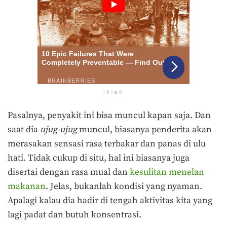
Iklan
Pasalnya, penyakit ini bisa muncul kapan saja. Dan
saat dia
ujug-ujug
muncul, biasanya penderita akan
merasakan sensasi rasa terbakar dan panas di ulu
hati. Tidak cukup di situ, hal ini biasanya juga
disertai dengan rasa mual dan
kesulitan menelan
makanan
. Jelas, bukanlah kondisi yang nyaman.
Apalagi kalau dia hadir di tengah aktivitas kita yang
lagi padat dan butuh konsentrasi.