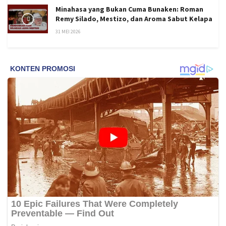
Minahasa yang Bukan Cuma Bunaken: Roman
Remy Silado, Mestizo, dan Aroma Sabut Kelapa
31 MEI 2026