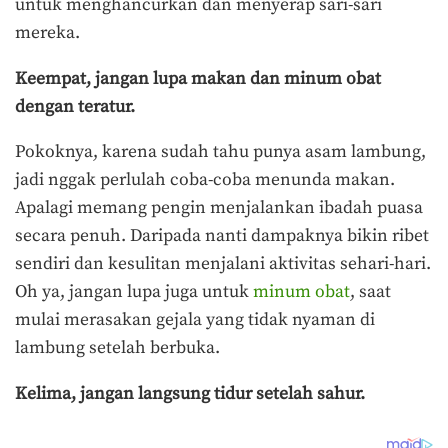
untuk menghancurkan dan menyerap sari-sari
mereka.
Keempat, jangan lupa makan dan minum obat
dengan teratur.
Pokoknya, karena sudah tahu punya asam lambung,
jadi nggak perlulah coba-coba menunda makan.
Apalagi memang pengin menjalankan ibadah puasa
secara penuh. Daripada nanti dampaknya bikin ribet
sendiri dan kesulitan menjalani aktivitas sehari-hari.
Oh ya, jangan lupa juga untuk
minum obat
, saat
mulai merasakan gejala yang tidak nyaman di
lambung setelah berbuka.
Kelima, jangan langsung tidur setelah sahur.