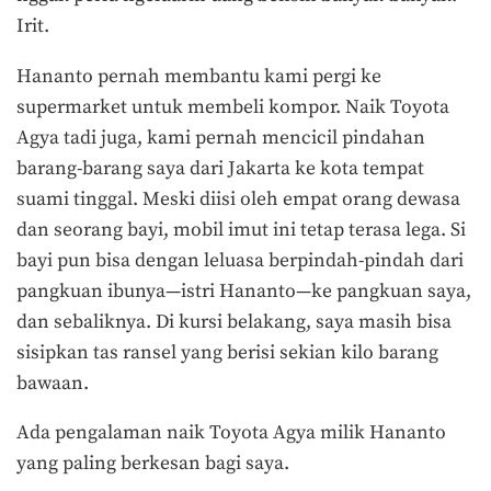
Irit.
Hananto pernah membantu kami pergi ke
supermarket untuk membeli kompor. Naik Toyota
Agya tadi juga, kami pernah mencicil pindahan
barang-barang saya dari Jakarta ke kota tempat
suami tinggal. Meski diisi oleh empat orang dewasa
dan seorang bayi, mobil imut ini tetap terasa lega. Si
bayi pun bisa dengan leluasa berpindah-pindah dari
pangkuan ibunya—istri Hananto—ke pangkuan saya,
dan sebaliknya. Di kursi belakang, saya masih bisa
sisipkan tas ransel yang berisi sekian kilo barang
bawaan.
Ada pengalaman naik Toyota Agya milik Hananto
yang paling berkesan bagi saya.