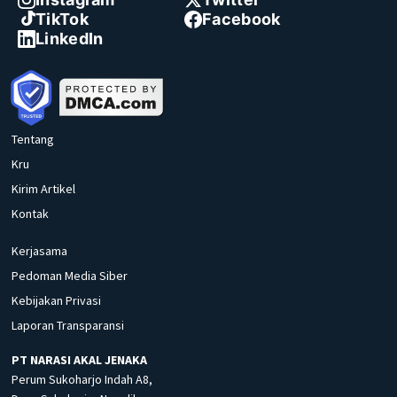
TikTok
Facebook
LinkedIn
Tentang
Kru
Kirim Artikel
Kontak
Kerjasama
Pedoman Media Siber
Kebijakan Privasi
Laporan Transparansi
PT NARASI AKAL JENAKA
Perum Sukoharjo Indah A8,