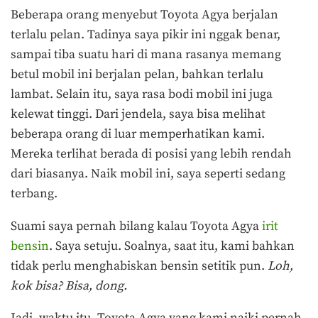
Beberapa orang menyebut Toyota Agya berjalan
terlalu pelan. Tadinya saya pikir ini nggak benar,
sampai tiba suatu hari di mana rasanya memang
betul mobil ini berjalan pelan, bahkan terlalu
lambat. Selain itu, saya rasa bodi mobil ini juga
kelewat tinggi. Dari jendela, saya bisa melihat
beberapa orang di luar memperhatikan kami.
Mereka terlihat berada di posisi yang lebih rendah
dari biasanya. Naik mobil ini, saya seperti sedang
terbang.
Suami saya pernah bilang kalau Toyota Agya
irit
bensin
. Saya setuju. Soalnya, saat itu, kami bahkan
tidak perlu menghabiskan bensin setitik pun.
Loh,
kok bisa? Bisa, dong.