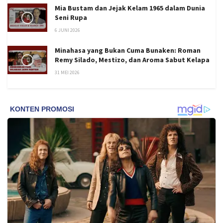
Mia Bustam dan Jejak Kelam 1965 dalam Dunia
Seni Rupa
6 JUNI 2026
Minahasa yang Bukan Cuma Bunaken: Roman
Remy Silado, Mestizo, dan Aroma Sabut Kelapa
31 MEI 2026