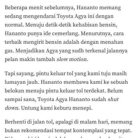
Beberapa menit sebelumnya, Hananto memang
sedang mengendarai Toyota Agya ini dengan
normal. Menuju detik-detik kehabisan bensin,
Hananto punya ide cemerlang. Menurutnya, cara
terbaik mengirit bensin adalah dengan menahan
gas. Menjadikan Agya yang sudh terkenal jalannya
pelan makin tambah
slow motion.
Tapi sayang, pintu keluar tol yang kami tuju masih
lumayan jauh. Hananto membawa kami ke sebuah
belokan menuju pintu keluar tol terdekat. Belum
sampai sana, Toyota Agya Hananto sudah
shut
down.
Untung kami keburu menepi.
Berhenti di jalan tol, apalagi di malam hari, memang
bukan rekomendasi tempat kontemplasi yang tepat.