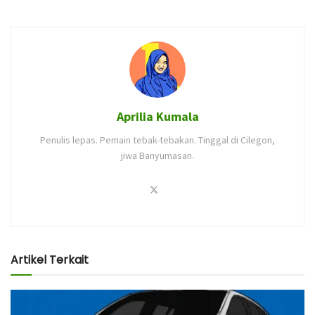
Aprilia Kumala
Penulis lepas. Pemain tebak-tebakan. Tinggal di Cilegon,
jiwa Banyumasan.
Artikel Terkait