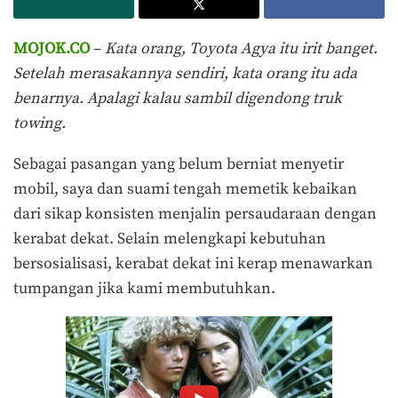
MOJOK.CO
–
Kata orang, Toyota Agya itu irit banget.
Setelah merasakannya sendiri, kata orang itu ada
benarnya. Apalagi kalau sambil digendong truk
towing.
Sebagai pasangan yang belum berniat menyetir
mobil, saya dan suami tengah memetik kebaikan
dari sikap konsisten menjalin persaudaraan dengan
kerabat dekat. Selain melengkapi kebutuhan
bersosialisasi, kerabat dekat ini kerap menawarkan
tumpangan jika kami membutuhkan.