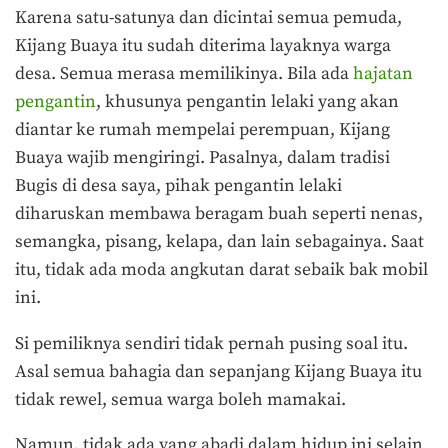
Karena satu-satunya dan dicintai semua pemuda,
Kijang Buaya itu sudah diterima layaknya warga
desa. Semua merasa memilikinya. Bila ada
hajatan
pengantin
, khusunya pengantin lelaki yang akan
diantar ke rumah mempelai perempuan, Kijang
Buaya wajib mengiringi. Pasalnya, dalam tradisi
Bugis di desa saya, pihak pengantin lelaki
diharuskan membawa beragam buah seperti nenas,
semangka, pisang, kelapa, dan lain sebagainya. Saat
itu, tidak ada moda angkutan darat sebaik bak mobil
ini.
Si pemiliknya sendiri tidak pernah pusing soal itu.
Asal semua bahagia dan sepanjang Kijang Buaya itu
tidak rewel, semua warga boleh mamakai.
Namun, tidak ada yang abadi dalam hidup ini selain