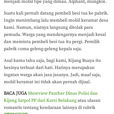
menjadi mobil tipe yang dimau. Alphard, mungkin.
Suatu kali pernah datang pembeli besi tua ke pabrik.
Ingin menimbang lalu membeli mobil keramat desa
kami. Namun, niatnya langsung ditolak para
pemuda. Warga yang mendengarnya menjadi kesal
dan meminta pembeli besi tua itu pergi. Pemilik
pabrik cuma geleng-geleng kepala saja.
Asal kamu tahu saja, bagi kami, Kijang Buaya itu
besinya terbuat dari hati. Hatinya merupakan
ingatan warga akan jasa-jasanya. Jadi, maaf saja,
mobil keramat ini tidak akan pernah dijual.
BACA JUGA
Mereview Panther Dinas Polisi dan
Kijang Satpol PP dari Kursi Belakang
atau ulasan
romantis tentang kendaraan lainnya di rubrik