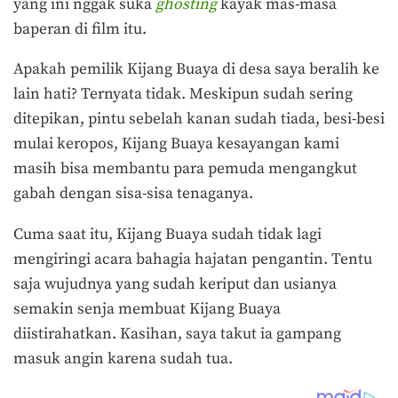
yang ini nggak suka
ghosting
kayak mas-masa
baperan di film itu.
Apakah pemilik Kijang Buaya di desa saya beralih ke
lain hati? Ternyata tidak. Meskipun sudah sering
ditepikan, pintu sebelah kanan sudah tiada, besi-besi
mulai keropos, Kijang Buaya kesayangan kami
masih bisa membantu para pemuda mengangkut
gabah dengan sisa-sisa tenaganya.
Cuma saat itu, Kijang Buaya sudah tidak lagi
mengiringi acara bahagia hajatan pengantin. Tentu
saja wujudnya yang sudah keriput dan usianya
semakin senja membuat Kijang Buaya
diistirahatkan. Kasihan, saya takut ia gampang
masuk angin karena sudah tua.