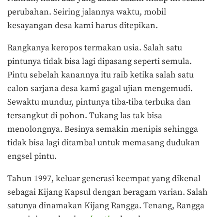
perubahan. Seiring jalannya waktu, mobil
kesayangan desa kami harus ditepikan.
Rangkanya keropos termakan usia. Salah satu
pintunya tidak bisa lagi dipasang seperti semula.
Pintu sebelah kanannya itu raib ketika salah satu
calon sarjana desa kami gagal ujian mengemudi.
Sewaktu mundur, pintunya tiba-tiba terbuka dan
tersangkut di pohon. Tukang las tak bisa
menolongnya. Besinya semakin menipis sehingga
tidak bisa lagi ditambal untuk memasang dudukan
engsel pintu.
Tahun 1997, keluar generasi keempat yang dikenal
sebagai Kijang Kapsul dengan beragam varian. Salah
satunya dinamakan Kijang Rangga. Tenang, Rangga