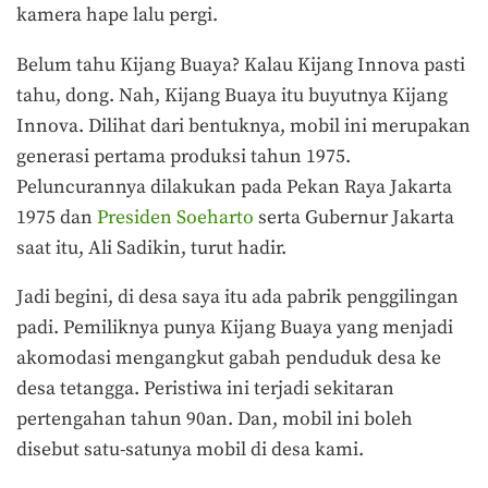
kamera hape lalu pergi.
Belum tahu Kijang Buaya? Kalau Kijang Innova pasti
tahu, dong. Nah, Kijang Buaya itu buyutnya Kijang
Innova. Dilihat dari bentuknya, mobil ini merupakan
generasi pertama produksi tahun 1975.
Peluncurannya dilakukan pada Pekan Raya Jakarta
1975 dan
Presiden Soeharto
serta Gubernur Jakarta
saat itu, Ali Sadikin, turut hadir.
Jadi begini, di desa saya itu ada pabrik penggilingan
padi. Pemiliknya punya Kijang Buaya yang menjadi
akomodasi mengangkut gabah penduduk desa ke
desa tetangga. Peristiwa ini terjadi sekitaran
pertengahan tahun 90an. Dan, mobil ini boleh
disebut satu-satunya mobil di desa kami.