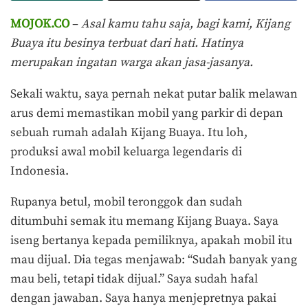
MOJOK.CO
–
Asal kamu tahu saja, bagi kami, Kijang
Buaya itu besinya terbuat dari hati. Hatinya
merupakan ingatan warga akan jasa-jasanya.
Sekali waktu, saya pernah nekat putar balik melawan
arus demi memastikan mobil yang parkir di depan
sebuah rumah adalah Kijang Buaya. Itu loh,
produksi awal mobil keluarga legendaris di
Indonesia.
Rupanya betul, mobil teronggok dan sudah
ditumbuhi semak itu memang Kijang Buaya. Saya
iseng bertanya kepada pemiliknya, apakah mobil itu
mau dijual. Dia tegas menjawab: “Sudah banyak yang
mau beli, tetapi tidak dijual.” Saya sudah hafal
dengan jawaban. Saya hanya menjepretnya pakai