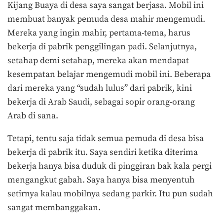
Kijang Buaya di desa saya sangat berjasa. Mobil ini
membuat banyak pemuda desa mahir mengemudi.
Mereka yang ingin mahir, pertama-tema, harus
bekerja di pabrik penggilingan padi. Selanjutnya,
setahap demi setahap, mereka akan mendapat
kesempatan belajar mengemudi mobil ini. Beberapa
dari mereka yang “sudah lulus” dari pabrik, kini
bekerja di Arab Saudi, sebagai sopir orang-orang
Arab di sana.
Tetapi, tentu saja tidak semua pemuda di desa bisa
bekerja di pabrik itu. Saya sendiri ketika diterima
bekerja hanya bisa duduk di pinggiran bak kala pergi
mengangkut gabah. Saya hanya bisa menyentuh
setirnya kalau mobilnya sedang parkir. Itu pun sudah
sangat membanggakan.