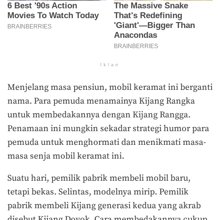
Iklan
Menjelang masa pensiun, mobil keramat ini berganti
nama. Para pemuda menamainya Kijang Rangka
untuk membedakannya dengan Kijang Rangga.
Penamaan ini mungkin sekadar strategi humor para
pemuda untuk menghormati dan menikmati masa-
masa senja mobil keramat ini.
Suatu hari, pemilik pabrik membeli mobil baru,
tetapi bekas. Selintas, modelnya mirip. Pemilik
pabrik membeli Kijang generasi kedua yang akrab
disebut Kijang Doyok. Cara membedakannya cukup