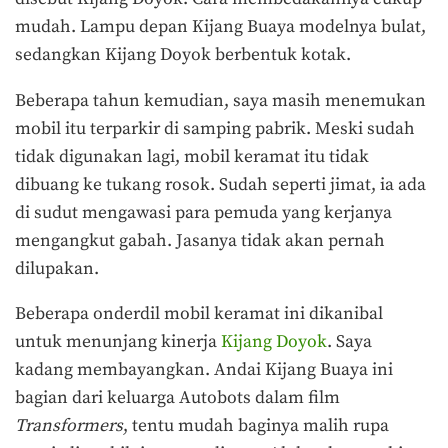
mudah. Lampu depan Kijang Buaya modelnya bulat,
sedangkan Kijang Doyok berbentuk kotak.
Beberapa tahun kemudian, saya masih menemukan
mobil itu terparkir di samping pabrik. Meski sudah
tidak digunakan lagi, mobil keramat itu tidak
dibuang ke tukang rosok. Sudah seperti jimat, ia ada
di sudut mengawasi para pemuda yang kerjanya
mengangkut gabah. Jasanya tidak akan pernah
dilupakan.
Beberapa onderdil mobil keramat ini dikanibal
untuk menunjang kinerja
Kijang Doyok
. Saya
kadang membayangkan. Andai Kijang Buaya ini
bagian dari keluarga Autobots dalam film
Transformers
, tentu mudah baginya malih rupa