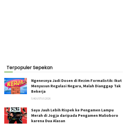
Terpopuler Sepekan
Ngenesnya Jadi Dosen di Rezim Formalistik: Ikut
Menyusun Regulasi Negara, Malah Dianggap Tak
Bekerja
5 AGUSTUS 2026
Saya Jauh Lebih Rispek ke Pengamen Lampu
Merah di Jogja daripada Pengamen Malioboro
karena Dua Alasan