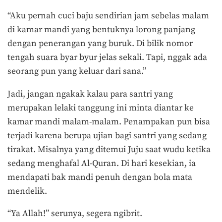
“Aku pernah cuci baju sendirian jam sebelas malam
di kamar mandi yang bentuknya lorong panjang
dengan penerangan yang buruk. Di bilik nomor
tengah suara byar byur jelas sekali. Tapi, nggak ada
seorang pun yang keluar dari sana.”
Jadi, jangan ngakak kalau para santri yang
merupakan lelaki tanggung ini minta diantar ke
kamar mandi malam-malam. Penampakan pun bisa
terjadi karena berupa ujian bagi santri yang sedang
tirakat. Misalnya yang ditemui Juju saat wudu ketika
sedang menghafal Al-Quran. Di hari kesekian, ia
mendapati bak mandi penuh dengan bola mata
mendelik.
“Ya Allah!” serunya, segera ngibrit.