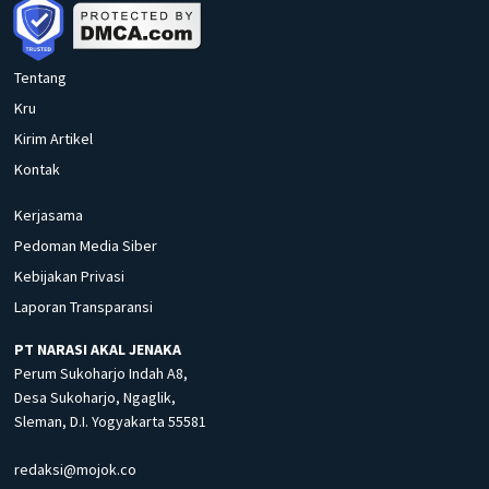
Tentang
Kru
Kirim Artikel
Kontak
Kerjasama
Pedoman Media Siber
Kebijakan Privasi
Laporan Transparansi
PT NARASI AKAL JENAKA
Perum Sukoharjo Indah A8,
Desa Sukoharjo, Ngaglik,
Sleman, D.I. Yogyakarta 55581
redaksi@mojok.co