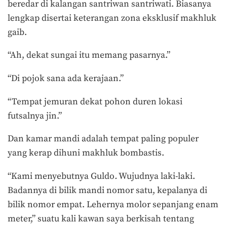
beredar di kalangan santriwan santriwati. Biasanya
lengkap disertai keterangan zona eksklusif makhluk
gaib.
“Ah, dekat sungai itu memang pasarnya.”
“Di pojok sana ada kerajaan.”
“Tempat jemuran dekat pohon duren lokasi
futsalnya jin.”
Dan kamar mandi adalah tempat paling populer
yang kerap dihuni makhluk bombastis.
“Kami menyebutnya Guldo
.
Wujudnya laki-laki.
Badannya di bilik mandi nomor satu, kepalanya di
bilik nomor empat. Lehernya molor sepanjang enam
meter,” suatu kali kawan saya berkisah tentang