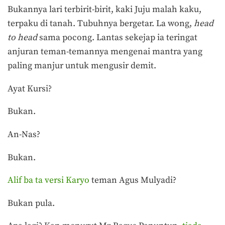
Bukannya lari terbirit-birit, kaki Juju malah kaku,
terpaku di tanah. Tubuhnya bergetar. La wong,
head
to head
sama pocong. Lantas sekejap ia teringat
anjuran teman-temannya mengenai mantra yang
paling manjur untuk mengusir demit.
Ayat Kursi?
Bukan.
An-Nas?
Bukan.
Alif ba ta versi Karyo
teman Agus Mulyadi?
Bukan pula.