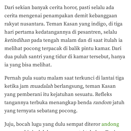
Dari sekian banyak cerita horor, pasti selalu ada
cerita mengenai penampakan demit kebanggaan
rakyat nusantara. Teman Kasan yang indigo, di tiga
hari pertama kedatangannya di pesantren, selalu
ketindihan
pada tengah malam dan di saat itulah ia
melihat pocong terpacak di balik pintu kamar. Dari
dua puluh santri yang tidur di kamar tersebut, hanya
ia yang bisa melihat.
Pernah pula suatu malam saat terkunci di lantai tiga
ketika jam
muadalah
berlangsung, teman Kasan
yang pemberani itu kejatuhan sesuatu. Refleks
tangannya terbuka menangkap benda
random
jatuh
yang ternyata sebatang pocong.
Juju, bocah lugu yang dulu sempat diteror
andong