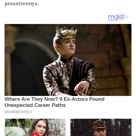
pesantrennya.