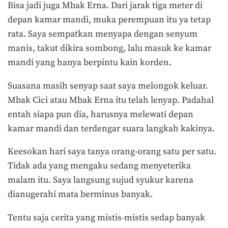
Bisa jadi juga Mbak Erna. Dari jarak tiga meter di
depan kamar mandi, muka perempuan itu ya tetap
rata. Saya sempatkan menyapa dengan senyum
manis, takut dikira sombong, lalu masuk ke kamar
mandi yang hanya berpintu kain korden.
Suasana masih senyap saat saya melongok keluar.
Mbak Cici atau Mbak Erna itu telah lenyap. Padahal
entah siapa pun dia, harusnya melewati depan
kamar mandi dan terdengar suara langkah kakinya.
Keesokan hari saya tanya orang-orang satu per satu.
Tidak ada yang mengaku sedang menyeterika
malam itu. Saya langsung sujud syukur karena
dianugerahi mata berminus banyak.
Tentu saja cerita yang mistis-mistis sedap banyak