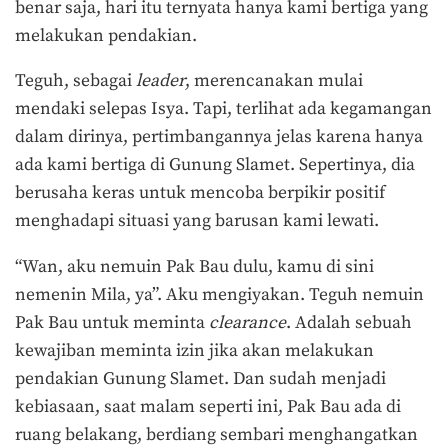
benar saja, hari itu ternyata hanya kami bertiga yang
melakukan pendakian.
Teguh, sebagai
leader
, merencanakan mulai
mendaki selepas Isya. Tapi, terlihat ada kegamangan
dalam dirinya, pertimbangannya jelas karena hanya
ada kami bertiga di Gunung Slamet. Sepertinya, dia
berusaha keras untuk mencoba berpikir positif
menghadapi situasi yang barusan kami lewati.
“Wan, aku nemuin Pak Bau dulu, kamu di sini
nemenin Mila, ya”. Aku mengiyakan. Teguh nemuin
Pak Bau untuk meminta
clearance
. Adalah sebuah
kewajiban meminta izin jika akan melakukan
pendakian Gunung Slamet. Dan sudah menjadi
kebiasaan, saat malam seperti ini, Pak Bau ada di
ruang belakang, berdiang sembari menghangatkan