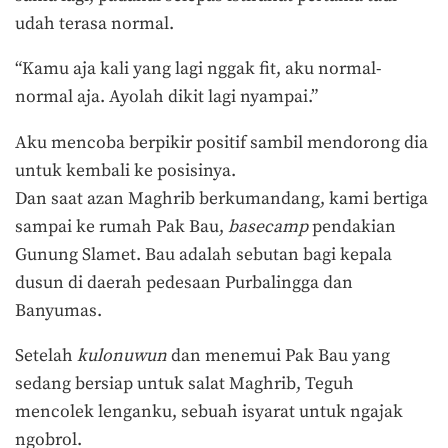
udah terasa normal.
“Kamu aja kali yang lagi nggak fit, aku normal-
normal aja. Ayolah dikit lagi nyampai.”
Aku mencoba berpikir positif sambil mendorong dia
untuk kembali ke posisinya.
Dan saat azan Maghrib berkumandang, kami bertiga
sampai ke rumah Pak Bau,
basecamp
pendakian
Gunung Slamet. Bau adalah sebutan bagi kepala
dusun di daerah pedesaan Purbalingga dan
Banyumas.
Setelah
kulonuwun
dan menemui Pak Bau yang
sedang bersiap untuk salat Maghrib, Teguh
mencolek lenganku, sebuah isyarat untuk ngajak
ngobrol.