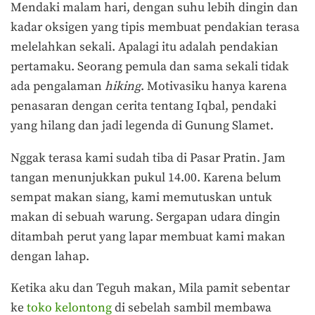
Mendaki malam hari, dengan suhu lebih dingin dan
kadar oksigen yang tipis membuat pendakian terasa
melelahkan sekali. Apalagi itu adalah pendakian
pertamaku. Seorang pemula dan sama sekali tidak
ada pengalaman
hiking
. Motivasiku hanya karena
penasaran dengan cerita tentang Iqbal, pendaki
yang hilang dan jadi legenda di Gunung Slamet.
Nggak terasa kami sudah tiba di Pasar Pratin. Jam
tangan menunjukkan pukul 14.00. Karena belum
sempat makan siang, kami memutuskan untuk
makan di sebuah warung. Sergapan udara dingin
ditambah perut yang lapar membuat kami makan
dengan lahap.
Ketika aku dan Teguh makan, Mila pamit sebentar
ke
toko kelontong
di sebelah sambil membawa