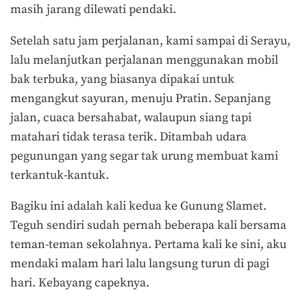
masih jarang dilewati pendaki.
Setelah satu jam perjalanan, kami sampai di Serayu,
lalu melanjutkan perjalanan menggunakan mobil
bak terbuka, yang biasanya dipakai untuk
mengangkut sayuran, menuju Pratin. Sepanjang
jalan, cuaca bersahabat, walaupun siang tapi
matahari tidak terasa terik. Ditambah udara
pegunungan yang segar tak urung membuat kami
terkantuk-kantuk.
Bagiku ini adalah kali kedua ke Gunung Slamet.
Teguh sendiri sudah pernah beberapa kali bersama
teman-teman sekolahnya. Pertama kali ke sini, aku
mendaki malam hari lalu langsung turun di pagi
hari. Kebayang capeknya.