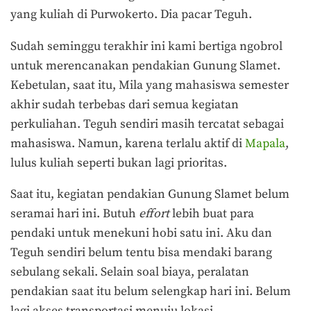
yang kuliah di Purwokerto. Dia pacar Teguh.
Sudah seminggu terakhir ini kami bertiga ngobrol
untuk merencanakan pendakian Gunung Slamet.
Kebetulan, saat itu, Mila yang mahasiswa semester
akhir sudah terbebas dari semua kegiatan
perkuliahan. Teguh sendiri masih tercatat sebagai
mahasiswa. Namun, karena terlalu aktif di
Mapala
,
lulus kuliah seperti bukan lagi prioritas.
Saat itu, kegiatan pendakian Gunung Slamet belum
seramai hari ini. Butuh
effort
lebih buat para
pendaki untuk menekuni hobi satu ini. Aku dan
Teguh sendiri belum tentu bisa mendaki barang
sebulang sekali. Selain soal biaya, peralatan
pendakian saat itu belum selengkap hari ini. Belum