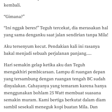
kembali.
“Gimana?”
“Ini nggak beres!” Teguh tercekat, dia merasakan hal
yang sama denganku saat jalan sendirian tanpa Mila!
Aku tersenyum kecut. Pendakian kali ini rasanya
bakal menjadi sebuah perjalanan panjang….
Hari semakin gelap ketika aku dan Teguh
mengakhiri pembicaraan. Lampu di ruangan depan
yang tersambung dengan ruangan tengah BC sudah
dinyalakan. Cahayanya yang temaram karena hanya
menggunakan bohlam 25 Watt membuat suasana
semakin muram. Kami bertiga berkutat dalam diam
sambil sesekali meneguk kopi buatan Mila. Dan