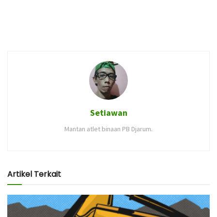
Setiawan
Mantan atlet binaan PB Djarum.
Artikel Terkait