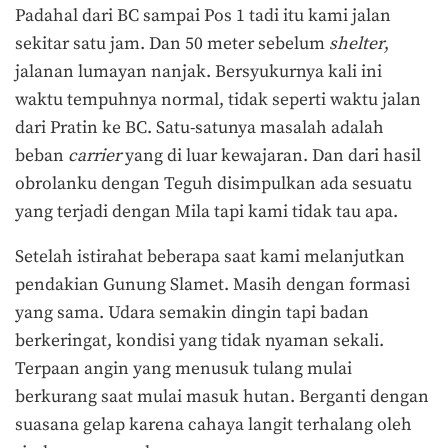
Padahal dari BC sampai Pos 1 tadi itu kami jalan
sekitar satu jam. Dan 50 meter sebelum
shelter
,
jalanan lumayan nanjak. Bersyukurnya kali ini
waktu tempuhnya normal, tidak seperti waktu jalan
dari Pratin ke BC. Satu-satunya masalah adalah
beban
carrier
yang di luar kewajaran. Dan dari hasil
obrolanku dengan Teguh disimpulkan ada sesuatu
yang terjadi dengan Mila tapi kami tidak tau apa.
Setelah istirahat beberapa saat kami melanjutkan
pendakian Gunung Slamet. Masih dengan formasi
yang sama. Udara semakin dingin tapi badan
berkeringat, kondisi yang tidak nyaman sekali.
Terpaan angin yang menusuk tulang mulai
berkurang saat mulai masuk hutan. Berganti dengan
suasana gelap karena cahaya langit terhalang oleh