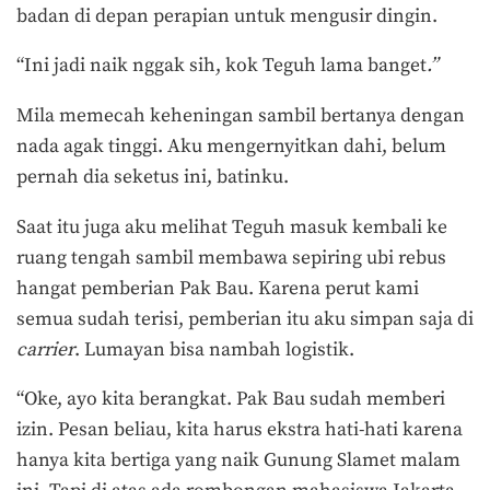
badan di depan perapian untuk mengusir dingin.
“Ini jadi naik nggak sih, kok Teguh lama banget
.”
Mila memecah keheningan sambil bertanya dengan
nada agak tinggi. Aku mengernyitkan dahi, belum
pernah dia seketus ini, batinku.
Saat itu juga aku melihat Teguh masuk kembali ke
ruang tengah sambil membawa sepiring ubi rebus
hangat pemberian Pak Bau. Karena perut kami
semua sudah terisi, pemberian itu aku simpan saja di
carrier
. Lumayan bisa nambah logistik.
“Oke, ayo kita berangkat. Pak Bau sudah memberi
izin. Pesan beliau, kita harus ekstra hati-hati karena
hanya kita bertiga yang naik Gunung Slamet malam