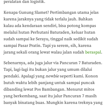
peralatan dan logistik.
Kenapa Gunung Slamet? Pertimbangan utama jelas
karena jaraknya yang tidak terlalu jauh. Bahkan
kalau ada kendaraan sendiri, bisa potong kompas
melalui hutan Perhutani Baturaden, keluar hutan
sudah sampai ke Serayu, tinggal naik sedikit sudah
sampai Pasar Pratin. Tapi ya serem, sih, karena
jarang sekali orang lewat walau jalan sudah
beraspal
.
Sebenarnya, ada juga jalur via Pancuran 7 Baturaden.
Tapi, lagi-lagi itu bukan jalur yang umum dilalui
pendaki. Apalagi yang
newbie
seperti kami. Konon
butuh waktu lebih panjang untuk sampai puncak
dibanding lewat Pos Bambangan. Menurut mitos
yang berkembang, saat itu jalur Pancuran 7 masih
banyak binatang buas. Mungkin karena treknya yang