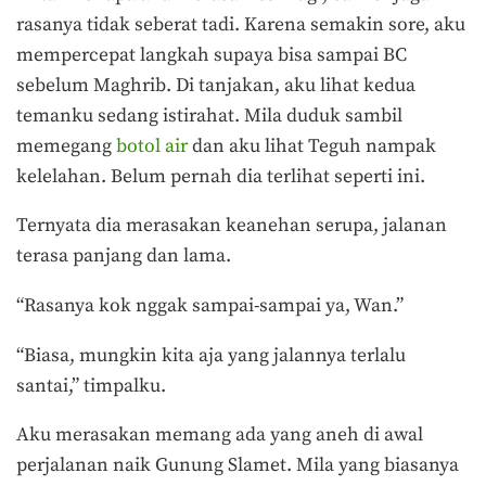
rasanya tidak seberat tadi. Karena semakin sore, aku
mempercepat langkah supaya bisa sampai BC
sebelum Maghrib. Di tanjakan, aku lihat kedua
temanku sedang istirahat. Mila duduk sambil
memegang
botol air
dan aku lihat Teguh nampak
kelelahan. Belum pernah dia terlihat seperti ini.
Ternyata dia merasakan keanehan serupa, jalanan
terasa panjang dan lama.
“Rasanya kok nggak sampai-sampai ya, Wan.”
“Biasa, mungkin kita aja yang jalannya terlalu
santai,” timpalku.
Aku merasakan memang ada yang aneh di awal
perjalanan naik Gunung Slamet. Mila yang biasanya