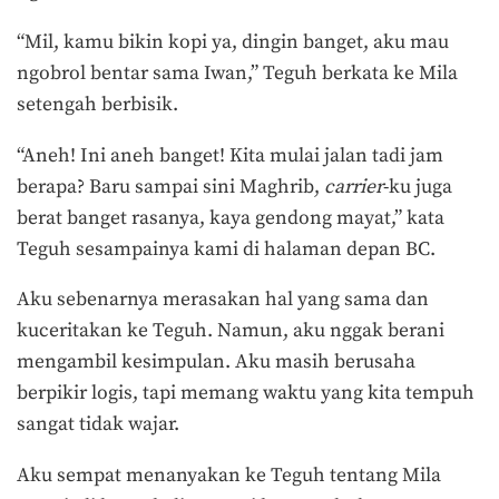
“Mil, kamu bikin kopi ya, dingin banget, aku mau
ngobrol bentar sama Iwan,” Teguh berkata ke Mila
setengah berbisik.
“Aneh! Ini aneh banget! Kita mulai jalan tadi jam
berapa? Baru sampai sini Maghrib,
carrier
-ku juga
berat banget rasanya, kaya gendong mayat,” kata
Teguh sesampainya kami di halaman depan BC.
Aku sebenarnya merasakan hal yang sama dan
kuceritakan ke Teguh. Namun, aku nggak berani
mengambil kesimpulan. Aku masih berusaha
berpikir logis, tapi memang waktu yang kita tempuh
sangat tidak wajar.
Aku sempat menanyakan ke Teguh tentang Mila