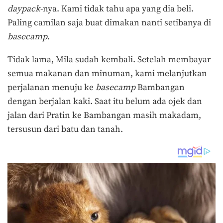
daypack
-nya. Kami tidak tahu apa yang dia beli.
Paling camilan saja buat dimakan nanti setibanya di
basecamp
.
Tidak lama, Mila sudah kembali. Setelah membayar
semua makanan dan minuman, kami melanjutkan
perjalanan menuju ke
basecamp
Bambangan
dengan berjalan kaki. Saat itu belum ada ojek dan
jalan dari Pratin ke Bambangan masih makadam,
tersusun dari batu dan tanah.