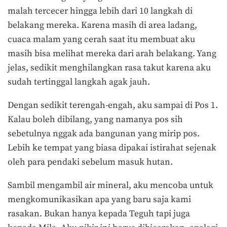
malah tercecer hingga lebih dari 10 langkah di
belakang mereka. Karena masih di area ladang,
cuaca malam yang cerah saat itu membuat aku
masih bisa melihat mereka dari arah belakang. Yang
jelas, sedikit menghilangkan rasa takut karena aku
sudah tertinggal langkah agak jauh.
Dengan sedikit terengah-engah, aku sampai di Pos 1.
Kalau boleh dibilang, yang namanya pos sih
sebetulnya nggak ada bangunan yang mirip pos.
Lebih ke tempat yang biasa dipakai istirahat sejenak
oleh para pendaki sebelum masuk hutan.
Sambil mengambil air mineral, aku mencoba untuk
mengkomunikasikan apa yang baru saja kami
rasakan. Bukan hanya kepada Teguh tapi juga