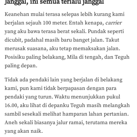
Janggal, ini semua terlalu janggal
Keanehan mulai terasa selepas lebih kurang kami
berjalan sejauh 100 meter. Entah kenapa,
carrier
yang aku bawa terasa berat sekali. Pundak seperti
dicubit, padahal masih baru banget jalan. Takut
merusak suasana, aku tetap memaksakan jalan.
Posisiku paling belakang, Mila di tengah, dan Teguh
paling depan.
Tidak ada pendaki lain yang berjalan di belakang
kami, pun kami tidak berpapasan dengan para
pendaki yang turun. Waktu menunjukkan pukul
16.00, aku lihat di depanku Teguh masih melangkah
sambil sesekali melihat hamparan lahan pertanian.
Aneh sekali biasanya jalur ramai, terutama mereka
yang akan naik.