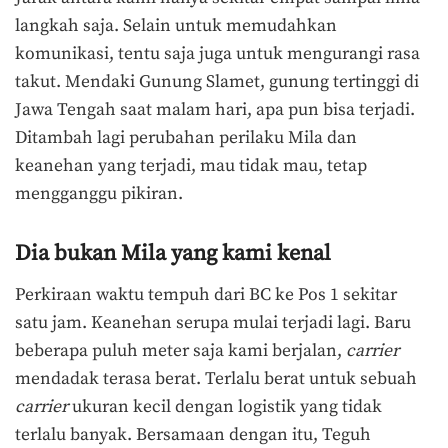
langkah saja. Selain untuk memudahkan
komunikasi, tentu saja juga untuk mengurangi rasa
takut. Mendaki Gunung Slamet, gunung tertinggi di
Jawa Tengah saat malam hari, apa pun bisa terjadi.
Ditambah lagi perubahan perilaku Mila dan
keanehan yang terjadi, mau tidak mau, tetap
mengganggu pikiran.
Dia bukan Mila yang kami kenal
Perkiraan waktu tempuh dari BC ke Pos 1 sekitar
satu jam. Keanehan serupa mulai terjadi lagi. Baru
beberapa puluh meter saja kami berjalan,
carrier
mendadak terasa berat. Terlalu berat untuk sebuah
carrier
ukuran kecil dengan logistik yang tidak
terlalu banyak. Bersamaan dengan itu, Teguh