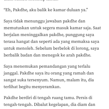
“Eh, Pakdhe, aku balik ke kamar duluan ya.”
Saya tidak menunggu jawaban pakdhe dan
memutuskan untuk segera masuk kamar saja. Saat
berjalan meninggalkan pakdhe, punggung saya
terasa hangat dan seperti ada yang memaksa saya
untuk menoleh. Sebelum berbelok di lorong, saya
berbalik badan dan menegok ke arah pakdhe.
Saya menemukan pemandangan yang terlalu
janggal. Pakdhe saya itu orang yang ramah dan
sangat suka tersenyum. Namun, malam itu, dia
terlihat begitu menyeramkan.
Pakdhe berdiri di tengah ruang tamu. Persis di
tengah-tengah. Dibalut kegelapan, dia diam dan