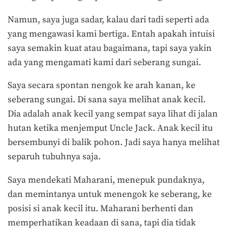
Namun, saya juga sadar, kalau dari tadi seperti ada
yang mengawasi kami bertiga. Entah apakah intuisi
saya semakin kuat atau bagaimana, tapi saya yakin
ada yang mengamati kami dari seberang sungai.
Saya secara spontan nengok ke arah kanan, ke
seberang sungai. Di sana saya melihat anak kecil.
Dia adalah anak kecil yang sempat saya lihat di jalan
hutan ketika menjemput Uncle Jack. Anak kecil itu
bersembunyi di balik pohon. Jadi saya hanya melihat
separuh tubuhnya saja.
Saya mendekati Maharani, menepuk pundaknya,
dan memintanya untuk menengok ke seberang, ke
posisi si anak kecil itu. Maharani berhenti dan
memperhatikan keadaan di sana, tapi dia tidak