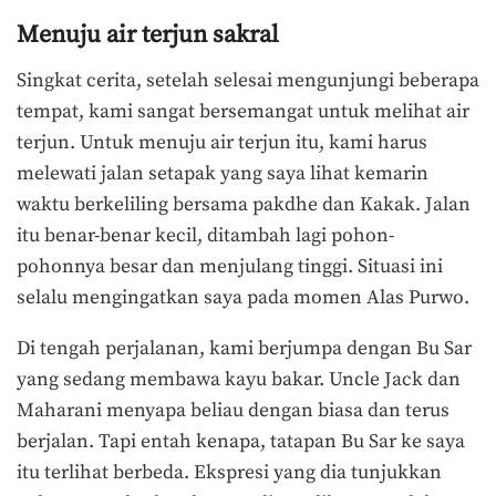
Menuju air terjun sakral
Singkat cerita, setelah selesai mengunjungi beberapa
tempat, kami sangat bersemangat untuk melihat air
terjun. Untuk menuju air terjun itu, kami harus
melewati jalan setapak yang saya lihat kemarin
waktu berkeliling bersama pakdhe dan Kakak. Jalan
itu benar-benar kecil, ditambah lagi pohon-
pohonnya besar dan menjulang tinggi. Situasi ini
selalu mengingatkan saya pada momen Alas Purwo.
Di tengah perjalanan, kami berjumpa dengan Bu Sar
yang sedang membawa kayu bakar. Uncle Jack dan
Maharani menyapa beliau dengan biasa dan terus
berjalan. Tapi entah kenapa, tatapan Bu Sar ke saya
itu terlihat berbeda. Ekspresi yang dia tunjukkan