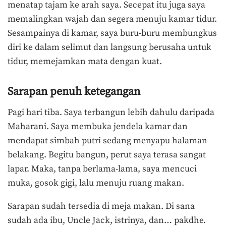
menatap tajam ke arah saya. Secepat itu juga saya
memalingkan wajah dan segera menuju kamar tidur.
Sesampainya di kamar, saya buru-buru membungkus
diri ke dalam selimut dan langsung berusaha untuk
tidur, memejamkan mata dengan kuat.
Sarapan penuh ketegangan
Pagi hari tiba. Saya terbangun lebih dahulu daripada
Maharani. Saya membuka jendela kamar dan
mendapat simbah putri sedang menyapu halaman
belakang. Begitu bangun, perut saya terasa sangat
lapar. Maka, tanpa berlama-lama, saya mencuci
muka, gosok gigi, lalu menuju ruang makan.
Sarapan sudah tersedia di meja makan. Di sana
sudah ada ibu, Uncle Jack, istrinya, dan… pakdhe.