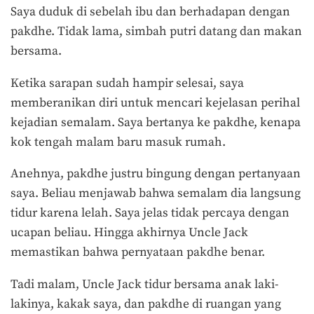
Saya duduk di sebelah ibu dan berhadapan dengan
pakdhe. Tidak lama, simbah putri datang dan makan
bersama.
Ketika sarapan sudah hampir selesai, saya
memberanikan diri untuk mencari kejelasan perihal
kejadian semalam. Saya bertanya ke pakdhe, kenapa
kok tengah malam baru masuk rumah.
Anehnya, pakdhe justru bingung dengan pertanyaan
saya. Beliau menjawab bahwa semalam dia langsung
tidur karena lelah. Saya jelas tidak percaya dengan
ucapan beliau. Hingga akhirnya Uncle Jack
memastikan bahwa pernyataan pakdhe benar.
Tadi malam, Uncle Jack tidur bersama anak laki-
lakinya, kakak saya, dan pakdhe di ruangan yang