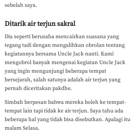
sebelah saya.
Ditarik air terjun sakral
Dia seperti berusaha mencairkan suasana yang
tegang tadi dengan mengalihkan obrolan tentang
kegiatannya bersama Uncle Jack nanti. Kami
mengobrol banyak mengenai kegiatan Uncle Jack
yang ingin mengunjungi beberapa tempat
bersejarah, salah satunya adalah air terjun yang
pernah diceritakan pakdhe.
Simbah berpesan bahwa mereka boleh ke tempat-
tempat lain tapi tidak ke air terjun. Saya tahu ada
beberapa hal yang tidak bisa disebutkan. Apalagi itu
malam Selasa.