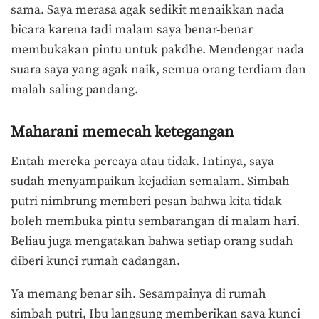
sama. Saya merasa agak sedikit menaikkan nada
bicara karena tadi malam saya benar-benar
membukakan pintu untuk pakdhe. Mendengar nada
suara saya yang agak naik, semua orang terdiam dan
malah saling pandang.
Maharani memecah ketegangan
Entah mereka percaya atau tidak. Intinya, saya
sudah menyampaikan kejadian semalam. Simbah
putri nimbrung memberi pesan bahwa kita tidak
boleh membuka pintu sembarangan di malam hari.
Beliau juga mengatakan bahwa setiap orang sudah
diberi kunci rumah cadangan.
Ya memang benar sih. Sesampainya di rumah
simbah putri, Ibu langsung memberikan saya kunci