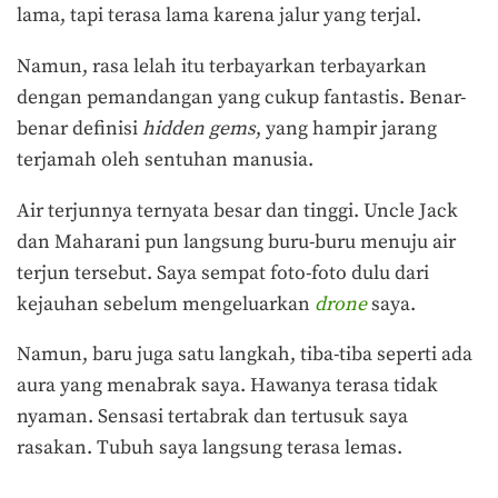
lama, tapi terasa lama karena jalur yang terjal.
Namun, rasa lelah itu terbayarkan terbayarkan
dengan pemandangan yang cukup fantastis. Benar-
benar definisi
hidden gems
, yang hampir jarang
terjamah oleh sentuhan manusia.
Air terjunnya ternyata besar dan tinggi. Uncle Jack
dan Maharani pun langsung buru-buru menuju air
terjun tersebut. Saya sempat foto-foto dulu dari
kejauhan sebelum mengeluarkan
drone
saya.
Namun, baru juga satu langkah, tiba-tiba seperti ada
aura yang menabrak saya. Hawanya terasa tidak
nyaman. Sensasi tertabrak dan tertusuk saya
rasakan. Tubuh saya langsung terasa lemas.