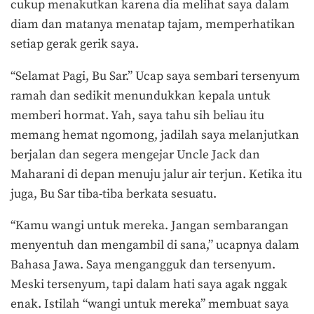
cukup menakutkan karena dia melihat saya dalam
diam dan matanya menatap tajam, memperhatikan
setiap gerak gerik saya.
“Selamat Pagi, Bu Sar.” Ucap saya sembari tersenyum
ramah dan sedikit menundukkan kepala untuk
memberi hormat. Yah, saya tahu sih beliau itu
memang hemat ngomong, jadilah saya melanjutkan
berjalan dan segera mengejar Uncle Jack dan
Maharani di depan menuju jalur air terjun. Ketika itu
juga, Bu Sar tiba-tiba berkata sesuatu.
“Kamu wangi untuk mereka. Jangan sembarangan
menyentuh dan mengambil di sana,” ucapnya dalam
Bahasa Jawa. Saya mengangguk dan tersenyum.
Meski tersenyum, tapi dalam hati saya agak nggak
enak. Istilah “wangi untuk mereka” membuat saya