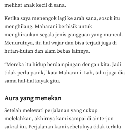
melihat anak kecil di sana.
Ketika saya menengok lagi ke arah sana, sosok itu
menghilang. Maharani berbisik untuk
menghiraukan segala jenis gangguan yang muncul.
Menurutnya, itu hal wajar dan bisa terjadi juga di
hutan-hutan dan alam bebas lainnya.
“Mereka itu hidup berdampingan dengan kita. Jadi
tidak perlu panik,” kata Maharani. Lah, tahu juga dia
sama hal-hal kayak gitu.
Aura yang menekan
Setelah melewati perjalanan yang cukup
melelahkan, akhirnya kami sampai di air terjun
sakral itu. Perjalanan kami sebetulnya tidak terlalu