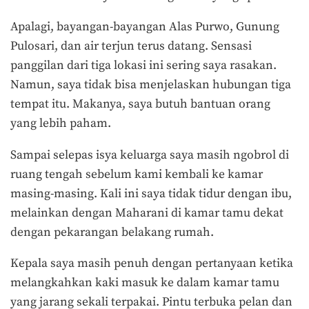
Apalagi, bayangan-bayangan Alas Purwo, Gunung
Pulosari, dan air terjun terus datang. Sensasi
panggilan dari tiga lokasi ini sering saya rasakan.
Namun, saya tidak bisa menjelaskan hubungan tiga
tempat itu. Makanya, saya butuh bantuan orang
yang lebih paham.
Sampai selepas isya keluarga saya masih ngobrol di
ruang tengah sebelum kami kembali ke kamar
masing-masing. Kali ini saya tidak tidur dengan ibu,
melainkan dengan Maharani di kamar tamu dekat
dengan pekarangan belakang rumah.
Kepala saya masih penuh dengan pertanyaan ketika
melangkahkan kaki masuk ke dalam kamar tamu
yang jarang sekali terpakai. Pintu terbuka pelan dan