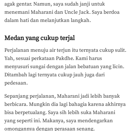
agak gentar. Namun, saya sudah janji untuk
menemani Maharani dan Uncle Jack. Saya berdoa
dalam hati dan melanjutkan langkah.
Medan yang cukup terjal
Perjalanan menuju air terjun itu ternyata cukup sulit.
Yah, sesuai perkataan Pakdhe. Kami harus
menyusuri sungai dengan jalan bebatuan yang licin.
Ditambah lagi ternyata cukup jauh juga dari
pedesaan.
Sepanjang perjalanan, Maharani jadi lebih banyak
berbicara. Mungkin dia lagi bahagia karena akhirnya
bisa berpetualang. Saya sih lebih suka Maharani
yang seperti ini. Makanya, saya mendengarkan
omongannya dengan perasaan senang.