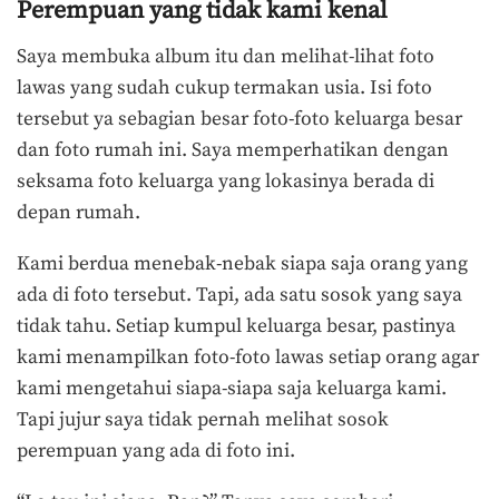
Perempuan yang tidak kami kenal
Saya membuka album itu dan melihat-lihat foto
lawas yang sudah cukup termakan usia. Isi foto
tersebut ya sebagian besar foto-foto keluarga besar
dan foto rumah ini. Saya memperhatikan dengan
seksama foto keluarga yang lokasinya berada di
depan rumah.
Kami berdua menebak-nebak siapa saja orang yang
ada di foto tersebut. Tapi, ada satu sosok yang saya
tidak tahu. Setiap kumpul keluarga besar, pastinya
kami menampilkan foto-foto lawas setiap orang agar
kami mengetahui siapa-siapa saja keluarga kami.
Tapi jujur saya tidak pernah melihat sosok
perempuan yang ada di foto ini.