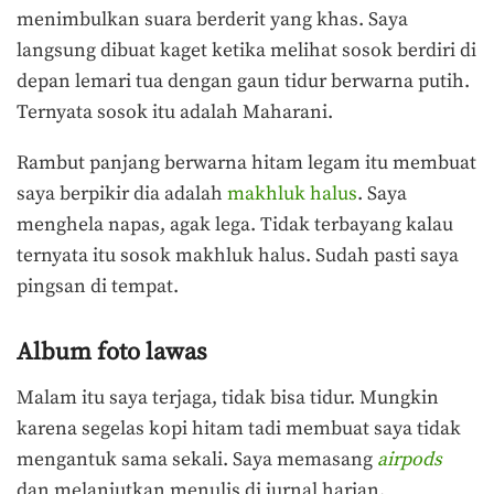
menimbulkan suara berderit yang khas. Saya
langsung dibuat kaget ketika melihat sosok berdiri di
depan lemari tua dengan gaun tidur berwarna putih.
Ternyata sosok itu adalah Maharani.
Rambut panjang berwarna hitam legam itu membuat
saya berpikir dia adalah
makhluk halus
. Saya
menghela napas, agak lega. Tidak terbayang kalau
ternyata itu sosok makhluk halus. Sudah pasti saya
pingsan di tempat.
Album foto lawas
Malam itu saya terjaga, tidak bisa tidur. Mungkin
karena segelas kopi hitam tadi membuat saya tidak
mengantuk sama sekali. Saya memasang
airpods
dan melanjutkan menulis di jurnal harian.