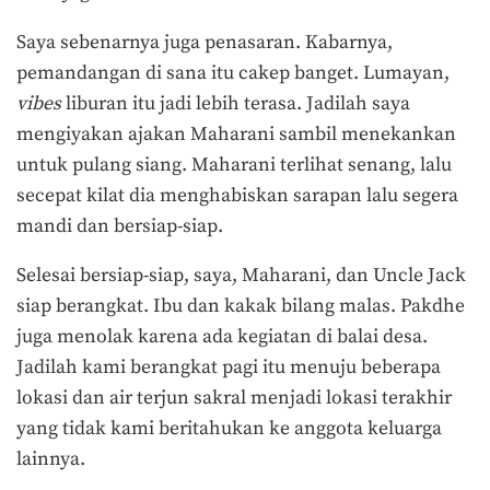
Saya sebenarnya juga penasaran. Kabarnya,
pemandangan di sana itu cakep banget. Lumayan,
vibes
liburan itu jadi lebih terasa. Jadilah saya
mengiyakan ajakan Maharani sambil menekankan
untuk pulang siang. Maharani terlihat senang, lalu
secepat kilat dia menghabiskan sarapan lalu segera
mandi dan bersiap-siap.
Selesai bersiap-siap, saya, Maharani, dan Uncle Jack
siap berangkat. Ibu dan kakak bilang malas. Pakdhe
juga menolak karena ada kegiatan di balai desa.
Jadilah kami berangkat pagi itu menuju beberapa
lokasi dan air terjun sakral menjadi lokasi terakhir
yang tidak kami beritahukan ke anggota keluarga
lainnya.