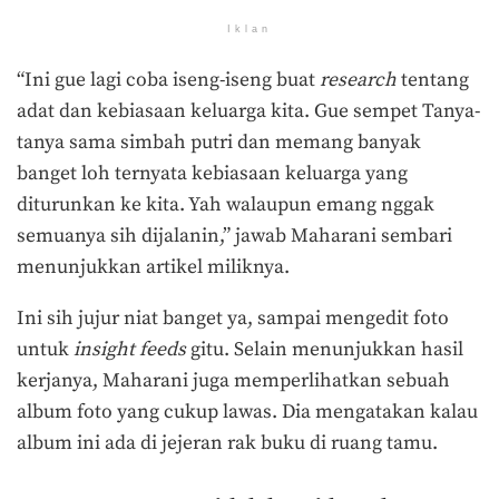
Iklan
“Ini gue lagi coba iseng-iseng buat
research
tentang
adat dan kebiasaan keluarga kita. Gue sempet Tanya-
tanya sama simbah putri dan memang banyak
banget loh ternyata kebiasaan keluarga yang
diturunkan ke kita. Yah walaupun emang nggak
semuanya sih dijalanin,” jawab Maharani sembari
menunjukkan artikel miliknya.
Ini sih jujur niat banget ya, sampai mengedit foto
untuk
insight feeds
gitu. Selain menunjukkan hasil
kerjanya, Maharani juga memperlihatkan sebuah
album foto yang cukup lawas. Dia mengatakan kalau
album ini ada di jejeran rak buku di ruang tamu.