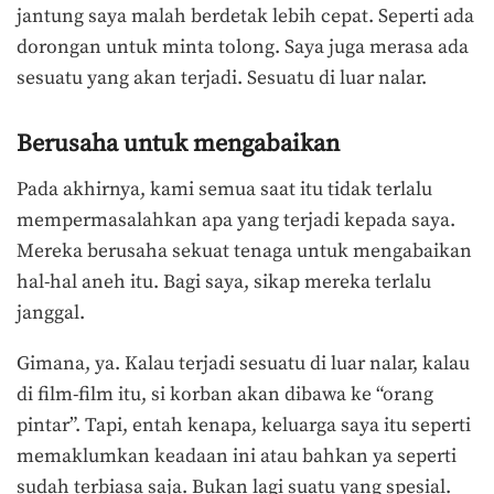
jantung saya malah berdetak lebih cepat. Seperti ada
dorongan untuk minta tolong. Saya juga merasa ada
sesuatu yang akan terjadi. Sesuatu di luar nalar.
Berusaha untuk mengabaikan
Pada akhirnya, kami semua saat itu tidak terlalu
mempermasalahkan apa yang terjadi kepada saya.
Mereka berusaha sekuat tenaga untuk mengabaikan
hal-hal aneh itu. Bagi saya, sikap mereka terlalu
janggal.
Gimana, ya. Kalau terjadi sesuatu di luar nalar, kalau
di film-film itu, si korban akan dibawa ke “orang
pintar”. Tapi, entah kenapa, keluarga saya itu seperti
memaklumkan keadaan ini atau bahkan ya seperti
sudah terbiasa saja. Bukan lagi suatu yang spesial.