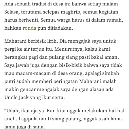
Ada sebuah tradisi di desa ini bahwa setiap malam
Selasa, terutama selepas maghrib, semua kegiatan
harus berhenti. Semua warga harus di dalam rumah,
bahkan
ronda
pun ditiadakan.
Maharani berbisik lirih. Dia mengajak saya untuk
pergi ke air terjun itu. Menurutnya, kalau kami
berangkat pagi dan pulang siang pasti bakal aman.
Saya jawab juga dengan bisik-bisik bahwa saya tidak
mau macam-macam di desa orang, apalagi simbah
putri sudah memberi peringatan Maharani malah
makin gencar mengajak saya dengan alasan ada
Uncle Jack yang ikut serta.
“Udah, ikut aja ya. Kan kita nggak melakukan hal-hal
aneh. Lagipula nanti siang pulang, nggak usah lama-
lama juga di sana.”