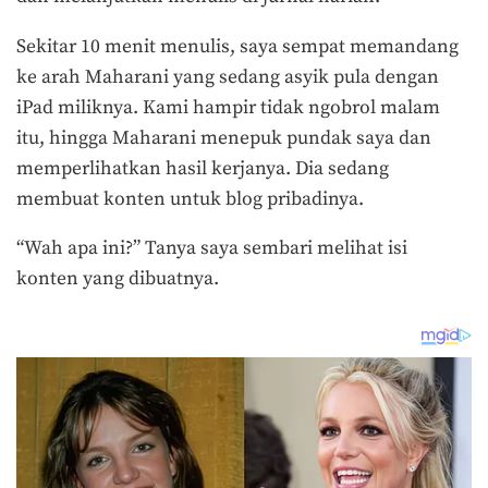
Sekitar 10 menit menulis, saya sempat memandang
ke arah Maharani yang sedang asyik pula dengan
iPad miliknya. Kami hampir tidak ngobrol malam
itu, hingga Maharani menepuk pundak saya dan
memperlihatkan hasil kerjanya. Dia sedang
membuat konten untuk blog pribadinya.
“Wah apa ini?” Tanya saya sembari melihat isi
konten yang dibuatnya.