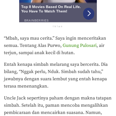
Iklan
“Mbah, saya mau cerita.” Saya ingin menceritakan
semua. Tentang Alas Purwo,
Gunung Pulosari
, air
terjun, sampai anak kecil di hutan.
Entah kenapa simbah melarang saya bercerita. Dia
bilang, “Nggak perlu, Nduk. Simbah sudah tahu,”
jawabnya dengan suara lembut yang entah kenapa
terasa menenangkan.
Uncle Jack sepertinya paham dengan makna tatapan
simbah. Setelah itu, paman mencoba mengalihkan
pembicaraan dan mencairkan suasana. Namun,