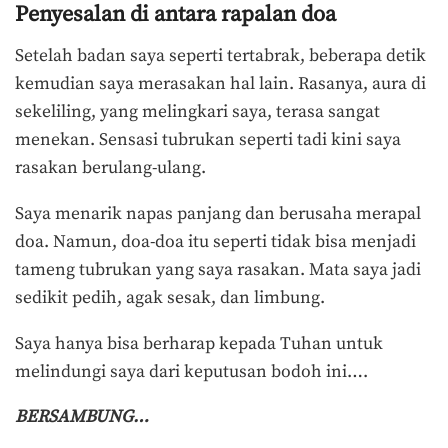
Penyesalan di antara rapalan doa
Setelah badan saya seperti tertabrak, beberapa detik
kemudian saya merasakan hal lain. Rasanya, aura di
sekeliling, yang melingkari saya, terasa sangat
menekan. Sensasi tubrukan seperti tadi kini saya
rasakan berulang-ulang.
Saya menarik napas panjang dan berusaha merapal
doa. Namun, doa-doa itu seperti tidak bisa menjadi
tameng tubrukan yang saya rasakan. Mata saya jadi
sedikit pedih, agak sesak, dan limbung.
Saya hanya bisa berharap kepada Tuhan untuk
melindungi saya dari keputusan bodoh ini….
BERSAMBUNG…