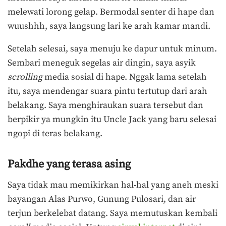
melewati lorong gelap. Bermodal senter di hape dan
wuushhh, saya langsung lari ke arah kamar mandi.
Setelah selesai, saya menuju ke dapur untuk minum.
Sembari meneguk segelas air dingin, saya asyik
scrolling
media sosial di hape. Nggak lama setelah
itu, saya mendengar suara pintu tertutup dari arah
belakang. Saya menghiraukan suara tersebut dan
berpikir ya mungkin itu Uncle Jack yang baru selesai
ngopi di teras belakang.
Pakdhe yang terasa asing
Saya tidak mau memikirkan hal-hal yang aneh meski
bayangan Alas Purwo, Gunung Pulosari, dan air
terjun berkelebat datang. Saya memutuskan kembali