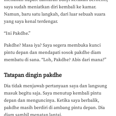
saya sudah meniatkan diri kembali ke kamar.
Namun, baru satu langkah, dari luar sebuah suara
yang saya kenal terdengar.
“Ini Pakdhe.”
Pakdhe? Masa iya? Saya segera membuka kunci
pintu depan dan mendapati sosok pakdhe diam
membatu di sana. “Loh, Pakdhe? Abis dari mana?”
Tatapan dingin pakdhe
Dia tidak menjawab pertanyaan saya dan langsung
masuk begitu saja. Saya menutup kembali pintu
depan dan menguncinya. Ketika saya berbalik,
pakdhe masih berdiri di ambang pintu depan. Dia
diam sambil menatap lantai.