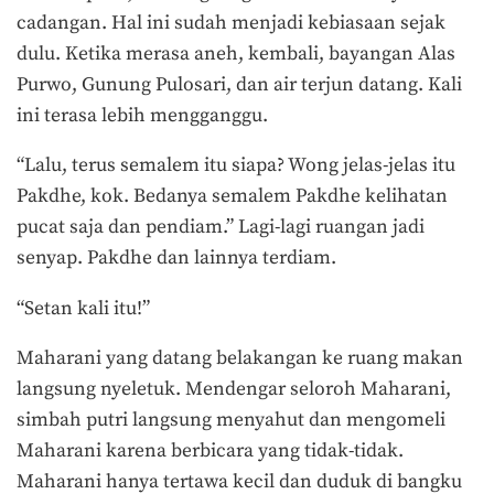
cadangan. Hal ini sudah menjadi kebiasaan sejak
dulu. Ketika merasa aneh, kembali, bayangan Alas
Purwo, Gunung Pulosari, dan air terjun datang. Kali
ini terasa lebih mengganggu.
“Lalu, terus semalem itu siapa? Wong jelas-jelas itu
Pakdhe, kok. Bedanya semalem Pakdhe kelihatan
pucat saja dan pendiam.” Lagi-lagi ruangan jadi
senyap. Pakdhe dan lainnya terdiam.
“Setan kali itu!”
Maharani yang datang belakangan ke ruang makan
langsung nyeletuk. Mendengar seloroh Maharani,
simbah putri langsung menyahut dan mengomeli
Maharani karena berbicara yang tidak-tidak.
Maharani hanya tertawa kecil dan duduk di bangku