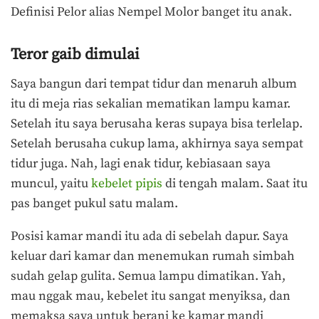
Definisi Pelor alias Nempel Molor banget itu anak.
Teror gaib dimulai
Saya bangun dari tempat tidur dan menaruh album
itu di meja rias sekalian mematikan lampu kamar.
Setelah itu saya berusaha keras supaya bisa terlelap.
Setelah berusaha cukup lama, akhirnya saya sempat
tidur juga. Nah, lagi enak tidur, kebiasaan saya
muncul, yaitu
kebelet pipis
di tengah malam. Saat itu
pas banget pukul satu malam.
Posisi kamar mandi itu ada di sebelah dapur. Saya
keluar dari kamar dan menemukan rumah simbah
sudah gelap gulita. Semua lampu dimatikan. Yah,
mau nggak mau, kebelet itu sangat menyiksa, dan
memaksa saya untuk berani ke kamar mandi