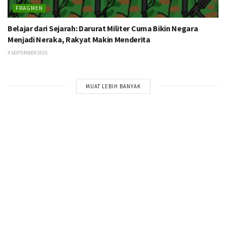
FRAGMEN
Belajar dari Sejarah: Darurat Militer Cuma Bikin Negara
Menjadi Neraka, Rakyat Makin Menderita
4 SEPTEMBER 2025
MUAT LEBIH BANYAK