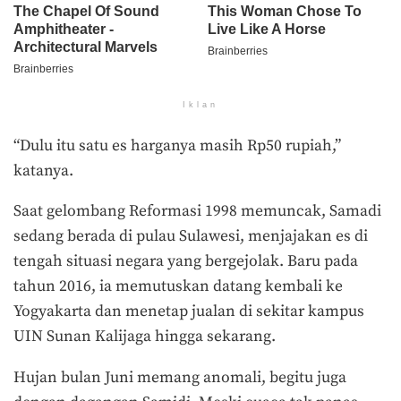
Iklan
“Dulu itu satu es harganya masih Rp50 rupiah,”
katanya.
Saat gelombang Reformasi 1998 memuncak, Samadi
sedang berada di pulau Sulawesi, menjajakan es di
tengah situasi negara yang bergejolak. Baru pada
tahun 2016, ia memutuskan datang kembali ke
Yogyakarta dan menetap jualan di sekitar kampus
UIN Sunan Kalijaga hingga sekarang.
Hujan bulan Juni memang anomali, begitu juga