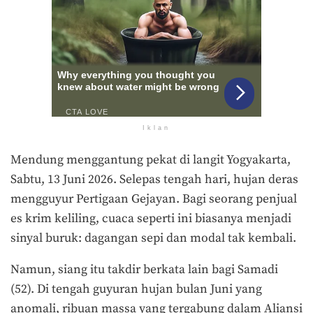
Iklan
Mendung menggantung pekat di langit Yogyakarta,
Sabtu, 13 Juni 2026. Selepas tengah hari, hujan deras
mengguyur Pertigaan Gejayan. Bagi seorang penjual
es krim keliling, cuaca seperti ini biasanya menjadi
sinyal buruk: dagangan sepi dan modal tak kembali.
Namun, siang itu takdir berkata lain bagi Samadi
(52). Di tengah guyuran hujan bulan Juni yang
anomali, ribuan massa yang tergabung dalam Aliansi