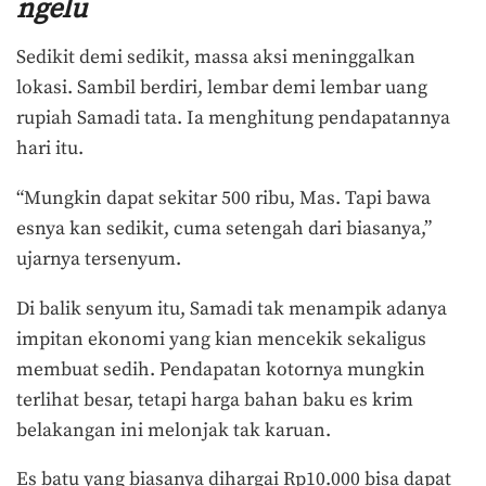
ngelu
Sedikit demi sedikit, massa aksi meninggalkan
lokasi. Sambil berdiri, lembar demi lembar uang
rupiah Samadi tata. Ia menghitung pendapatannya
hari itu.
“Mungkin dapat sekitar 500 ribu, Mas. Tapi bawa
esnya kan sedikit, cuma setengah dari biasanya,”
ujarnya tersenyum.
Di balik senyum itu, Samadi tak menampik adanya
impitan ekonomi yang kian mencekik sekaligus
membuat sedih. Pendapatan kotornya mungkin
terlihat besar, tetapi harga bahan baku es krim
belakangan ini melonjak tak karuan.
Es batu yang biasanya dihargai Rp10.000 bisa dapat