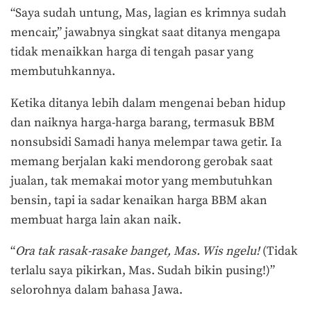
“Saya sudah untung, Mas, lagian es krimnya sudah
mencair,” jawabnya singkat saat ditanya mengapa
tidak menaikkan harga di tengah pasar yang
membutuhkannya.
Ketika ditanya lebih dalam mengenai beban hidup
dan naiknya harga-harga barang, termasuk BBM
nonsubsidi Samadi hanya melempar tawa getir. Ia
memang berjalan kaki mendorong gerobak saat
jualan, tak memakai motor yang membutuhkan
bensin, tapi ia sadar kenaikan harga BBM akan
membuat harga lain akan naik.
“
Ora tak rasak-rasake banget, Mas. Wis ngelu!
(Tidak
terlalu saya pikirkan, Mas. Sudah bikin pusing!)”
selorohnya dalam bahasa Jawa.