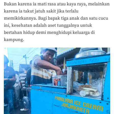
Bukan karena ia mati rasa atau kaya raya, melainkan
karena ia takut jatuh sakit jika terlalu
memikirkannya. Bagi bapak tiga anak dan satu cucu
ini, kesehatan adalah aset tunggalnya untuk
bertahan hidup demi menghidupi keluarga di
kampung.