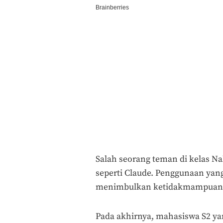
Salah seorang teman di kelas Na
seperti Claude. Penggunaan yang
menimbulkan ketidakmampuan d
Pada akhirnya, mahasiswa S2 y