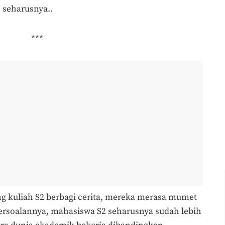
 seharusnya..
***
 kuliah S2 berbagi cerita, mereka merasa mumet
Persoalannya, mahasiswa S2 seharusnya sudah lebih