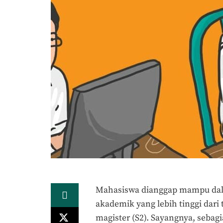
Mahasiswa dianggap mampu dal
akademik yang lebih tinggi dar
magister (S2). Sayangnya, sebag