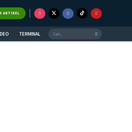
M ARTIKEL
IDEO
TERMINAL