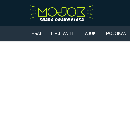
ESAI
LIPUTAN
TAJUK
POJOKAN