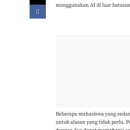
menggunakan AI di luar batasan
Beberapa mahasiswa yang sedang
untuk alasan yang tidak perlu. 