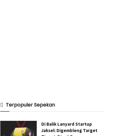
Terpopuler Sepekan
Di Balik Lanyard Startup
Jaksel: Digembleng Target