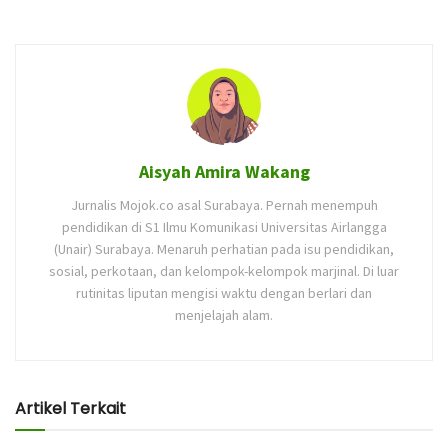
Aisyah Amira Wakang
Jurnalis Mojok.co asal Surabaya. Pernah menempuh
pendidikan di S1 Ilmu Komunikasi Universitas Airlangga
(Unair) Surabaya. Menaruh perhatian pada isu pendidikan,
sosial, perkotaan, dan kelompok-kelompok marjinal. Di luar
rutinitas liputan mengisi waktu dengan berlari dan
menjelajah alam.
Artikel Terkait