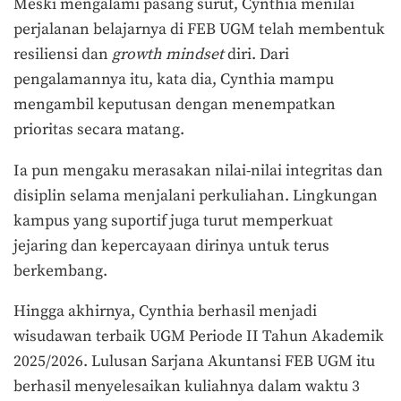
Meski mengalami pasang surut, Cynthia menilai
perjalanan belajarnya di FEB UGM telah membentuk
resiliensi dan
growth mindset
diri. Dari
pengalamannya itu, kata dia, Cynthia
mampu
mengambil keputusan dengan menempatkan
prioritas secara matang.
Ia pun mengaku merasakan nilai-nilai integritas dan
disiplin selama menjalani perkuliahan. Lingkungan
kampus yang suportif juga turut memperkuat
jejaring dan kepercayaan dirinya untuk terus
berkembang.
Hingga akhirnya, Cynthia berhasil menjadi
wisudawan terbaik UGM Periode II Tahun Akademik
2025/2026.
Lulusan Sarjana Akuntansi FEB UGM itu
berhasil menyelesaikan kuliahnya dalam waktu 3