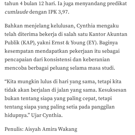
tahun 4 bulan 12 hari. Ia juga menyandang predikat
cumlaude
dengan IPK 3,97.
Bahkan menjelang kelulusan, Cynthia mengaku
telah diterima bekerja di salah satu Kantor Akuntan
Publik (KAP), yakni Ernst & Young (EY).
Baginya
kesempatan mendapatkan pekerjaan itu sebagai
pencapaian dari konsistensi dan keberanian
mencoba berbagai peluang selama masa studi.
“Kita mungkin lulus di hari yang sama, tetapi kita
tidak akan berjalan di jalan yang sama. Kesuksesan
bukan tentang siapa yang paling cepat, tetapi
tentang siapa yang paling setia pada panggilan
hidupnya.” Ujar Cynthia.
Penulis: Aisyah Amira Wakang