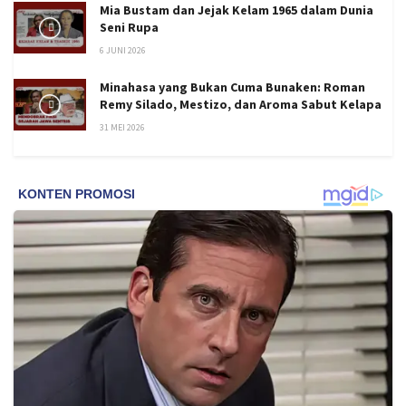
Mia Bustam dan Jejak Kelam 1965 dalam Dunia
Seni Rupa
6 JUNI 2026
Minahasa yang Bukan Cuma Bunaken: Roman
Remy Silado, Mestizo, dan Aroma Sabut Kelapa
31 MEI 2026