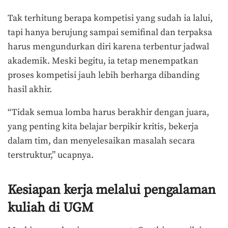
Tak terhitung berapa kompetisi yang sudah ia lalui,
tapi hanya berujung sampai semifinal dan terpaksa
harus mengundurkan diri karena terbentur jadwal
akademik. Meski begitu, ia tetap menempatkan
proses kompetisi jauh lebih berharga dibanding
hasil akhir.
“Tidak semua lomba harus berakhir dengan juara,
yang penting kita belajar berpikir kritis, bekerja
dalam tim, dan menyelesaikan masalah secara
terstruktur,” ucapnya.
Kesiapan kerja melalui pengalaman
kuliah di UGM