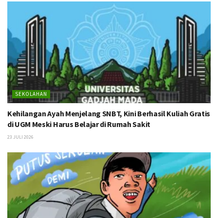
SEKOLAHAN
Kehilangan Ayah Menjelang SNBT, Kini Berhasil Kuliah Gratis
di UGM Meski Harus Belajar di Rumah Sakit
23 JULI 2026