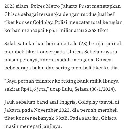
2023 silam, Polres Metro Jakarta Pusat menetapkan
Ghisca sebagai tersangka dengan modus jual beli
tiket konser Coldplay. Polisi mencatat total kerugian
korban mencapai Rp5,1 miliar atau 2.268 tiket.
Salah satu korban bernama Lulu (28) berujar pernah
membeli tiket konser pada Ghisca. Sebelumnya ia
masih percaya, karena sudah mengenal Ghisca
bebeberapa bulan dan sering membeli tiket ke dia.
“Saya pernah transfer ke reking bank milik Ibunya
sekitat Rp41,6 juta,” ucap Lulu, Selasa (30/1/2024).
Jauh sebelum band asal Inggris, Coldplay tampil di
Jakarta pada November 2023, dia pernah membeli
tiket konser sebanyak 5 kali. Pada saat itu, Ghisca
masih menepati janjinya.