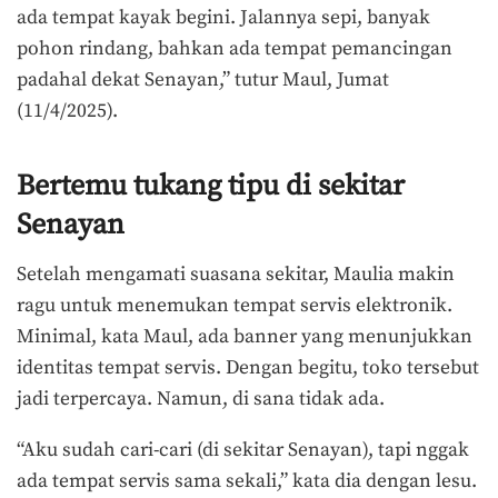
ada tempat kayak begini. Jalannya sepi, banyak
pohon rindang, bahkan ada tempat pemancingan
padahal dekat Senayan,” tutur Maul, Jumat
(11/4/2025).
Bertemu tukang tipu di sekitar
Senayan
Setelah mengamati suasana sekitar, Maulia makin
ragu untuk menemukan tempat servis elektronik.
Minimal, kata Maul, ada banner yang menunjukkan
identitas tempat servis. Dengan begitu, toko tersebut
jadi terpercaya. Namun, di sana tidak ada.
“Aku sudah cari-cari (di sekitar Senayan), tapi nggak
ada tempat servis sama sekali,” kata dia dengan lesu.