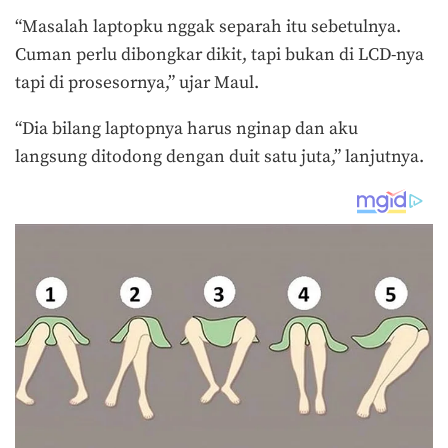
“Masalah laptopku nggak separah itu sebetulnya.
Cuman perlu dibongkar dikit, tapi bukan di LCD-nya
tapi di prosesornya,” ujar Maul.
“Dia bilang laptopnya harus nginap dan aku
langsung ditodong dengan duit satu juta,” lanjutnya.