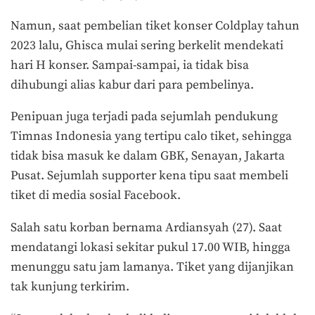
Namun, saat pembelian tiket konser Coldplay tahun
2023 lalu, Ghisca mulai sering berkelit mendekati
hari H konser. Sampai-sampai, ia tidak bisa
dihubungi alias kabur dari para pembelinya.
Penipuan juga terjadi pada sejumlah pendukung
Timnas Indonesia yang tertipu calo tiket, sehingga
tidak bisa masuk ke dalam GBK, Senayan, Jakarta
Pusat. Sejumlah supporter kena tipu saat membeli
tiket di media sosial Facebook.
Salah satu korban bernama Ardiansyah (27). Saat
mendatangi lokasi sekitar pukul 17.00 WIB, hingga
menunggu satu jam lamanya. Tiket yang dijanjikan
tak kunjung terkirim.