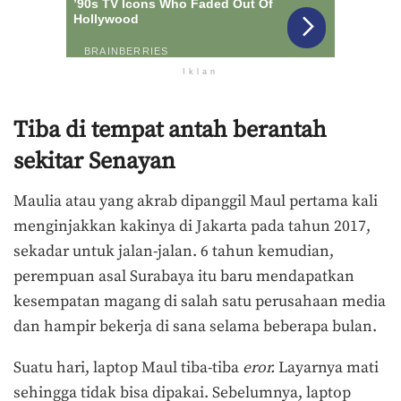
Iklan
Tiba di tempat antah berantah
sekitar Senayan
Maulia atau yang akrab dipanggil Maul pertama kali
menginjakkan kakinya di Jakarta pada tahun 2017,
sekadar untuk jalan-jalan. 6 tahun kemudian,
perempuan asal Surabaya itu baru mendapatkan
kesempatan magang di salah satu perusahaan media
dan hampir bekerja di sana selama beberapa bulan.
Suatu hari, laptop Maul tiba-tiba
eror.
Layarnya mati
sehingga tidak bisa dipakai. Sebelumnya, laptop