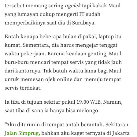
tersebut memang sering
ngelek
tapi kakak Maul
yang lumayan cukup mengerti IT sudah
memperbaikinya saat dia di Surabaya.
Entah kenapa beberapa bulan dipakai, laptop itu
kumat. Sementara, dia harus mengejar tenggat
waktu pekerjaan. Karena keadaan genting, Maul
buru-buru mencari tempat servis yang tidak jauh
dari kantornya. Tak butuh waktu lama bagi Maul
untuk memesan ojek online dan menuju tempat
servis terdekat.
Ia tiba di tujuan sekitar pukul 19.00 WIB. Namun,
saat tiba di sana ia hanya bisa melongo.
“Aku diturunin di tempat antah berantah. Sekitaran
Jalan Simprug
, bahkan aku kaget ternyata di Jakarta