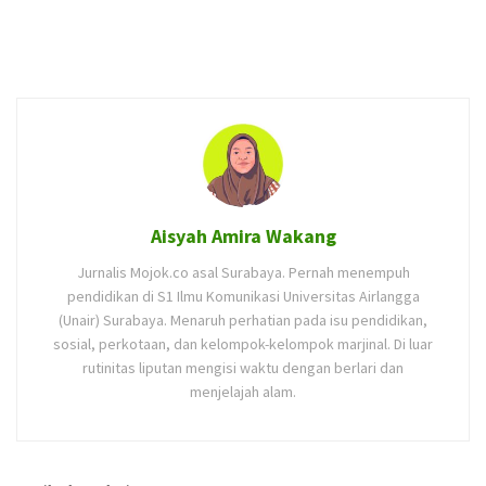
Aisyah Amira Wakang
Jurnalis Mojok.co asal Surabaya. Pernah menempuh
pendidikan di S1 Ilmu Komunikasi Universitas Airlangga
(Unair) Surabaya. Menaruh perhatian pada isu pendidikan,
sosial, perkotaan, dan kelompok-kelompok marjinal. Di luar
rutinitas liputan mengisi waktu dengan berlari dan
menjelajah alam.