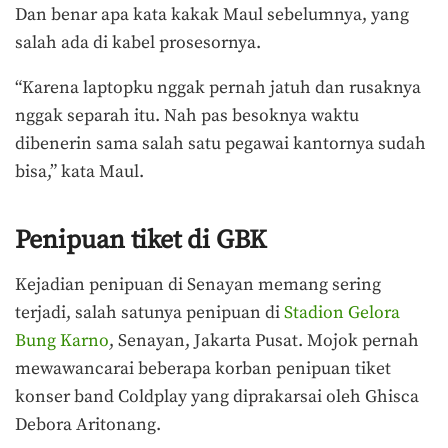
Dan benar apa kata kakak Maul sebelumnya, yang
salah ada di kabel prosesornya.
“Karena laptopku nggak pernah jatuh dan rusaknya
nggak separah itu. Nah pas besoknya waktu
dibenerin sama salah satu pegawai kantornya sudah
bisa,” kata Maul.
Penipuan tiket di GBK
Kejadian penipuan di Senayan memang sering
terjadi, salah satunya penipuan di
Stadion Gelora
Bung Karno
, Senayan, Jakarta Pusat. Mojok pernah
mewawancarai beberapa korban penipuan tiket
konser band Coldplay yang diprakarsai oleh Ghisca
Debora Aritonang.