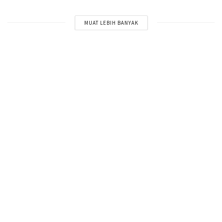
MUAT LEBIH BANYAK