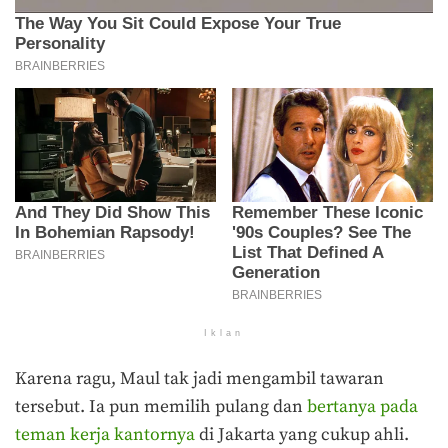
Iklan
Karena ragu, Maul tak jadi mengambil tawaran
tersebut. Ia pun memilih pulang dan
bertanya pada
teman kerja kantornya
di Jakarta yang cukup ahli.