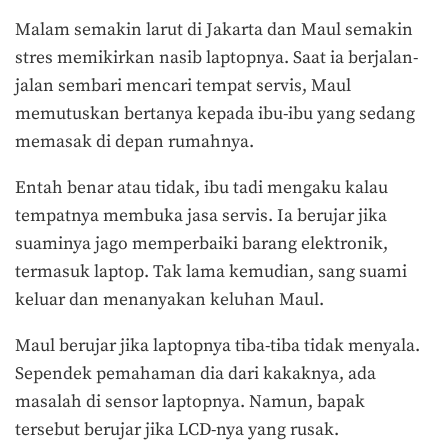
Malam semakin larut di Jakarta dan Maul semakin
stres memikirkan nasib laptopnya. Saat ia berjalan-
jalan sembari mencari tempat servis, Maul
memutuskan bertanya kepada ibu-ibu yang sedang
memasak di depan rumahnya.
Entah benar atau tidak, ibu tadi mengaku kalau
tempatnya membuka jasa servis. Ia berujar jika
suaminya jago memperbaiki barang elektronik,
termasuk laptop. Tak lama kemudian, sang suami
keluar dan menanyakan keluhan Maul.
Maul berujar jika laptopnya tiba-tiba tidak menyala.
Sependek pemahaman dia dari kakaknya, ada
masalah di sensor laptopnya. Namun, bapak
tersebut berujar jika LCD-nya yang rusak.