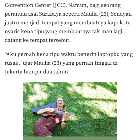
Convention Center (JCC).
Namun, bagi seorang
perantau asal Surabaya seperti Maulia (23), Senayan
justru menjadi tempat yang membuatnya kapok. Ia
nyaris kena tipu yang membuatnya tak mau lagi
datang ke tempat tersebut.
“Aku pernah kena tipu waktu benerin laptopku yang
rusak,” ujar Maulia (23) yang pernah tinggal di
Jakarta hampir dua tahun.