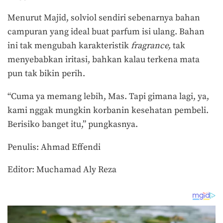
Menurut Majid, solviol sendiri sebenarnya bahan
campuran yang ideal buat parfum isi ulang. Bahan
ini tak mengubah karakteristik
fragrance,
tak
menyebabkan iritasi, bahkan kalau terkena mata
pun tak bikin perih.
“Cuma ya memang lebih, Mas. Tapi gimana lagi, ya,
kami nggak mungkin korbanin kesehatan pembeli.
Berisiko banget itu,” pungkasnya.
Penulis: Ahmad Effendi
Editor: Muchamad Aly Reza