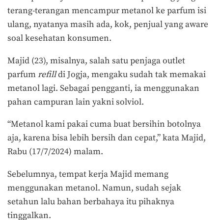
terang-terangan mencampur metanol ke parfum isi
ulang, nyatanya masih ada, kok, penjual yang aware
soal kesehatan konsumen.
Majid (23), misalnya, salah satu penjaga outlet
parfum
refill
di Jogja, mengaku sudah tak memakai
metanol lagi. Sebagai pengganti, ia menggunakan
pahan campuran lain yakni solviol.
“Metanol kami pakai cuma buat bersihin botolnya
aja, karena bisa lebih bersih dan cepat,” kata Majid,
Rabu (17/7/2024) malam.
Sebelumnya, tempat kerja Majid memang
menggunakan metanol. Namun, sudah sejak
setahun lalu bahan berbahaya itu pihaknya
tinggalkan.