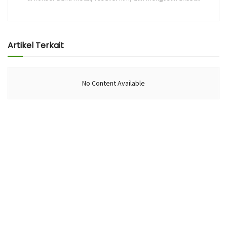
Artikel Terkait
No Content Available