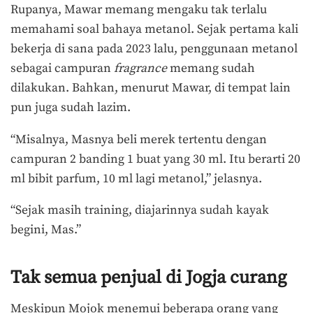
Rupanya, Mawar memang mengaku tak terlalu
memahami soal bahaya metanol. Sejak pertama kali
bekerja di sana pada 2023 lalu, penggunaan metanol
sebagai campuran
fragrance
memang sudah
dilakukan. Bahkan, menurut Mawar, di tempat lain
pun juga sudah lazim.
“Misalnya, Masnya beli merek tertentu dengan
campuran 2 banding 1 buat yang 30 ml. Itu berarti 20
ml bibit parfum, 10 ml lagi metanol,” jelasnya.
“Sejak masih training, diajarinnya sudah kayak
begini, Mas.”
Tak semua penjual di Jogja curang
Meskipun Mojok menemui beberapa orang yang