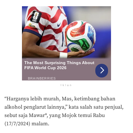
Iklan
“Harganya lebih murah, Mas, ketimbang bahan
alkohol penglarut lainnya,” kata salah satu penjual,
sebut saja Mawar*, yang Mojok temui Rabu
(17/7/2024) malam.