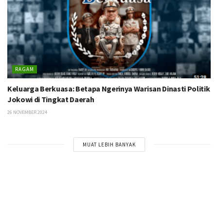
RAGAM
Keluarga Berkuasa: Betapa Ngerinya Warisan Dinasti Politik
Jokowi di Tingkat Daerah
26 NOVEMBER 2024
MUAT LEBIH BANYAK