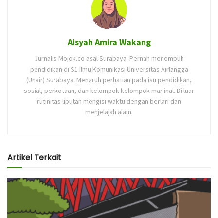
Aisyah Amira Wakang
Jurnalis Mojok.co asal Surabaya. Pernah menempuh
pendidikan di S1 Ilmu Komunikasi Universitas Airlangga
(Unair) Surabaya. Menaruh perhatian pada isu pendidikan,
sosial, perkotaan, dan kelompok-kelompok marjinal. Di luar
rutinitas liputan mengisi waktu dengan berlari dan
menjelajah alam.
Artikel Terkait