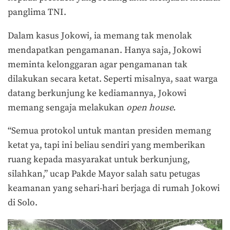
panglima TNI.
Dalam kasus Jokowi, ia memang tak menolak
mendapatkan pengamanan. Hanya saja, Jokowi
meminta kelonggaran agar pengamanan tak
dilakukan secara ketat. Seperti misalnya, saat warga
datang berkunjung ke kediamannya, Jokowi
memang sengaja melakukan
open house.
“Semua protokol untuk mantan presiden memang
ketat ya, tapi ini beliau sendiri yang memberikan
ruang kepada masyarakat untuk berkunjung,
silahkan,
” ucap Pakde Mayor salah satu petugas
keamanan yang sehari-hari berjaga di rumah Jokowi
di Solo.