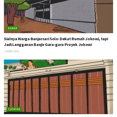
KABAR
Sialnya Warga Banjarsari Solo: Dekat Rumah Jokowi, tapi
Jadi Langganan Banjir Gara-gara Proyek Jokowi
7 MARET 2025
CATATAN