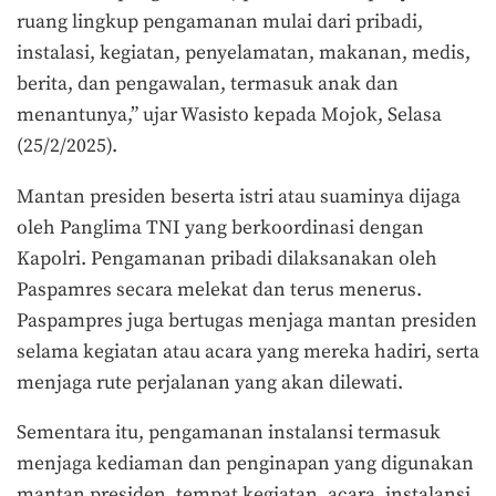
ruang lingkup pengamanan mulai dari pribadi,
instalasi, kegiatan, penyelamatan, makanan, medis,
berita, dan pengawalan, termasuk anak dan
menantunya,” ujar Wasisto kepada Mojok, Selasa
(25/2/2025).
Mantan presiden beserta istri atau suaminya dijaga
oleh Panglima TNI yang berkoordinasi dengan
Kapolri. Pengamanan pribadi dilaksanakan oleh
Paspamres secara melekat dan terus menerus.
Paspampres juga bertugas menjaga mantan presiden
selama kegiatan atau acara yang mereka hadiri, serta
menjaga rute perjalanan yang akan dilewati.
Sementara itu, pengamanan instalansi termasuk
menjaga kediaman dan penginapan yang digunakan
mantan presiden, tempat kegiatan, acara, instalansi