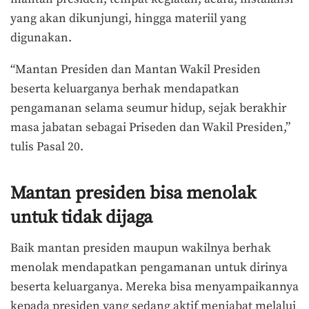
yang akan dikunjungi, hingga materiil yang
digunakan.
“Mantan Presiden dan Mantan Wakil Presiden
beserta keluarganya berhak mendapatkan
pengamanan selama seumur hidup, sejak berakhir
masa jabatan sebagai Priseden dan Wakil Presiden,”
tulis Pasal 20.
Mantan presiden bisa menolak
untuk tidak dijaga
Baik mantan presiden maupun wakilnya berhak
menolak mendapatkan pengamanan untuk dirinya
beserta keluarganya. Mereka bisa menyampaikannya
kepada presiden yang sedang aktif menjabat melalui