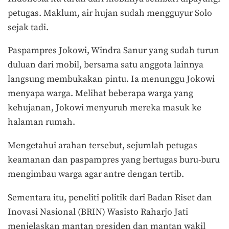
petugas. Maklum, air hujan sudah mengguyur Solo
sejak tadi.
Paspampres Jokowi, Windra Sanur yang sudah turun
duluan dari mobil, bersama satu anggota lainnya
langsung membukakan pintu. Ia menunggu Jokowi
menyapa warga. Melihat beberapa warga yang
kehujanan, Jokowi menyuruh mereka masuk ke
halaman rumah.
Mengetahui arahan tersebut, sejumlah petugas
keamanan dan paspampres yang bertugas buru-buru
mengimbau warga agar antre dengan tertib.
Sementara itu, peneliti politik dari Badan Riset dan
Inovasi Nasional (
BRIN) Wasisto
Raharjo Jati
menjelaskan
mantan presiden dan mantan wakil