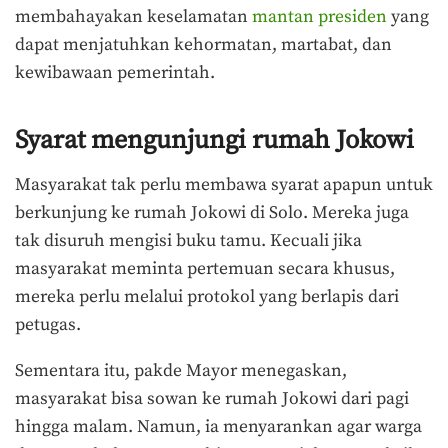
membahayakan keselamatan
mantan presiden
yang
dapat menjatuhkan kehormatan, martabat, dan
kewibawaan pemerintah.
Syarat mengunjungi rumah Jokowi
Masyarakat tak perlu membawa syarat apapun untuk
berkunjung ke rumah Jokowi di Solo. Mereka juga
tak disuruh mengisi buku tamu. Kecuali jika
masyarakat meminta pertemuan secara khusus,
mereka perlu melalui protokol yang berlapis dari
petugas.
Sementara itu, pakde Mayor menegaskan,
masyarakat bisa sowan ke rumah Jokowi dari pagi
hingga malam. Namun, ia menyarankan agar warga