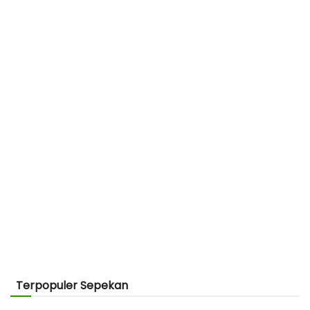
Terpopuler Sepekan