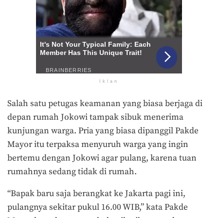
Iklan
Salah satu petugas keamanan yang biasa berjaga di
depan rumah Jokowi tampak sibuk menerima
kunjungan warga. Pria yang biasa dipanggil Pakde
Mayor itu terpaksa menyuruh warga yang ingin
bertemu dengan Jokowi agar pulang, karena tuan
rumahnya sedang tidak di rumah.
“Bapak baru saja berangkat ke Jakarta pagi ini,
pulangnya sekitar pukul 16.00 WIB,” kata Pakde