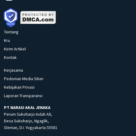
Tentang
Kru
Kirim Artikel
Kontak
Kerjasama
Pedoman Media Siber
Kebijakan Privasi
Laporan Transparansi
PT NARASI AKAL JENAKA
Perum Sukoharjo Indah A8,
Desa Sukoharjo, Ngaglik,
Sleman, D.I. Yogyakarta 55581