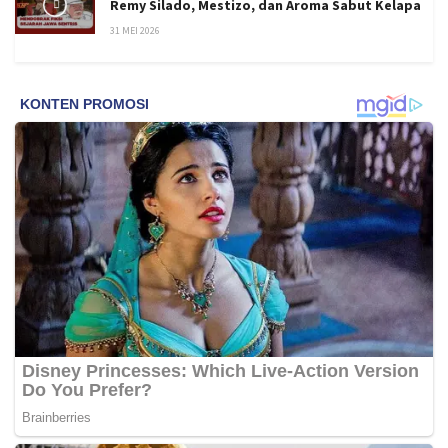
Remy Silado, Mestizo, dan Aroma Sabut Kelapa
31 MEI 2026