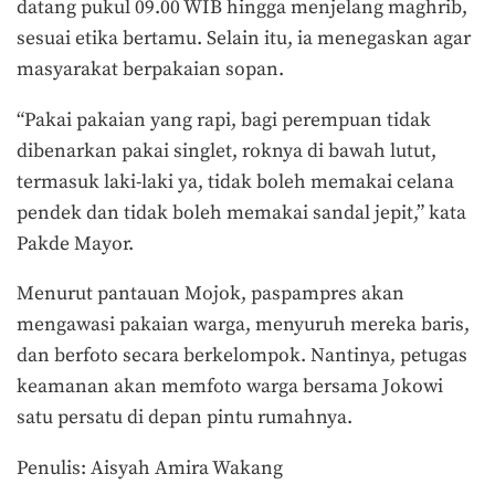
datang pukul 09.00 WIB hingga menjelang maghrib,
sesuai etika bertamu. Selain itu, ia menegaskan agar
masyarakat berpakaian sopan.
“Pakai pakaian yang rapi, bagi perempuan tidak
dibenarkan pakai singlet, roknya di bawah lutut,
termasuk laki-laki ya, tidak boleh memakai celana
pendek dan tidak boleh memakai sandal jepit,” kata
Pakde Mayor.
Menurut pantauan Mojok, paspampres akan
mengawasi pakaian warga, menyuruh mereka baris,
dan berfoto secara berkelompok. Nantinya, petugas
keamanan akan memfoto warga bersama Jokowi
satu persatu di depan pintu rumahnya.
Penulis: Aisyah Amira Wakang