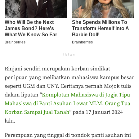
Iklan
Rinjani sendiri merupakan korban sindikat
penipuan yang melibatkan mahasiswa kampus besar
seperti UGM dan UNY. Ceritanya pernah Mojok tulis
dalam liputan “
Komplotan Mahasiswa di Jogja Tipu
Mahasiswa di Panti Asuhan Lewat MLM. Orang Tua
Korban Sampai Jual Tanah
” pada 17 Januari 2024
lalu.
Perempuan yang tinggal di pondok panti asuhan ini