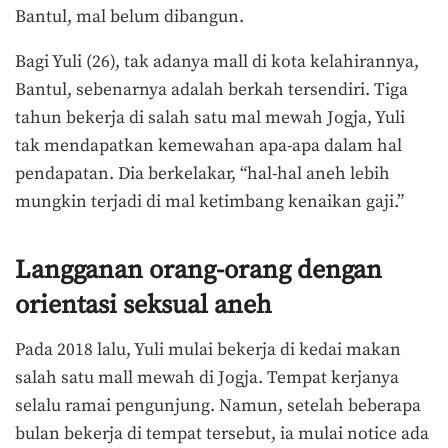
Bantul, mal belum dibangun.
Bagi Yuli (26), tak adanya mall di kota kelahirannya,
Bantul, sebenarnya adalah berkah tersendiri. Tiga
tahun bekerja di salah satu mal mewah Jogja, Yuli
tak mendapatkan kemewahan apa-apa dalam hal
pendapatan. Dia berkelakar, “hal-hal aneh lebih
mungkin terjadi di mal ketimbang kenaikan gaji.”
Langganan orang-orang dengan
orientasi seksual aneh
Pada 2018 lalu, Yuli mulai bekerja di kedai makan
salah satu mall mewah di Jogja. Tempat kerjanya
selalu ramai pengunjung. Namun, setelah beberapa
bulan bekerja di tempat tersebut, ia mulai notice ada