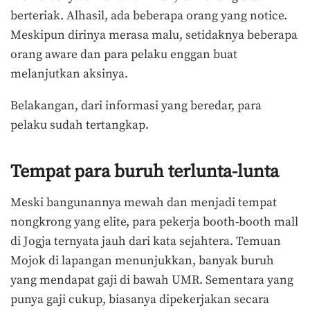
berteriak. Alhasil, ada beberapa orang yang notice.
Meskipun dirinya merasa malu, setidaknya beberapa
orang aware dan para pelaku enggan buat
melanjutkan aksinya.
Belakangan, dari informasi yang beredar, para
pelaku sudah tertangkap.
Tempat para buruh terlunta-lunta
Meski bangunannya mewah dan menjadi tempat
nongkrong yang elite, para pekerja booth-booth mall
di Jogja ternyata jauh dari kata sejahtera. Temuan
Mojok di lapangan menunjukkan, banyak buruh
yang mendapat gaji di bawah UMR. Sementara yang
punya gaji cukup, biasanya dipekerjakan secara