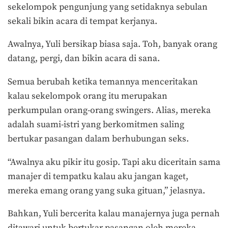
sekelompok pengunjung yang setidaknya sebulan
sekali bikin acara di tempat kerjanya.
Awalnya, Yuli bersikap biasa saja. Toh, banyak orang
datang, pergi, dan bikin acara di sana.
Semua berubah ketika temannya menceritakan
kalau sekelompok orang itu merupakan
perkumpulan orang-orang swingers. Alias, mereka
adalah suami-istri yang berkomitmen saling
bertukar pasangan dalam berhubungan seks.
“Awalnya aku pikir itu gosip. Tapi aku diceritain sama
manajer di tempatku kalau aku jangan kaget,
mereka emang orang yang suka gituan,” jelasnya.
Bahkan, Yuli bercerita kalau manajernya juga pernah