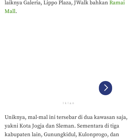
laiknya Galeria, Lippo Plaza, JWalk bahkan
Ramai
Mall
.
Iklan
Uniknya, mal-mal ini tersebar di dua kawasan saja,
yakni Kota Jogja dan Sleman. Sementara di tiga
kabupaten lain, Gunungkidul, Kulonprogo, dan