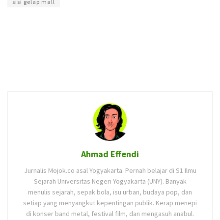
sisi gelap mall
Ahmad Effendi
Jurnalis Mojok.co asal Yogyakarta. Pernah belajar di S1 Ilmu
Sejarah Universitas Negeri Yogyakarta (UNY). Banyak
menulis sejarah, sepak bola, isu urban, budaya pop, dan
setiap yang menyangkut kepentingan publik. Kerap menepi
di konser band metal, festival film, dan mengasuh anabul.