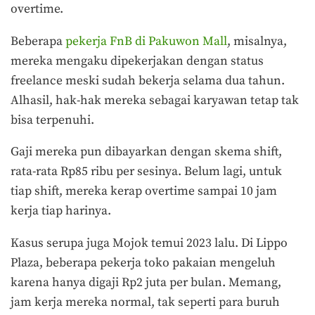
overtime.
Beberapa
pekerja FnB di Pakuwon Mall
, misalnya,
mereka mengaku dipekerjakan dengan status
freelance meski sudah bekerja selama dua tahun.
Alhasil, hak-hak mereka sebagai karyawan tetap tak
bisa terpenuhi.
Gaji mereka pun dibayarkan dengan skema shift,
rata-rata Rp85 ribu per sesinya. Belum lagi, untuk
tiap shift, mereka kerap overtime sampai 10 jam
kerja tiap harinya.
Kasus serupa juga Mojok temui 2023 lalu. Di Lippo
Plaza, beberapa pekerja toko pakaian mengeluh
karena hanya digaji Rp2 juta per bulan. Memang,
jam kerja mereka normal, tak seperti para buruh