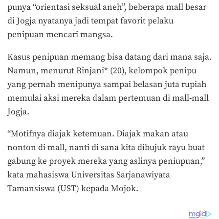
punya “orientasi seksual aneh”, beberapa mall besar
di Jogja nyatanya jadi tempat favorit pelaku
penipuan mencari mangsa.
Kasus penipuan memang bisa datang dari mana saja.
Namun, menurut Rinjani* (20), kelompok penipu
yang pernah menipunya sampai belasan juta rupiah
memulai aksi mereka dalam pertemuan di mall-mall
Jogja.
“Motifnya diajak ketemuan. Diajak makan atau
nonton di mall, nanti di sana kita dibujuk rayu buat
gabung ke proyek mereka yang aslinya peniupuan,”
kata mahasiswa Universitas Sarjanawiyata
Tamansiswa (UST) kepada Mojok.