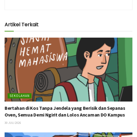
Artikel Terkait
SEKOLAHAN
Bertahan di Kos Tanpa Jendela yang Berisik dan Sepanas
Oven, Semua Demi Ngirit dan Lolos Ancaman DO Kampus
30 JULI 2026