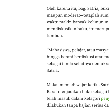
Oleh karena itu, bagi Satria, bu
maupun moderat—tetaplah sumber
waktu makin banyak kelimun m
mendiskusikan buku, itu merup
tumbuh.
“Mahasiswa, pelajar, atau masya
hingga berani berdiskusi atau 
sebagai tanda sehatnya demokrasi
Satria.
Maka, menjadi wajar ketika Sat
Barat menjadikan buku sebagai 
telah masuk dalam ketagori
pen
dilakukan tanpa kajian serius da