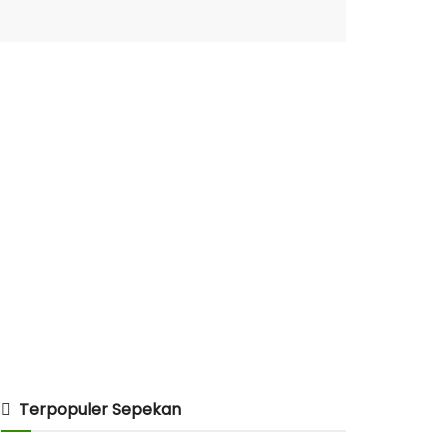
Terpopuler Sepekan