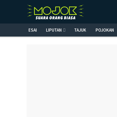
ESAI
LIPUTAN
TAJUK
POJOKAN