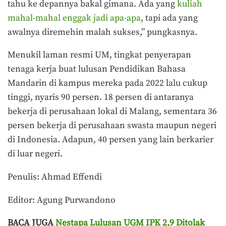
tahu ke depannya bakal gimana. Ada yang
kuliah
mahal-mahal enggak jadi apa-apa
, tapi ada yang
awalnya diremehin malah sukses,” pungkasnya.
Menukil laman resmi UM, tingkat penyerapan
tenaga kerja buat lulusan Pendidikan Bahasa
Mandarin di kampus mereka pada 2022 lalu cukup
tinggi, nyaris 90 persen. 18 persen di antaranya
bekerja di perusahaan lokal di Malang, sementara 36
persen bekerja di perusahaan swasta maupun negeri
di Indonesia. Adapun, 40 persen yang lain berkarier
di luar negeri.
Penulis: Ahmad Effendi
Editor: Agung Purwandono
BACA JUGA
Nestapa Lulusan UGM IPK 2,9 Ditolak