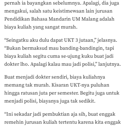
pernah ia bayangkan sebelumnya. Apalagi, dia juga
mengakui, salah satu keistimewaan lain jurusan
Pendidikan Bahasa Mandarin UM Malang adalah
biaya kuliah yang sangat murah.
“Seingatku aku dulu dapat UKT 3 jutaan,” jelasnya.
“Bukan bermaksud mau banding-bandingin, tapi
biaya kuliah segitu cuma se-ujung kuku buat jadi
dokter lho. Apalagi kalau mau jadi polisi,” lanjutnya.
Buat menjadi dokter sendiri, biaya kuliahnya
memang tak murah. Kisaran UKT-nya puluhan
hingga ratusan juta per semester. Begitu juga untuk
menjadi polisi, biayanya juga tak sedikit.
“Ini sekadar jadi pembuktian aja sih, buat enggak
remehin jurusan kuliah tertentu karena kita enggak