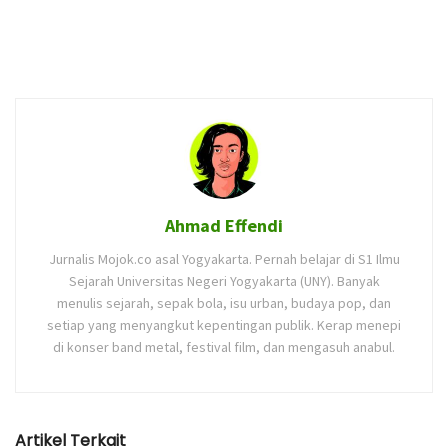
Ahmad Effendi
Jurnalis Mojok.co asal Yogyakarta. Pernah belajar di S1 Ilmu
Sejarah Universitas Negeri Yogyakarta (UNY). Banyak
menulis sejarah, sepak bola, isu urban, budaya pop, dan
setiap yang menyangkut kepentingan publik. Kerap menepi
di konser band metal, festival film, dan mengasuh anabul.
Artikel Terkait