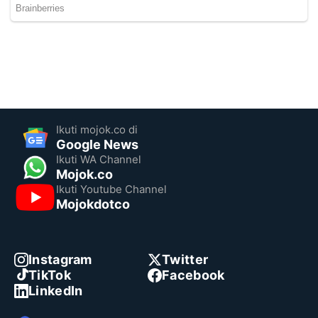
Ikuti mojok.co di
Google News
Ikuti WA Channel
Mojok.co
Ikuti Youtube Channel
Mojokdotco
Instagram
Twitter
TikTok
Facebook
LinkedIn