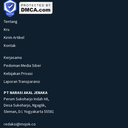
Tentang
Kru
Kirim Artikel
Kontak
Kerjasama
Pedoman Media Siber
Kebijakan Privasi
Laporan Transparansi
PT NARASI AKAL JENAKA
Perum Sukoharjo Indah A8,
Desa Sukoharjo, Ngaglik,
Sleman, D.I. Yogyakarta 55581
redaksi@mojok.co