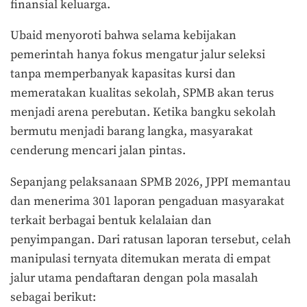
finansial keluarga.
Ubaid menyoroti bahwa selama kebijakan
pemerintah hanya fokus mengatur jalur seleksi
tanpa memperbanyak kapasitas kursi dan
memeratakan kualitas sekolah, SPMB akan terus
menjadi arena perebutan. Ketika bangku sekolah
bermutu menjadi barang langka, masyarakat
cenderung mencari jalan pintas.
Sepanjang pelaksanaan SPMB 2026, JPPI memantau
dan menerima 301 laporan pengaduan masyarakat
terkait berbagai bentuk kelalaian dan
penyimpangan. Dari ratusan laporan tersebut, celah
manipulasi ternyata ditemukan merata di empat
jalur utama pendaftaran dengan pola masalah
sebagai berikut: