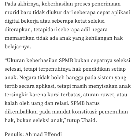
Pada akhirnya, keberhasilan proses penerimaan
murid baru tidak diukur dari seberapa cepat aplikasi
digital bekerja atau seberapa ketat seleksi
diterapkan, tetapidari seberapa adil negara
memastikan tidak ada anak yang kehilangan hak
belajarnya.
“Ukuran keberhasilan SPMB bukan cepatnya seleksi
selesai, tetapi terpenuhinya hak pendidikan setiap
anak. Negara tidak boleh bangga pada sistem yang
tertib secara aplikasi, tetapi masih menyisakan anak
tersingkir karena kursi terbatas, aturan ruwet, atau
kalah oleh uang dan relasi. SPMB harus
dikembalikan pada mandat konstitusi: pemenuhan
hak, bukan seleksi anak,” tutup Ubaid.
Penulis: Ahmad Effendi