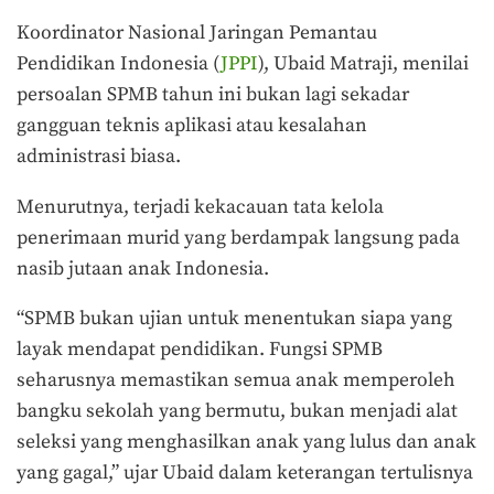
Koordinator Nasional Jaringan Pemantau
Pendidikan Indonesia (
JPPI
), Ubaid Matraji, menilai
persoalan SPMB tahun ini bukan lagi sekadar
gangguan teknis aplikasi atau kesalahan
administrasi biasa.
Menurutnya, terjadi kekacauan tata kelola
penerimaan murid yang berdampak langsung pada
nasib jutaan anak Indonesia.
“SPMB bukan ujian untuk menentukan siapa yang
layak mendapat pendidikan. Fungsi SPMB
seharusnya memastikan semua anak memperoleh
bangku sekolah yang bermutu, bukan menjadi alat
seleksi yang menghasilkan anak yang lulus dan anak
yang gagal,” ujar Ubaid dalam keterangan tertulisnya