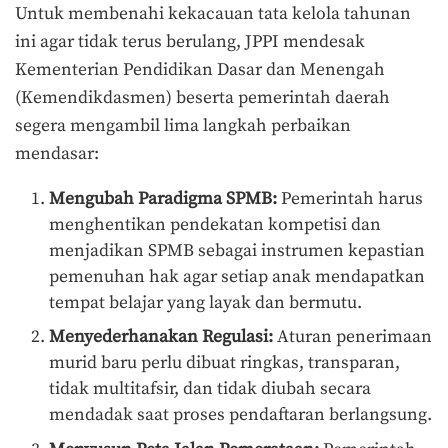
Untuk membenahi kekacauan tata kelola tahunan
ini agar tidak terus berulang, JPPI mendesak
Kementerian Pendidikan Dasar dan Menengah
(Kemendikdasmen) beserta pemerintah daerah
segera mengambil lima langkah perbaikan
mendasar:
Mengubah Paradigma SPMB:
Pemerintah harus
menghentikan pendekatan kompetisi dan
menjadikan SPMB sebagai instrumen kepastian
pemenuhan hak agar setiap anak mendapatkan
tempat belajar yang layak dan bermutu.
Menyederhanakan Regulasi:
Aturan penerimaan
murid baru perlu dibuat ringkas, transparan,
tidak multitafsir, dan tidak diubah secara
mendadak saat proses pendaftaran berlangsung.