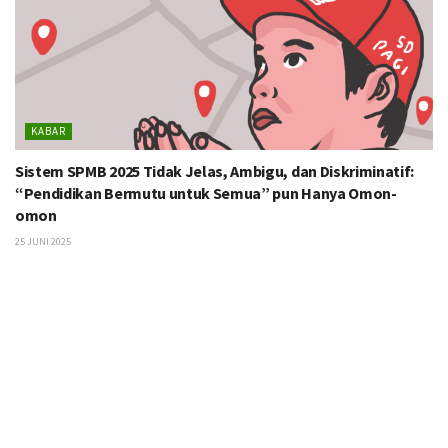
KABAR
Sistem SPMB 2025 Tidak Jelas, Ambigu, dan Diskriminatif:
“Pendidikan Bermutu untuk Semua” pun Hanya Omon-
omon
25 JUNI 2025