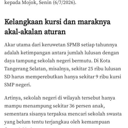
kepada Mojok, Senin (6/7/2026).
Kelangkaan kursi dan maraknya
akal-akalan aturan
Akar utama dari keruwetan SPMB setiap tahunnya
adalah ketimpangan antara jumlah lulusan dengan
daya tampung sekolah negeri bermutu. Di Kota
Tangerang Selatan, misalnya, sekitar 25 ribu lulusan
SD harus memperebutkan hanya sekitar 9 ribu kursi
SMP negeri.
Artinya, sekolah negeri di wilayah tersebut hanya
mampu menampung sekitar 36 persen anak,
sementara sisanya terpaksa mencari sekolah swasta
yang belum tentu terjangkau oleh kemampuan