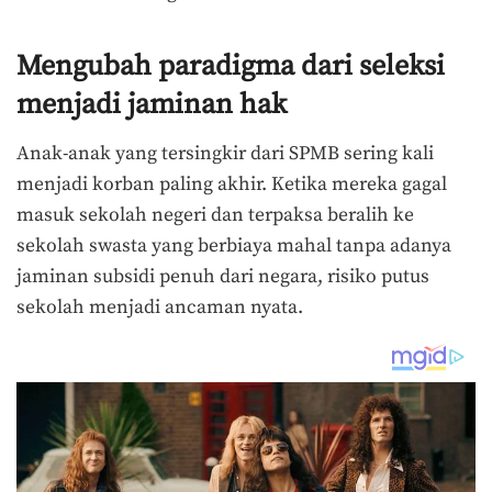
Mengubah paradigma dari seleksi
menjadi jaminan hak
Anak-anak yang tersingkir dari SPMB sering kali
menjadi korban paling akhir. Ketika mereka gagal
masuk sekolah negeri dan terpaksa beralih ke
sekolah swasta yang berbiaya mahal tanpa adanya
jaminan subsidi penuh dari negara, risiko putus
sekolah menjadi ancaman nyata.