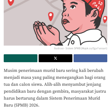
Ilustrasi - Sistem SPMB (Mojok.co/Ega Fansuri)
Musim penerimaan murid baru sering kali berubah
menjadi masa yang paling menegangkan bagi orang
tua dan calon siswa. Alih-alih menyambut jenjang
pendidikan baru dengan gembira, masyarakat justru
harus bertarung dalam Sistem Penerimaan Murid
Baru (SPMB) 2026.