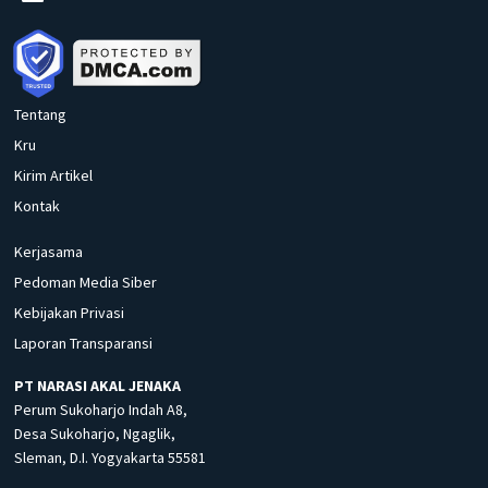
Tentang
Kru
Kirim Artikel
Kontak
Kerjasama
Pedoman Media Siber
Kebijakan Privasi
Laporan Transparansi
PT NARASI AKAL JENAKA
Perum Sukoharjo Indah A8,
Desa Sukoharjo, Ngaglik,
Sleman, D.I. Yogyakarta 55581