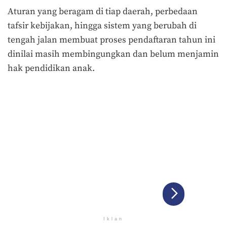
Aturan yang beragam di tiap daerah, perbedaan
tafsir kebijakan, hingga sistem yang berubah di
tengah jalan membuat proses pendaftaran tahun ini
dinilai masih membingungkan dan belum menjamin
hak pendidikan anak.
Iklan