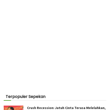
Terpopuler Sepekan
Crush Recession: Jatuh Cinta Terasa Melelahkan,