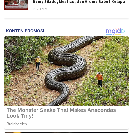
Remy Silado, Mestizo, dan Aroma Sabut Kelapa
31 MEI 2026