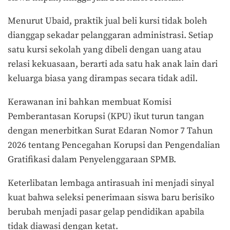
Menurut Ubaid, praktik jual beli kursi tidak boleh
dianggap sekadar pelanggaran administrasi. Setiap
satu kursi sekolah yang dibeli dengan uang atau
relasi kekuasaan, berarti ada satu hak anak lain dari
keluarga biasa yang dirampas secara tidak adil.
Kerawanan ini bahkan membuat Komisi
Pemberantasan Korupsi (KPU) ikut turun tangan
dengan menerbitkan Surat Edaran Nomor 7 Tahun
2026 tentang Pencegahan Korupsi dan Pengendalian
Gratifikasi dalam Penyelenggaraan SPMB.
Keterlibatan lembaga antirasuah ini menjadi sinyal
kuat bahwa seleksi penerimaan siswa baru berisiko
berubah menjadi pasar gelap pendidikan apabila
tidak diawasi dengan ketat.