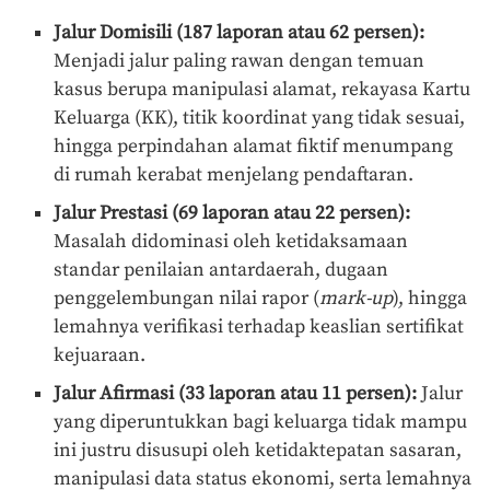
Jalur Domisili (187 laporan atau 62 persen):
Menjadi jalur paling rawan dengan temuan
kasus berupa manipulasi alamat, rekayasa Kartu
Keluarga (KK), titik koordinat yang tidak sesuai,
hingga perpindahan alamat fiktif menumpang
di rumah kerabat menjelang pendaftaran.
Jalur Prestasi (69 laporan atau 22 persen):
Masalah didominasi oleh ketidaksamaan
standar penilaian antardaerah, dugaan
penggelembungan nilai rapor (
mark-up
), hingga
lemahnya verifikasi terhadap keaslian sertifikat
kejuaraan.
Jalur Afirmasi (33 laporan atau 11 persen):
Jalur
yang diperuntukkan bagi keluarga tidak mampu
ini justru disusupi oleh ketidaktepatan sasaran,
manipulasi data status ekonomi, serta lemahnya