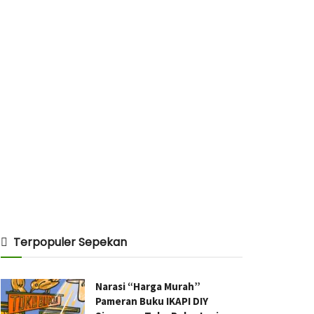
Terpopuler Sepekan
Narasi “Harga Murah”
Pameran Buku IKAPI DIY