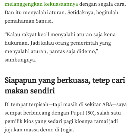
melanggengkan kekuasaannya
dengan segala cara.
Dan itu menyalahi aturan. Setidaknya, begitulah
pemahaman Sanusi.
“Kalau rakyat kecil menyalahi aturan saja kena
hukuman. Jadi kalau orang pemerintah yang
menyalahi aturan, pantas saja didemo,”
sambungnya.
Siapapun yang berkuasa, tetep cari
makan sendiri
Di tempat terpisah—tapi masih di sekitar ABA—saya
sempat berbincang dengan Puput (50), salah satu
pemilik kios yang sedari pagi kiosnya ramai jadi
jujukan massa demo di Jogja.