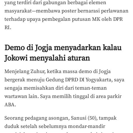
yang terdiri dari gabungan berbagai elemen
masyarakat—membawa poster bernarasi perlawanan
terhadap upaya pembegalan putusan MK oleh DPR
RI.
Demo di Jogja menyadarkan kalau
Jokowi menyalahi aturan
Menjelang Zuhur, ketika massa demo di Jogja
bergerak menuju Gedung DPRD DI Yogyakarta, saya
sengaja memisahkan diri dari teman-teman
wartawan lain. Saya memilih tinggal di area parkir
ABA.
Seorang pedagang asongan, Sanusi (50), tampak
duduk setelah sebelumnya mondar-mandir