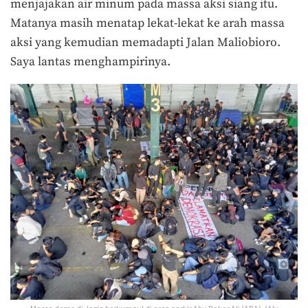
menjajakan air minum pada massa aksi siang itu.
Matanya masih menatap lekat-lekat ke arah massa
aksi yang kemudian memadapti Jalan Maliobioro.
Saya lantas menghampirinya.