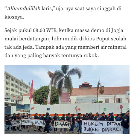
“
Alhamdulillah
laris,” ujarnya saat saya singgah di
kiosnya.
Sejak pukul 08.00 WIB, ketika massa demo di Jogja
mulai berdatangan, hilir mudik di kios Puput seolah
tak ada jeda. Tampak ada yang memberi air mineral
dan yang paling banyak tentunya rokok.