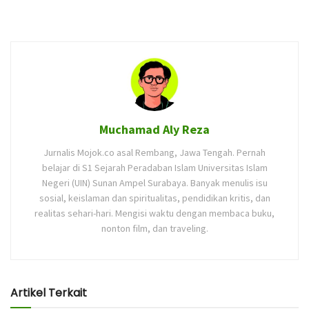
Muchamad Aly Reza
Jurnalis Mojok.co asal Rembang, Jawa Tengah. Pernah
belajar di S1 Sejarah Peradaban Islam Universitas Islam
Negeri (UIN) Sunan Ampel Surabaya. Banyak menulis isu
sosial, keislaman dan spiritualitas, pendidikan kritis, dan
realitas sehari-hari. Mengisi waktu dengan membaca buku,
nonton film, dan traveling.
Artikel Terkait