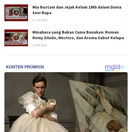
Mia Bustam dan Jejak Kelam 1965 dalam Dunia
Seni Rupa
6 JUNI 2026
Minahasa yang Bukan Cuma Bunaken: Roman
Remy Silado, Mestizo, dan Aroma Sabut Kelapa
31 MEI 2026