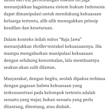
menunjukkan bagaimana sistem hukum Indonesia
dapat dimanipulasi untuk mendukung kekuasaan
keluarga tertentu, alih-alih menegakkan prinsip
keadilan dan kesetaraan.
Dalam konteks inilah mitos “Raja Jawa”
menunjukkan
thriller
tentakel kekuasaannya. Dia
mampu mengaburkan manipulasi kekuasaan
dengan selubung kenormalan, lalu membuatnya
seakan-akan sulit dilawan.
Masyarakat, dengan begitu, seolah dipaksa terbiasa
dengan gagasan bahwa kekuasaan yang
terkonsentrasi pada kelompok tertentu adalah
sesuatu yang wajar, bukan sesuatu yang perlu
ditantang, ditentang, atau diubah.