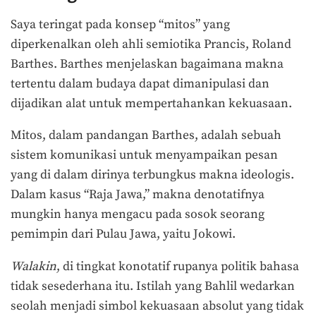
Saya teringat pada konsep “mitos” yang
diperkenalkan oleh ahli semiotika Prancis, Roland
Barthes. Barthes menjelaskan bagaimana makna
tertentu dalam budaya dapat dimanipulasi dan
dijadikan alat untuk mempertahankan kekuasaan.
Mitos, dalam pandangan Barthes, adalah sebuah
sistem komunikasi untuk menyampaikan pesan
yang di dalam dirinya terbungkus makna ideologis.
Dalam kasus “Raja Jawa,” makna denotatifnya
mungkin hanya mengacu pada sosok seorang
pemimpin dari Pulau Jawa, yaitu Jokowi.
Walakin
, di tingkat konotatif rupanya politik bahasa
tidak sesederhana itu. Istilah yang Bahlil wedarkan
seolah menjadi simbol kekuasaan absolut yang tidak