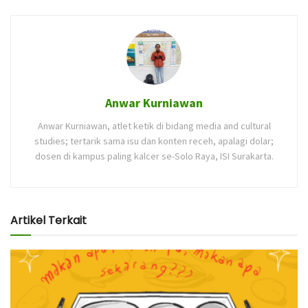
Anwar Kurniawan
Anwar Kurniawan, atlet ketik di bidang media and cultural
studies; tertarik sama isu dan konten receh, apalagi dolar;
dosen di kampus paling kalcer se-Solo Raya, ISI Surakarta.
Artikel Terkait