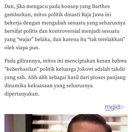
Dan, jika mengacu pada konsep yang Barthes
gambarkan, mitos politik dinasti Raja Jawa ini
bekerja dengan mengubah sesuatu yang seharusnya
bersifat politis dan kontroversial menjadi sesuatu
yang “wajar” belaka, dan karena itu “tak terelakkan”
oleh siapa pun.
Pada gilirannya, mitos ini menciptakan kesan bahwa
“keberhasilan” politik keluarga Jokowi adalah takdir
yang sah. Alih-alih sebagai hasil dari proses panjang
dinamika kekuasaan yang seharusnya
dipertanyakan.