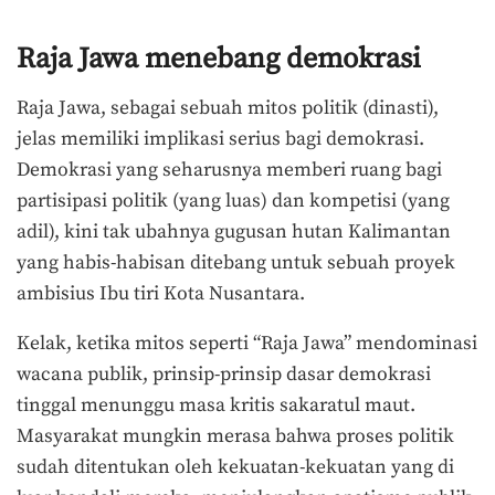
Raja Jawa menebang demokrasi
Raja Jawa, sebagai sebuah mitos politik (dinasti),
jelas memiliki implikasi serius bagi demokrasi.
Demokrasi yang seharusnya memberi ruang bagi
partisipasi politik (yang luas) dan kompetisi (yang
adil), kini tak ubahnya gugusan hutan Kalimantan
yang habis-habisan ditebang untuk sebuah proyek
ambisius Ibu tiri Kota Nusantara.
Kelak, ketika mitos seperti “Raja Jawa” mendominasi
wacana publik, prinsip-prinsip dasar demokrasi
tinggal menunggu masa kritis sakaratul maut.
Masyarakat mungkin merasa bahwa proses politik
sudah ditentukan oleh kekuatan-kekuatan yang di