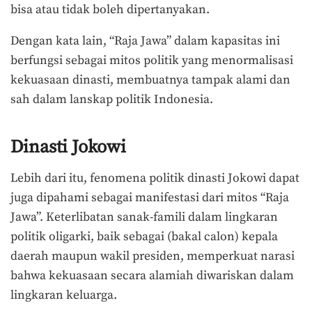
bisa atau tidak boleh dipertanyakan.
Dengan kata lain, “Raja Jawa” dalam kapasitas ini
berfungsi sebagai mitos politik yang menormalisasi
kekuasaan dinasti, membuatnya tampak alami dan
sah dalam lanskap politik Indonesia.
Dinasti Jokowi
Lebih dari itu, fenomena politik dinasti Jokowi dapat
juga dipahami sebagai manifestasi dari mitos “Raja
Jawa”. Keterlibatan sanak-famili dalam lingkaran
politik oligarki, baik sebagai (bakal calon) kepala
daerah maupun wakil presiden, memperkuat narasi
bahwa kekuasaan secara alamiah diwariskan dalam
lingkaran keluarga.