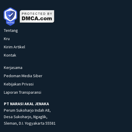
Tentang
Kru
Kirim Artikel
Kontak
Kerjasama
Pedoman Media Siber
Kebijakan Privasi
Laporan Transparansi
PT NARASI AKAL JENAKA
Perum Sukoharjo Indah A8,
Desa Sukoharjo, Ngaglik,
Sleman, D.I. Yogyakarta 55581