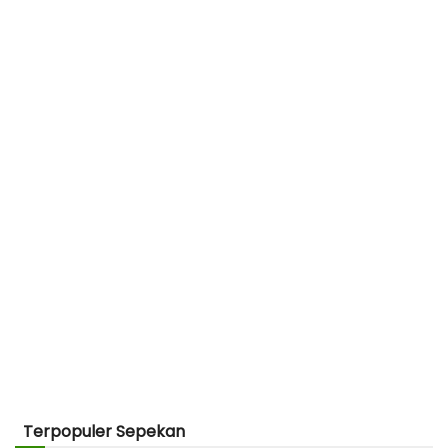
Terpopuler Sepekan