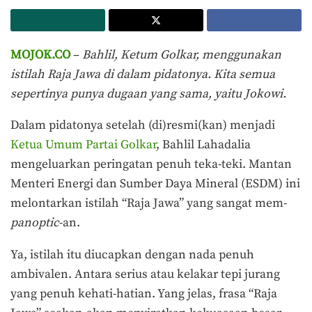
MOJOK.CO
–
Bahlil, Ketum Golkar, menggunakan
istilah Raja Jawa di dalam pidatonya. Kita semua
sepertinya punya dugaan yang sama, yaitu Jokowi.
Dalam pidatonya setelah (di)resmi(kan) menjadi
Ketua Umum Partai Golkar
, Bahlil Lahadalia
mengeluarkan peringatan penuh teka-teki. Mantan
Menteri Energi dan Sumber Daya Mineral (ESDM) ini
melontarkan istilah “Raja Jawa” yang sangat mem-
panoptic
-an.
Ya, istilah itu diucapkan dengan nada penuh
ambivalen. Antara serius atau kelakar tepi jurang
yang penuh kehati-hatian. Yang jelas, frasa “Raja