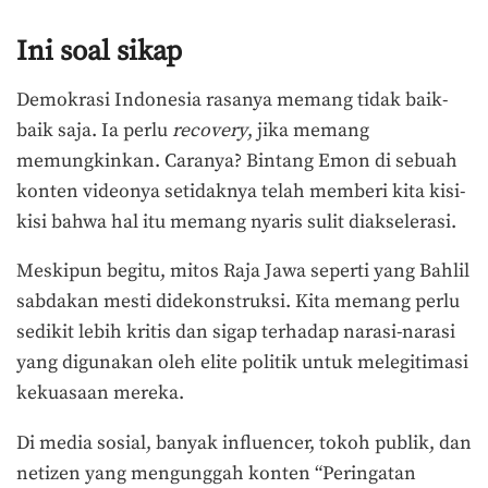
Ini soal sikap
Demokrasi Indonesia rasanya memang tidak baik-
baik saja. Ia perlu
recovery
, jika memang
memungkinkan. Caranya? Bintang Emon di sebuah
konten videonya setidaknya telah memberi kita kisi-
kisi bahwa hal itu memang nyaris sulit diakselerasi.
Meskipun begitu, mitos Raja Jawa seperti yang Bahlil
sabdakan mesti didekonstruksi. Kita memang perlu
sedikit lebih kritis dan sigap terhadap narasi-narasi
yang digunakan oleh elite politik untuk melegitimasi
kekuasaan mereka.
Di media sosial, banyak influencer, tokoh publik, dan
netizen yang mengunggah konten “Peringatan