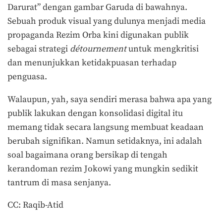
Darurat” dengan gambar Garuda di bawahnya.
Sebuah produk visual yang dulunya menjadi media
propaganda Rezim Orba kini digunakan publik
sebagai strategi
détournement
untuk mengkritisi
dan menunjukkan ketidakpuasan terhadap
penguasa.
Walaupun, yah, saya sendiri merasa bahwa apa yang
publik lakukan dengan konsolidasi digital itu
memang tidak secara langsung membuat keadaan
berubah signifikan. Namun setidaknya, ini adalah
soal bagaimana orang bersikap di tengah
kerandoman rezim Jokowi yang mungkin sedikit
tantrum di masa senjanya.
CC: Raqib-Atid