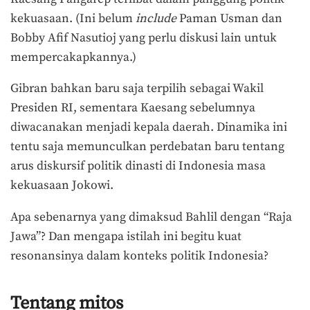
kekuasaan. (Ini belum
include
Paman Usman dan
Bobby Afif Nasutioj yang perlu diskusi lain untuk
mempercakapkannya.)
Gibran bahkan baru saja terpilih sebagai Wakil
Presiden RI, sementara Kaesang sebelumnya
diwacanakan menjadi kepala daerah. Dinamika ini
tentu saja memunculkan perdebatan baru tentang
arus diskursif politik dinasti di Indonesia masa
kekuasaan Jokowi.
Apa sebenarnya yang dimaksud Bahlil dengan “Raja
Jawa”? Dan mengapa istilah ini begitu kuat
resonansinya dalam konteks politik Indonesia?
Tentang mitos