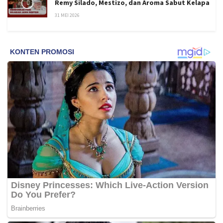
Remy Silado, Mestizo, dan Aroma Sabut Kelapa
31 MEI 2026