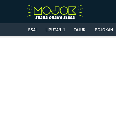
ESAI
LIPUTAN
TAJUK
POJOKAN