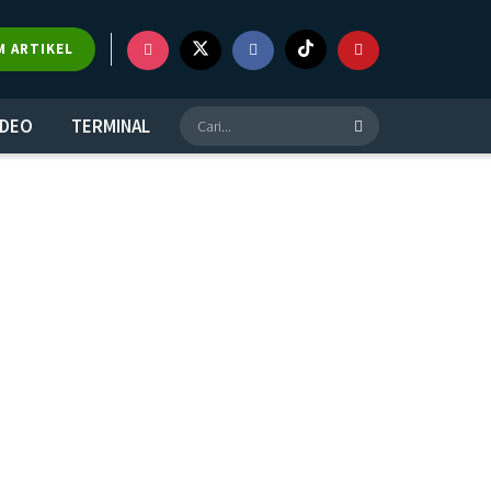
M ARTIKEL
IDEO
TERMINAL