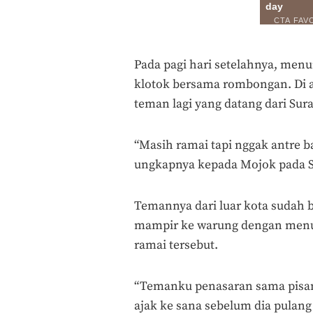
Pada pagi hari setelahnya, menur
klotok bersama rombongan. Di a
teman lagi yang datang dari Sur
“Masih ramai tapi nggak antre 
ungkapnya kepada Mojok pada Se
Temannya dari luar kota sudah b
mampir ke warung dengan menu
ramai tersebut.
“Temanku penasaran sama pisa
ajak ke sana sebelum dia pulang 