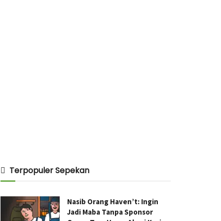
Terpopuler Sepekan
Nasib Orang Haven’t: Ingin
Jadi Maba Tanpa Sponsor