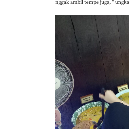
nggak ambil tempe juga, ” ungka