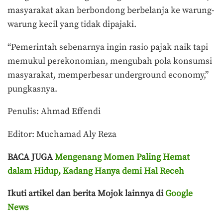
masyarakat akan berbondong berbelanja ke warung-
warung kecil yang tidak dipajaki.
“Pemerintah sebenarnya ingin rasio pajak naik tapi
memukul perekonomian, mengubah pola konsumsi
masyarakat, memperbesar underground economy,”
pungkasnya.
Penulis: Ahmad Effendi
Editor: Muchamad Aly Reza
BACA JUGA
Mengenang Momen Paling Hemat
dalam Hidup, Kadang Hanya demi Hal Receh
Ikuti artikel dan berita Mojok lainnya di
Google
News