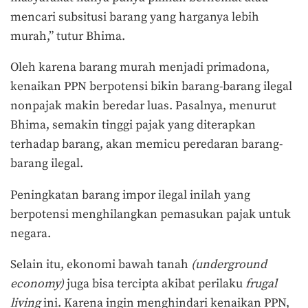
mencari subsitusi barang yang harganya lebih
murah,” tutur Bhima.
Oleh karena barang murah menjadi primadona,
kenaikan PPN berpotensi bikin barang-barang ilegal
nonpajak makin beredar luas. Pasalnya, menurut
Bhima, semakin tinggi pajak yang diterapkan
terhadap barang, akan memicu peredaran barang-
barang ilegal.
Peningkatan barang impor ilegal inilah yang
berpotensi menghilangkan pemasukan pajak untuk
negara.
Selain itu, ekonomi bawah tanah
(underground
economy)
juga bisa tercipta akibat perilaku
frugal
living
ini. Karena ingin menghindari kenaikan PPN,