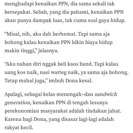
menghadapi kenaikan PPN, dia sama sekali tak
bersepakat. Sebab, yang dia pahami, kenaikan PPN
akan punya dampak luas, tak cuma soal gaya hidup.
“Misal, nih, aku dah berhemat. Tapi sama aja
bohong kalau kenaikan PPN bikin biaya hidup
makin tinggi,” jelasnya.
“Aku nahan diri nggak beli kaos band. Tapi kalau
uang kos naik, nasi warteg naik, ya sama aja bohong.
Tetap mahal juga,” imbuh Dona kesal.
Apalagi, sebagai kelas menengah–dan
sandwich
generation
, kenaikan PPN di tengah lesunya
perekonomian masyarakat adalah tindakan jahat.
Karena bagi Dona, yang disasar lagi-lagi adalah
rakyat kecil.