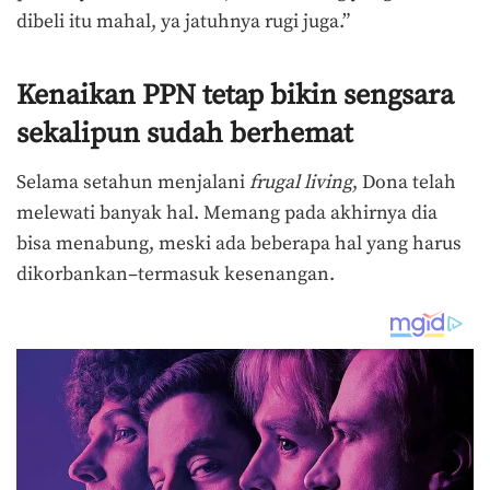
dibeli itu mahal, ya jatuhnya rugi juga.”
Kenaikan PPN tetap bikin sengsara
sekalipun sudah berhemat
Selama setahun menjalani
frugal living
, Dona telah
melewati banyak hal. Memang pada akhirnya dia
bisa menabung, meski ada beberapa hal yang harus
dikorbankan–termasuk kesenangan.