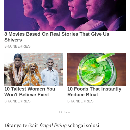
Iklan
Ditanya terkait
frugal living
sebagai solusi