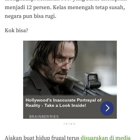
menjadi 12 persen. Kelas menengah tetap susah,
negara pun bisa rugi.
Kok bisa?
Iklan
Ajakan buat hidup frugal terus
disuarakan di media