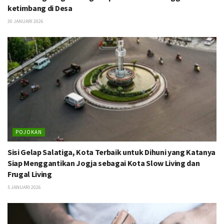
ketimbang di Desa
30 JANUARI 2026
POJOKAN
Sisi Gelap Salatiga, Kota Terbaik untuk Dihuni yang Katanya
Siap Menggantikan Jogja sebagai Kota Slow Living dan
Frugal Living
5 JANUARI 2026