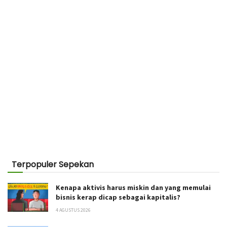
Terpopuler Sepekan
Kenapa aktivis harus miskin dan yang memulai
bisnis kerap dicap sebagai kapitalis?
4 AGUSTUS 2026